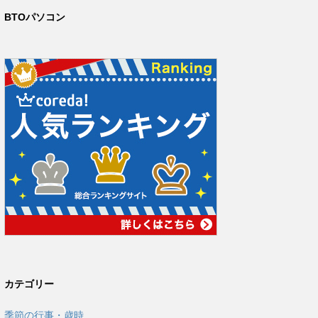
BTOパソコン
カテゴリー
季節の行事・歳時