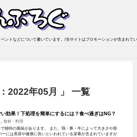
ベントなどについて書いています。/当サイトはプロモーションが含まれて
2022年05月 」 一覧
ごい効果！下処理を簡単にするには？食べ過ぎはNG？
し
,
食材・料理
で独特の風味があります。 また、鶏・豚・牛によって大きさや形
バーには美容や健康に良いといわれている栄養が含まれていますが