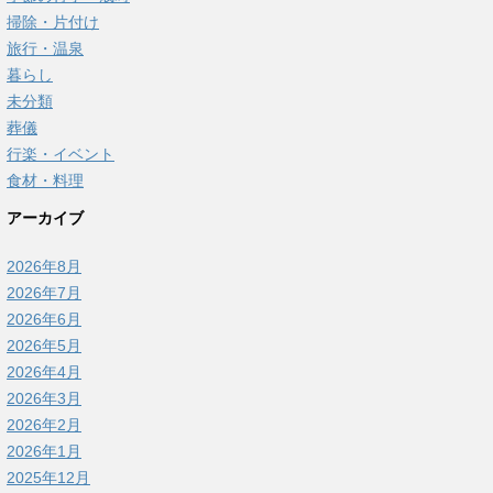
掃除・片付け
旅行・温泉
暮らし
未分類
葬儀
行楽・イベント
食材・料理
アーカイブ
2026年8月
2026年7月
2026年6月
2026年5月
2026年4月
2026年3月
2026年2月
2026年1月
2025年12月