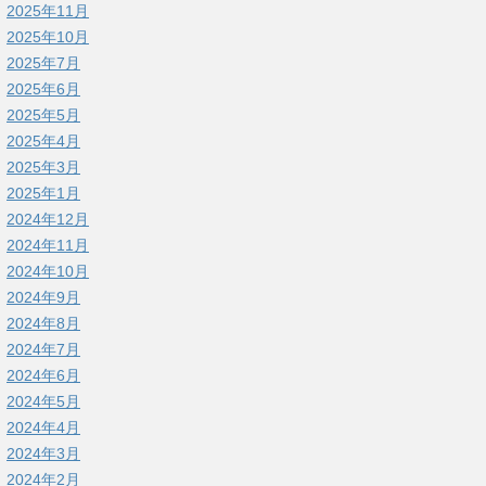
2025年11月
2025年10月
2025年7月
2025年6月
2025年5月
2025年4月
2025年3月
2025年1月
2024年12月
2024年11月
2024年10月
2024年9月
2024年8月
2024年7月
2024年6月
2024年5月
2024年4月
2024年3月
2024年2月