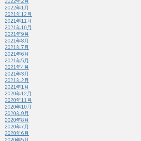
2022年2月
2022年1月
2021年12月
2021年11月
2021年10月
2021年9月
2021年8月
2021年7月
2021年6月
2021年5月
2021年4月
2021年3月
2021年2月
2021年1月
2020年12月
2020年11月
2020年10月
2020年9月
2020年8月
2020年7月
2020年6月
2020年5月