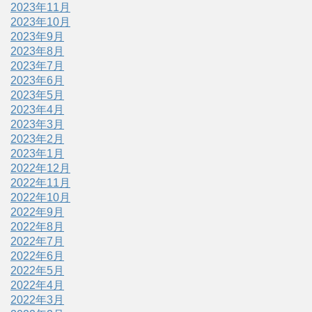
2023年11月
2023年10月
2023年9月
2023年8月
2023年7月
2023年6月
2023年5月
2023年4月
2023年3月
2023年2月
2023年1月
2022年12月
2022年11月
2022年10月
2022年9月
2022年8月
2022年7月
2022年6月
2022年5月
2022年4月
2022年3月