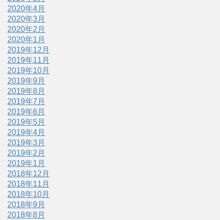
2020年4月
2020年3月
2020年2月
2020年1月
2019年12月
2019年11月
2019年10月
2019年9月
2019年8月
2019年7月
2019年6月
2019年5月
2019年4月
2019年3月
2019年2月
2019年1月
2018年12月
2018年11月
2018年10月
2018年9月
2018年8月