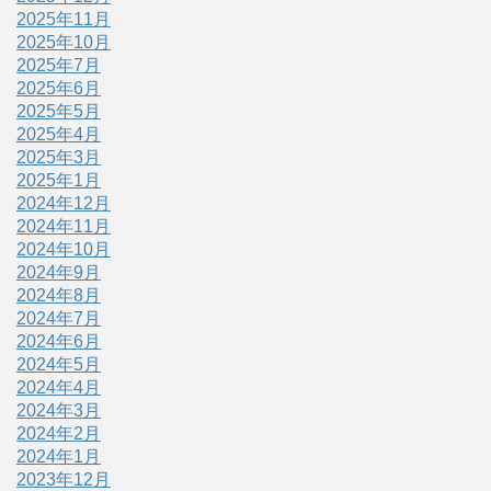
2025年11月
2025年10月
2025年7月
2025年6月
2025年5月
2025年4月
2025年3月
2025年1月
2024年12月
2024年11月
2024年10月
2024年9月
2024年8月
2024年7月
2024年6月
2024年5月
2024年4月
2024年3月
2024年2月
2024年1月
2023年12月