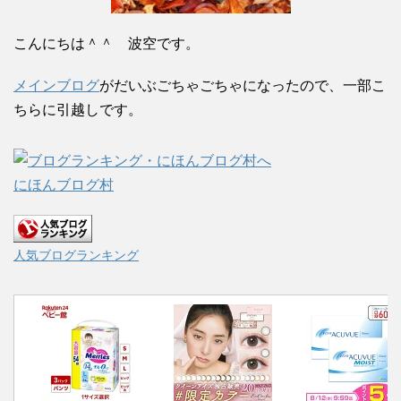
こんにちは＾＾ 波空です。
メインブログ
がだいぶごちゃごちゃになったので、一部こ
ちらに引越しです。
にほんブログ村
人気ブログランキング