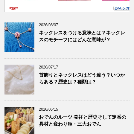
2026/08/07
ネックレスをつける意味とは？ネックレ
スのモチーフにはどんな意味が？
2026/07/17
首飾りとネックレスはどう違う？いつか
らある？歴史は？種類は？
2026/06/15
おでんのルーツ 発祥と歴史そして定番の
具材と変わり種・三大おでん