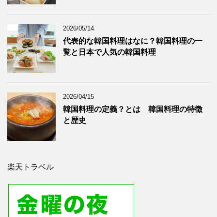
2026/05/14
代表的な韓国料理はなに？韓国料理の一
覧と日本で人気の韓国料理
2026/04/15
韓国料理の定義？とは 韓国料理の特徴
と歴史
楽天トラベル