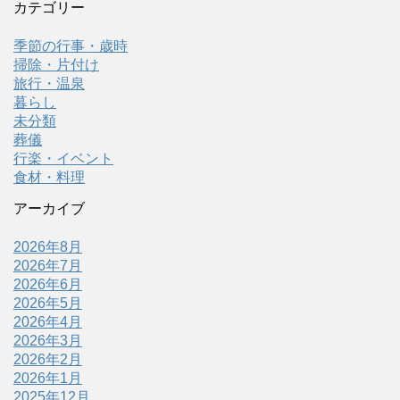
カテゴリー
季節の行事・歳時
掃除・片付け
旅行・温泉
暮らし
未分類
葬儀
行楽・イベント
食材・料理
アーカイブ
2026年8月
2026年7月
2026年6月
2026年5月
2026年4月
2026年3月
2026年2月
2026年1月
2025年12月