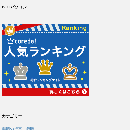
BTOパソコン
カテゴリー
季節の行事・歳時