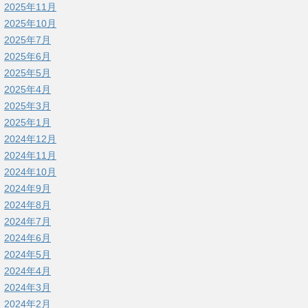
2025年11月
2025年10月
2025年7月
2025年6月
2025年5月
2025年4月
2025年3月
2025年1月
2024年12月
2024年11月
2024年10月
2024年9月
2024年8月
2024年7月
2024年6月
2024年5月
2024年4月
2024年3月
2024年2月