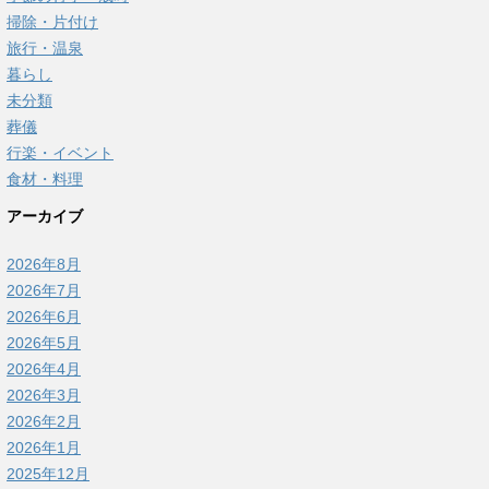
掃除・片付け
旅行・温泉
暮らし
未分類
葬儀
行楽・イベント
食材・料理
アーカイブ
2026年8月
2026年7月
2026年6月
2026年5月
2026年4月
2026年3月
2026年2月
2026年1月
2025年12月