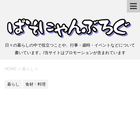
日々の暮らしの中で役立つことや、行事・歳時・イベントなどについて
書いています。/当サイトはプロモーションが含まれています
HOME
>
暮らし
>
暮らし
食材・料理