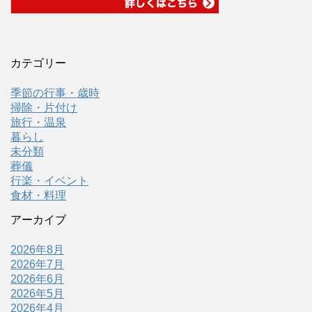
カテゴリー
季節の行事・歳時
掃除・片付け
旅行・温泉
暮らし
未分類
葬儀
行楽・イベント
食材・料理
アーカイブ
2026年8月
2026年7月
2026年6月
2026年5月
2026年4月