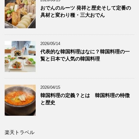
おでんのルーツ 発祥と歴史そして定番の
具材と変わり種・三大おでん
2026/05/14
代表的な韓国料理はなに？韓国料理の一
覧と日本で人気の韓国料理
2026/04/15
韓国料理の定義？とは 韓国料理の特徴
と歴史
楽天トラベル