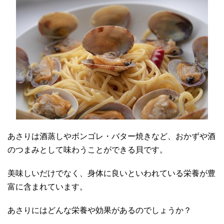
あさりは酒蒸しやボンゴレ・バター焼きなど、おかずや酒
のつまみとして味わうことができる貝です。
美味しいだけでなく、身体に良いといわれている栄養が豊
富に含まれています。
あさりにはどんな栄養や効果があるのでしょうか？