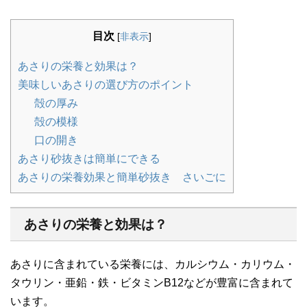
目次
[
非表示
]
あさりの栄養と効果は？
美味しいあさりの選び方のポイント
殻の厚み
殻の模様
口の開き
あさり砂抜きは簡単にできる
あさりの栄養効果と簡単砂抜き さいごに
あさりの栄養と効果は？
あさりに含まれている栄養には、カルシウム・カリウム・
タウリン・亜鉛・鉄・ビタミンB12などが豊富に含まれて
います。