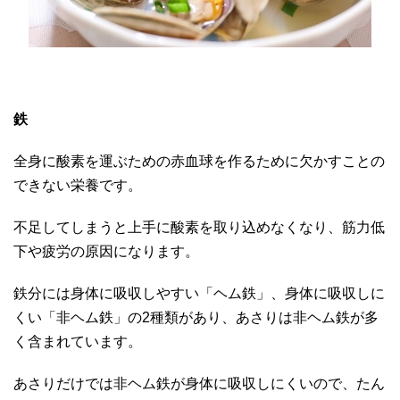
鉄
全身に酸素を運ぶための赤血球を作るために欠かすことの
できない栄養です。
不足してしまうと上手に酸素を取り込めなくなり、筋力低
下や疲労の原因になります。
鉄分には身体に吸収しやすい「ヘム鉄」、身体に吸収しに
くい「非ヘム鉄」の2種類があり、あさりは非ヘム鉄が多
く含まれています。
あさりだけでは非ヘム鉄が身体に吸収しにくいので、たん