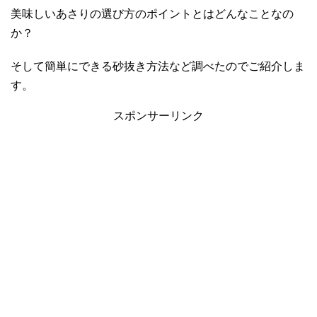
美味しいあさりの選び方のポイントとはどんなことなの
か？
そして簡単にできる砂抜き方法など調べたのでご紹介しま
す。
スポンサーリンク