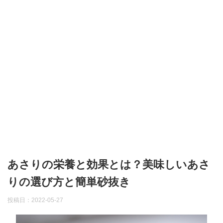
あさりの栄養と効果とは？美味しいあさ
りの選び方と簡単砂抜き
投稿日：
2022-05-27