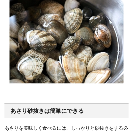
あさり砂抜きは簡単にできる
あさりを美味しく食べるには、しっかりと砂抜きをする必