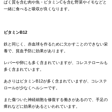
ぱく質を含む肉や魚・ビタミンCを含む野菜やイモなどと
一緒に食べると吸収が良くなります。
ビタミンB12
鉄と同じく、赤血球を作るために欠かすことのできない栄
養で、貧血予防に効果があります。
レバーや卵にも多く含まれていますが、コレステロールも
多く含まれています。
あさりはビタミンB12が多く含まれていますが、コレステ
ロールが少なくヘルシーです。
また傷ついた神経細胞を修復する働きがあるので、手足の
痺れなどに効果があるといわれています。