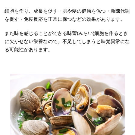
細胞を作り、成長を促す・肌や髪の健康を保つ・新陳代謝
を促す・免疫反応を正常に保つなどの効果があります。
また味を感じることができる味蕾(みらい)細胞を作るとき
に欠かせない栄養なので、不足してしまうと味覚異常にな
る可能性があります。