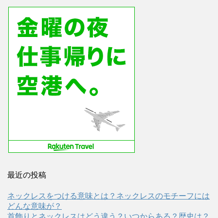
最近の投稿
ネックレスをつける意味とは？ネックレスのモチーフには
どんな意味が？
首飾りとネックレスはどう違う？いつからある？歴史は？