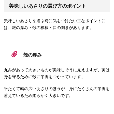
美味しいあさりの選び方のポイント
美味しいあさりを選ぶ時に気をつけたい主なポイントに
は、殻の厚み・殻の模様・口の開きがあります。
殻の厚み
丸みがあって大きいものが美味しそうに見えますが、実は
身を守るために殻に栄養をつかっています。
平たくて幅の広いあさりのほうが、身にたくさんの栄養を
蓄えているため柔らかく大きいです。