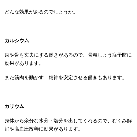
どんな効果があるのでしょうか。
カルシウム
歯や骨を丈夫にする働きがあるので、骨粗しょう症予防に
効果があります。
また筋肉を動かす、精神を安定させる働きもあります。
カリウム
身体から余分な水分・塩分を出してくれるので、むくみ解
消や高血圧改善に効果があります。