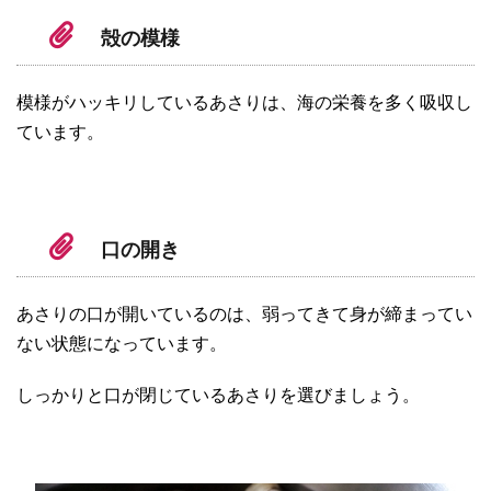
殻の模様
模様がハッキリしているあさりは、海の栄養を多く吸収し
ています。
口の開き
あさりの口が開いているのは、弱ってきて身が締まってい
ない状態になっています。
しっかりと口が閉じているあさりを選びましょう。