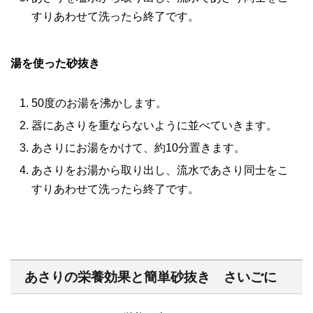
すりあわせて洗ったら終了です。
湯を使った砂抜き
50度のお湯を沸かします。
器にあさりを重ならないように並べていきます。
あさりにお湯をかけて、約10分置きます。
あさりをお湯から取り出し、流水であさり同士をこ
すりあわせて洗ったら終了です。
あさりの栄養効果と簡単砂抜き さいごに