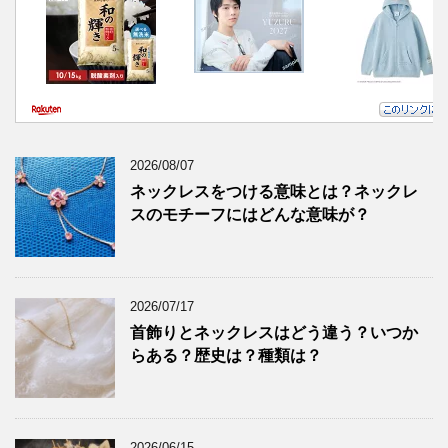
2026/08/07
ネックレスをつける意味とは？ネックレ
スのモチーフにはどんな意味が？
2026/07/17
首飾りとネックレスはどう違う？いつか
らある？歴史は？種類は？
2026/06/15