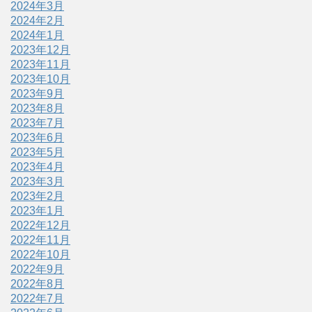
2024年3月
2024年2月
2024年1月
2023年12月
2023年11月
2023年10月
2023年9月
2023年8月
2023年7月
2023年6月
2023年5月
2023年4月
2023年3月
2023年2月
2023年1月
2022年12月
2022年11月
2022年10月
2022年9月
2022年8月
2022年7月