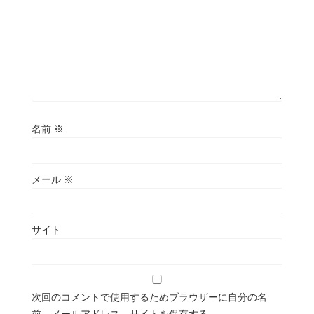
名前
※
メール
※
サイト
次回のコメントで使用するためブラウザーに自分の名