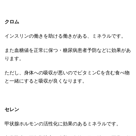
クロム
インスリンの働きを助ける働きがある、ミネラルです。
また血糖値を正常に保つ・糖尿病患者予防などに効果があ
ります。
ただし、身体への吸収が悪いのでビタミンCを含む食べ物
と一緒にすると吸収が良くなります。
セレン
甲状腺ホルモンの活性化に効果のあるミネラルです。