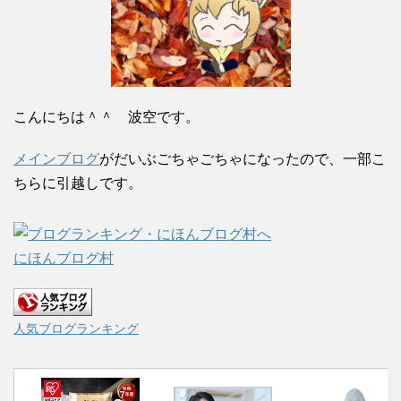
こんにちは＾＾ 波空です。
メインブログ
がだいぶごちゃごちゃになったので、一部こ
ちらに引越しです。
にほんブログ村
人気ブログランキング