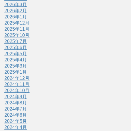
2026年3月
2026年2月
2026年1月
2025年12月
2025年11月
2025年10月
2025年7月
2025年6月
2025年5月
2025年4月
2025年3月
2025年1月
2024年12月
2024年11月
2024年10月
2024年9月
2024年8月
2024年7月
2024年6月
2024年5月
2024年4月