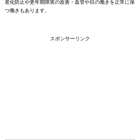
老化防止や更年期障害の改善・血管や目の働きを正常に保
つ働きもあります。
スポンサーリンク