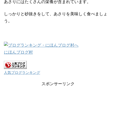
あさりにはたくさんの栄養が含まれています。
しっかりと砂抜きをして、あさりを美味しく食べましょ
う。
にほんブログ村
人気ブログランキング
スポンサーリンク