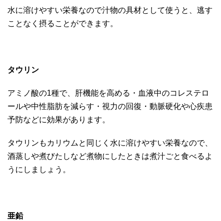
水に溶けやすい栄養なので汁物の具材として使うと、逃す
ことなく摂ることができます。
タウリン
アミノ酸の1種で、肝機能を高める・血液中のコレステロ
ールや中性脂肪を減らす・視力の回復・動脈硬化や心疾患
予防などに効果があります。
タウリンもカリウムと同じく水に溶けやすい栄養なので、
酒蒸しや煮びたしなど煮物にしたときは煮汁ごと食べるよ
うにしましょう。
亜鉛