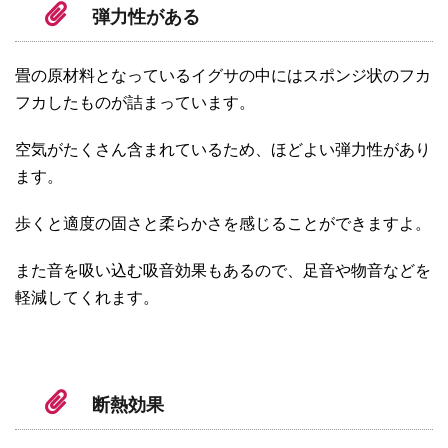
弾力性がある
畳の原材料となっているイグサの中にはスポンジ状のフカ
フカしたものが詰まっています。
空気がたくさん含まれているため、ほどよい弾力性があり
ます。
歩くと適度の固さと柔らかさを感じることができますよ。
また音を吸い込む吸音効果もあるので、足音や物音などを
軽減してくれます。
断熱効果