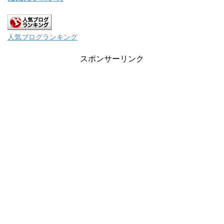
人気ブログランキング
スポンサーリンク