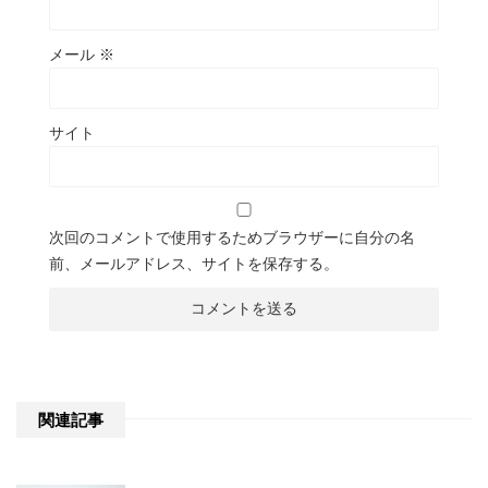
メール
※
サイト
次回のコメントで使用するためブラウザーに自分の名
前、メールアドレス、サイトを保存する。
関連記事