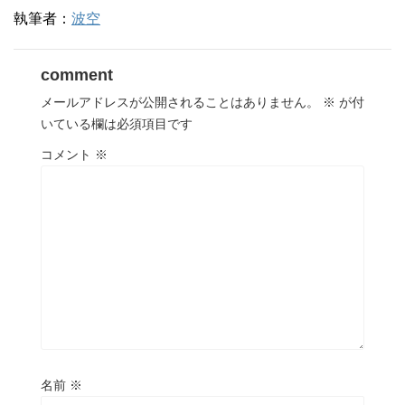
執筆者：
波空
comment
メールアドレスが公開されることはありません。
※
が付
いている欄は必須項目です
コメント
※
名前
※