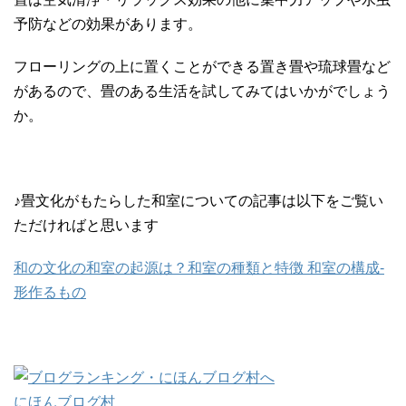
予防などの効果があります。
フローリングの上に置くことができる置き畳や琉球畳など
があるので、畳のある生活を試してみてはいかがでしょう
か。
♪畳文化がもたらした和室についての記事は以下をご覧い
ただければと思います
和の文化の和室の起源は？和室の種類と特徴 和室の構成-
形作るもの
にほんブログ村