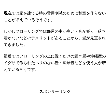
現在
では家を建てる時の費用削減のために和室を作らない
ことが増えているそうです。
しかしフローリングでは部屋の中が寒い・音が響く・落ち
着かないなどのデメリットがあることから、畳が見直され
てきました。
最近ではフローリングの上に置くだけの置き畳や沖縄産の
イグサで作られたヘリのない畳・琉球畳などを使う人が増
えているそうです。
スポンサーリンク