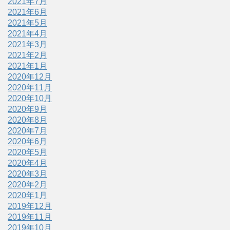
2021年7月
2021年6月
2021年5月
2021年4月
2021年3月
2021年2月
2021年1月
2020年12月
2020年11月
2020年10月
2020年9月
2020年8月
2020年7月
2020年6月
2020年5月
2020年4月
2020年3月
2020年2月
2020年1月
2019年12月
2019年11月
2019年10月