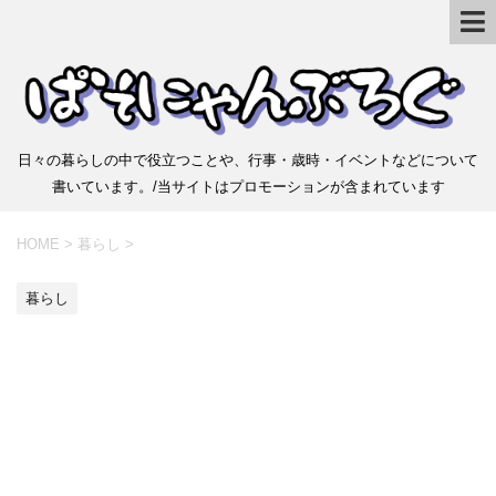
日々の暮らしの中で役立つことや、行事・歳時・イベントなどについて
書いています。/当サイトはプロモーションが含まれています
HOME
>
暮らし
>
暮らし