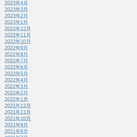
2023年4月
2023年3月
2023年2月
2023年1月
2022年12月
2022年11月
2022年10月
2022年9月
2022年8月
2022年7月
2022年6月
2022年5月
2022年4月
2022年3月
2022年2月
2022年1月
2021年12月
2021年11月
2021年10月
2021年9月
2021年8月