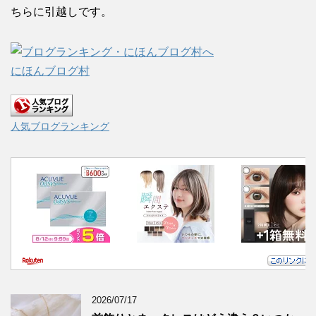
ちらに引越しです。
にほんブログ村
人気ブログランキング
2026/07/17