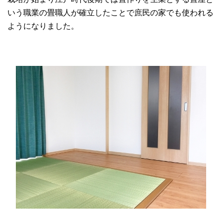
いう職業の畳職人が確立したことで庶民の家でも使われる
ようになりました。