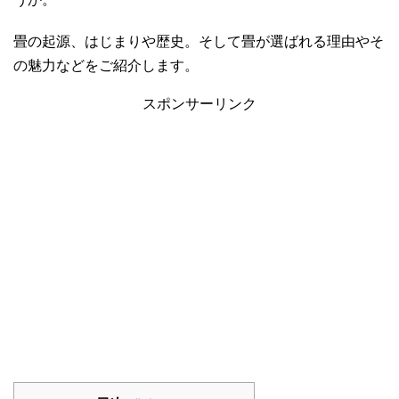
畳の起源、はじまりや歴史。そして畳が選ばれる理由やそ
の魅力などをご紹介します。
スポンサーリンク