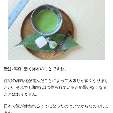
畳は和室に敷く床材のことですね。
住宅の洋風化が進んだことによって床張りが多くなりまし
たが、それでも和室は1つ作られているため畳がなくなる
ことはありません。
日本で畳が使われるようになったのはいつからなのでしょ
うか。