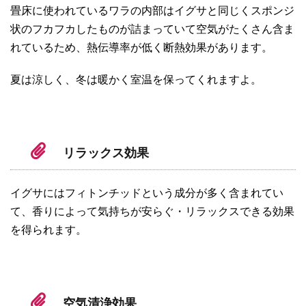
畳床に使われているワラの内部はイグサと同じくスポンジ
状のフカフカしたものが詰まっていて空気がたくさん含ま
れているため、熱伝導率が低く断熱効果があります。
夏は涼しく、冬は暖かく室温を保ってくれますよ。
リラックス効果
イグサにはフィトンチッドという成分が多く含まれてい
て、香りによって気持ちが安らぐ・リラックスできる効果
を得られます。
空気清浄効果