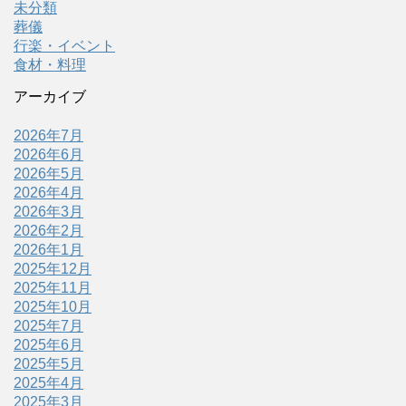
未分類
葬儀
行楽・イベント
食材・料理
アーカイブ
2026年7月
2026年6月
2026年5月
2026年4月
2026年3月
2026年2月
2026年1月
2025年12月
2025年11月
2025年10月
2025年7月
2025年6月
2025年5月
2025年4月
2025年3月