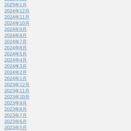
2025年1月
2024年12月
2024年11月
2024年10月
2024年9月
2024年8月
2024年7月
2024年6月
2024年5月
2024年4月
2024年3月
2024年2月
2024年1月
2023年12月
2023年11月
2023年10月
2023年9月
2023年8月
2023年7月
2023年6月
2023年5月