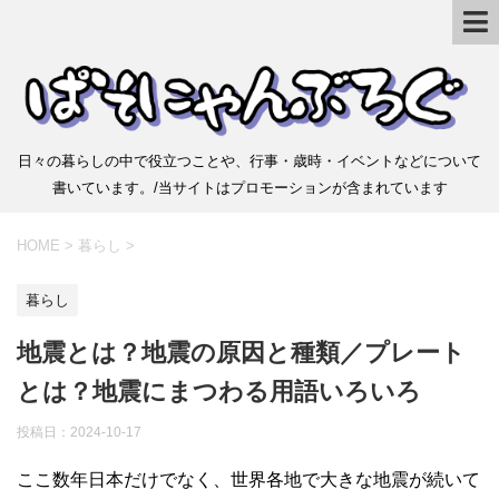
日々の暮らしの中で役立つことや、行事・歳時・イベントなどについて
書いています。/当サイトはプロモーションが含まれています
HOME
>
暮らし
>
暮らし
地震とは？地震の原因と種類／プレート
とは？地震にまつわる用語いろいろ
投稿日：
2024-10-17
ここ数年日本だけでなく、世界各地で大きな地震が続いて