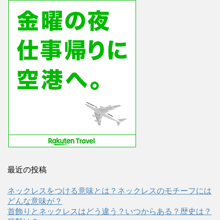
最近の投稿
ネックレスをつける意味とは？ネックレスのモチーフには
どんな意味が？
首飾りとネックレスはどう違う？いつからある？歴史は？