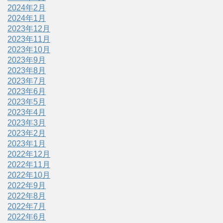
2024年2月
2024年1月
2023年12月
2023年11月
2023年10月
2023年9月
2023年8月
2023年7月
2023年6月
2023年5月
2023年4月
2023年3月
2023年2月
2023年1月
2022年12月
2022年11月
2022年10月
2022年9月
2022年8月
2022年7月
2022年6月