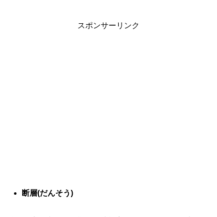
スポンサーリンク
断層(だんそう)