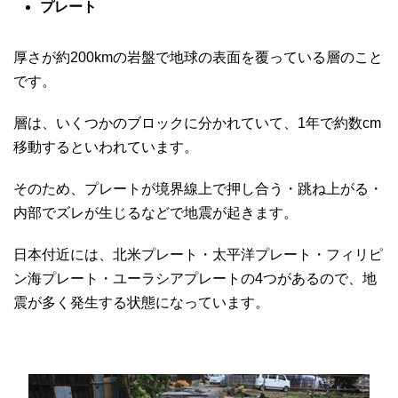
プレート
厚さが約200kmの岩盤で地球の表面を覆っている層のこと
です。
層は、いくつかのブロックに分かれていて、1年で約数cm
移動するといわれています。
そのため、プレートが境界線上で押し合う・跳ね上がる・
内部でズレが生じるなどで地震が起きます。
日本付近には、北米プレート・太平洋プレート・フィリピ
ン海プレート・ユーラシアプレートの4つがあるので、地
震が多く発生する状態になっています。