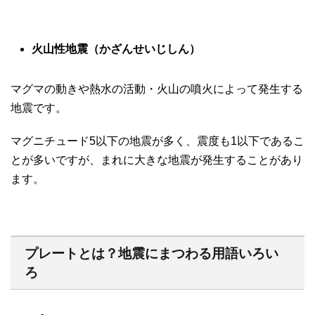
火山性地震（かざんせいじしん）
マグマの動きや熱水の活動・火山の噴火によって発生する
地震です。
マグニチュード5以下の地震が多く、震度も1以下であるこ
とが多いですが、まれに大きな地震が発生することがあり
ます。
プレートとは？地震にまつわる用語いろい
ろ