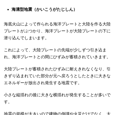
海溝型地震（かいこうがたじしん）
海底火山によって作られる海洋プレートと大陸を作る大陸
プレートがぶつかり、海洋プレートが大陸プレートの下に
潜り込んでしまいます。
これによって、大陸プレートの先端が少しずつ引き込ま
れ、海洋プレートとの間にひずみが蓄積されていきます。
大陸プレートが蓄積されたひずみに耐えきれなくなり、引
きずり込まれていた部分が元へ戻ろうとしたときに大きな
エネルギーが放出され発生する地震です。
小さな縦揺れの後に大きな横揺れが発生することが多いで
す。
地震の規模が大きいので建物の倒壊や火災だけでなく、大