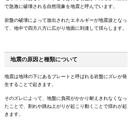
で急激に破壊される自然現象を地震と呼んでいます。
岩盤の破壊によって放出されたエネルギーが地震波となっ
て、地中で四方八方に広がり地面に到達して揺らします。
地震の原因と種類について
地震は地球の下にあるプレートと呼ばれる岩盤にズレが発
生することで起きます。
そのズレによって、地盤に負荷がかかり耐えきれなくなっ
たことで、割れや跳ね上がりが起こり動くことで揺れが起
きます。