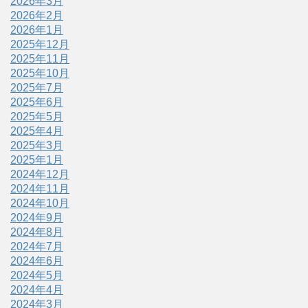
2026年3月
2026年2月
2026年1月
2025年12月
2025年11月
2025年10月
2025年7月
2025年6月
2025年5月
2025年4月
2025年3月
2025年1月
2024年12月
2024年11月
2024年10月
2024年9月
2024年8月
2024年7月
2024年6月
2024年5月
2024年4月
2024年3月