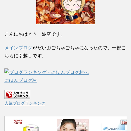
こんにちは＾＾ 波空です。
メインブログ
がだいぶごちゃごちゃになったので、一部こ
ちらに引越しです。
にほんブログ村
人気ブログランキング