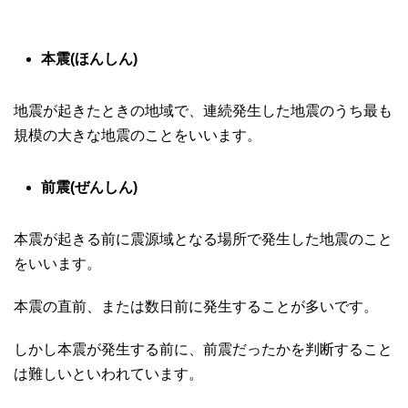
本震(ほんしん)
地震が起きたときの地域で、連続発生した地震のうち最も
規模の大きな地震のことをいいます。
前震(ぜんしん)
本震が起きる前に震源域となる場所で発生した地震のこと
をいいます。
本震の直前、または数日前に発生することが多いです。
しかし本震が発生する前に、前震だったかを判断すること
は難しいといわれています。