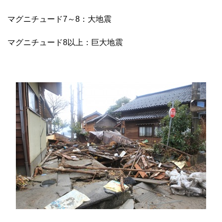
マグニチュード7～8：大地震
マグニチュード8以上：巨大地震