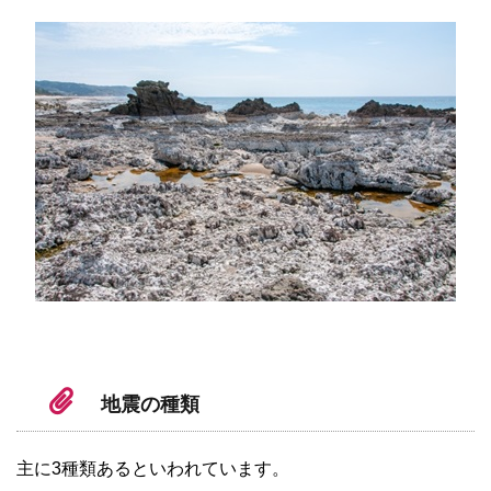
地震の種類
主に3種類あるといわれています。