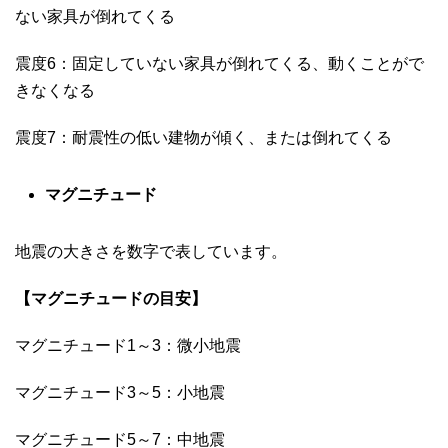
ない家具が倒れてくる
震度6：固定していない家具が倒れてくる、動くことがで
きなくなる
震度7：耐震性の低い建物が傾く、または倒れてくる
マグニチュード
地震の大きさを数字で表しています。
【マグニチュードの目安】
マグニチュード1～3：微小地震
マグニチュード3～5：小地震
マグニチュード5～7：中地震