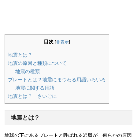
目次
[
非表示
]
地震とは？
地震の原因と種類について
地震の種類
プレートとは？地震にまつわる用語いろいろ
地震に関する用語
地震とは？ さいごに
地震とは？
地球の下にあるプレートと呼ばれる岩盤が、何らかの原因