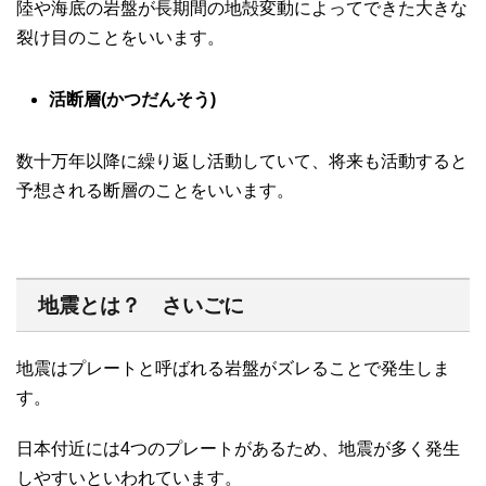
陸や海底の岩盤が長期間の地殻変動によってできた大きな
裂け目のことをいいます。
活断層(かつだんそう)
数十万年以降に繰り返し活動していて、将来も活動すると
予想される断層のことをいいます。
地震とは？ さいごに
地震はプレートと呼ばれる岩盤がズレることで発生しま
す。
日本付近には4つのプレートがあるため、地震が多く発生
しやすいといわれています。