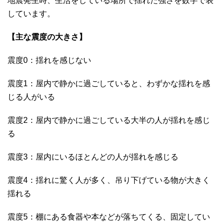
地震発生時、生活をしている場所で揺れた強さを数字で表
しています。
【主な震度の大きさ】
震度0：揺れを感じない
震度1：屋内で静かに過ごしていると、わずかな揺れを感
じる人がいる
震度2：屋内で静かに過ごしている大半の人が揺れを感じ
る
震度3：屋内にいるほとんどの人が揺れを感じる
震度4：揺れに驚く人が多く、吊り下げている物が大きく
揺れる
震度5：棚にある食器や本などが落ちてくる、固定してい