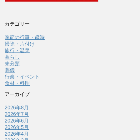
カテゴリー
季節の行事・歳時
掃除・片付け
旅行・温泉
暮らし
未分類
葬儀
行楽・イベント
食材・料理
アーカイブ
2026年8月
2026年7月
2026年6月
2026年5月
2026年4月