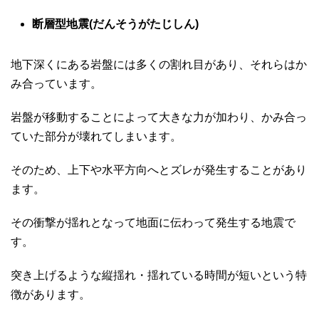
断層型地震(だんそうがたじしん)
地下深くにある岩盤には多くの割れ目があり、それらはか
み合っています。
岩盤が移動することによって大きな力が加わり、かみ合っ
ていた部分が壊れてしまいます。
そのため、上下や水平方向へとズレが発生することがあり
ます。
その衝撃が揺れとなって地面に伝わって発生する地震で
す。
突き上げるような縦揺れ・揺れている時間が短いという特
徴があります。