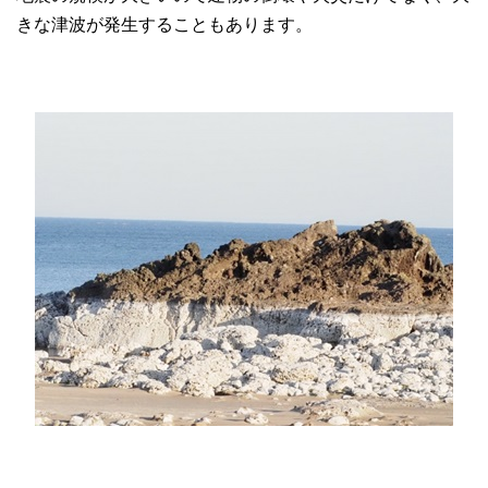
きな津波が発生することもあります。