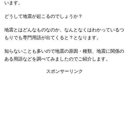
います。
どうして地震が起こるのでしょうか？
地震とはどんなものなのか、なんとなくはわかっているつ
もりでも専門用語が出てくると？となります。
知らないことも多いので地震の原因・種類、地震に関係の
ある用語などを調べてみましたのでご紹介します。
スポンサーリンク