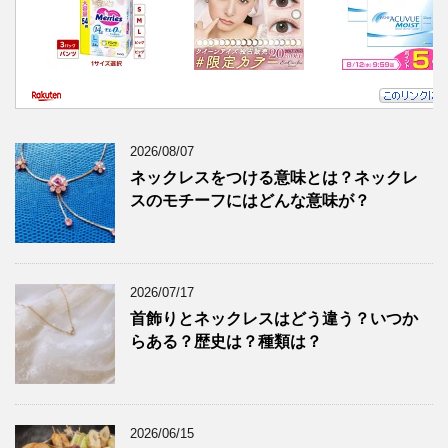
2026/08/07
ネックレスをつける意味とは？ネックレ
スのモチーフにはどんな意味が？
2026/07/17
首飾りとネックレスはどう違う？いつか
らある？歴史は？種類は？
2026/06/15