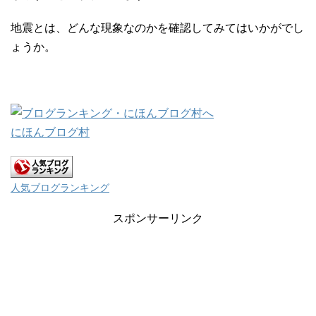
地震とは、どんな現象なのかを確認してみてはいかがでし
ょうか。
にほんブログ村
人気ブログランキング
スポンサーリンク