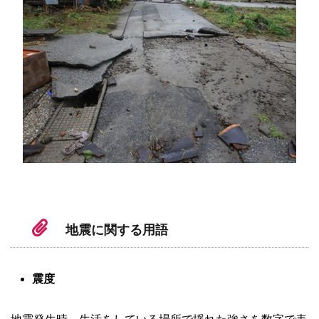
地震に関する用語
震度