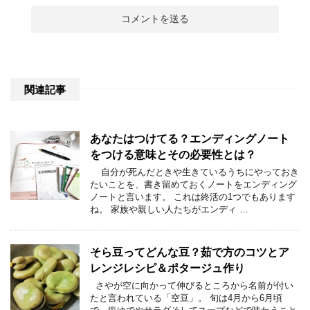
関連記事
あなたはつけてる？エンディングノート
をつける意味とその必要性とは？
自分が死んだときや生きているうちにやっておき
たいことを、書き留めておくノートをエンディング
ノートと言います。 これは終活の1つでもあります
ね。 家族や親しい人たちがエンディ …
そら豆ってどんな豆？茹で方のコツとア
レンジレシピ＆ポタージュ作り
さやが空に向かって伸びるところから名前が付い
たと言われている「空豆」。 旬は4月から6月頃