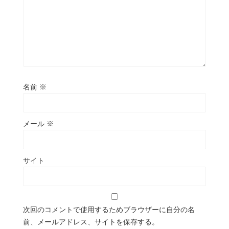
名前
※
メール
※
サイト
次回のコメントで使用するためブラウザーに自分の名
前、メールアドレス、サイトを保存する。