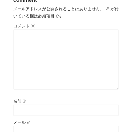
comment
メールアドレスが公開されることはありません。
※
が付
いている欄は必須項目です
コメント
※
名前
※
メール
※