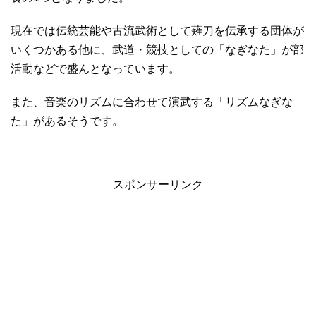
現在では伝統芸能や古流武術として薙刀を伝承する団体が
いくつかある他に、武道・競技としての「なぎなた」が部
活動などで盛んとなっています。
また、音楽のリズムに合わせて演武する「リズムなぎな
た」があるそうです。
スポンサーリンク