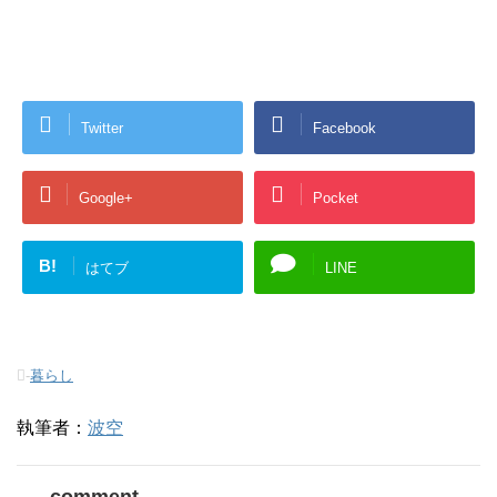
Twitter
Facebook
Google+
Pocket
B!
はてブ
LINE
-
暮らし
執筆者：
波空