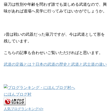
薙刀は性別や年齢を問わず誰でも楽しめる武道なので、興
味があれば道場へ見学に行ってみてはいかがでしょうか。
♪昔は戦いの武器だった薙刀ですが、今は武道として形を
残しています。
こちらの記事も合わせいご覧いただければと思います。
武道の定義とは？日本の武道の歴史と武道と武士道の違い
にほんブログ村
人気ブログランキング</>