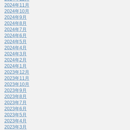
2024年11月
2024年10月
2024年9月
2024年8月
2024年7月
2024年6月
2024年5月
2024年4月
2024年3月
2024年2月
2024年1月
2023年12月
2023年11月
2023年10月
2023年9月
2023年8月
2023年7月
2023年6月
2023年5月
2023年4月
2023年3月