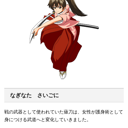
なぎなた さいごに
戦の武器として使われていた薙刀は、女性が護身術として
身につける武道へと変化していきました。