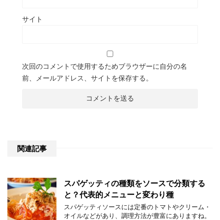
サイト
次回のコメントで使用するためブラウザーに自分の名
前、メールアドレス、サイトを保存する。
関連記事
スパゲッティの種類をソースで分類する
と？代表的メニューと変わり種
スパゲッティソースには定番のトマトやクリーム・
オイルなどがあり、調理方法が豊富にありますね。