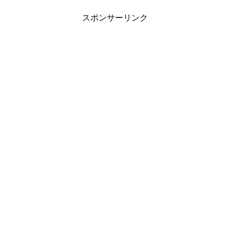
スポンサーリンク