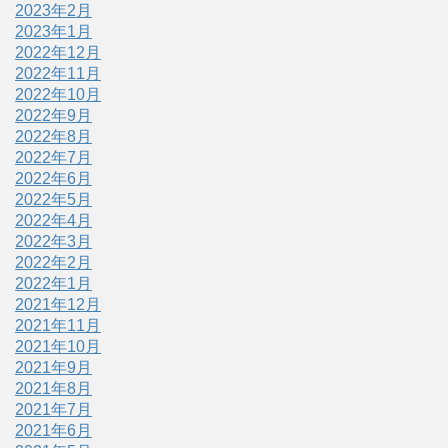
2023年2月
2023年1月
2022年12月
2022年11月
2022年10月
2022年9月
2022年8月
2022年7月
2022年6月
2022年5月
2022年4月
2022年3月
2022年2月
2022年1月
2021年12月
2021年11月
2021年10月
2021年9月
2021年8月
2021年7月
2021年6月