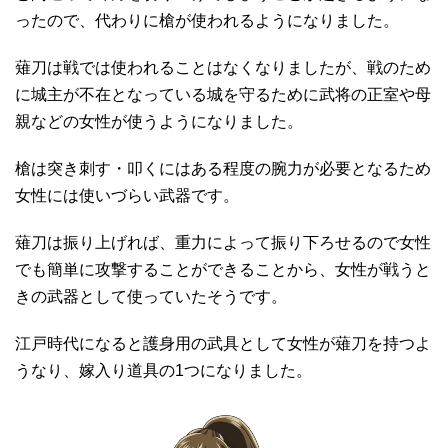
ったので、代わりに槍が使われるようになりました。
薙刀は戦では使われることはなくなりましたが、戦のため
に城主が不在となっている城を守るために武将の正室や母
親などの女性が使うようになりました。
槍は突き刺す・叩くにはある程度の腕力が必要となるため
女性には使いづらい武器です。
薙刀は振り上げれば、重力によって振り下ろせるので女性
でも簡単に攻撃することができることから、女性が戦うと
きの武器として使っていたそうです。
江戸時代になると護身用の武具として女性が薙刀を持つよ
うなり、嫁入り道具の1つになりました。