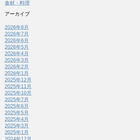
食材・料理
アーカイブ
2026年8月
2026年7月
2026年6月
2026年5月
2026年4月
2026年3月
2026年2月
2026年1月
2025年12月
2025年11月
2025年10月
2025年7月
2025年6月
2025年5月
2025年4月
2025年3月
2025年1月
2024年12月