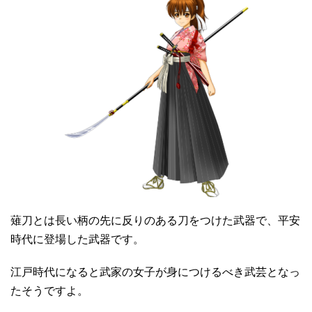
薙刀とは長い柄の先に反りのある刀をつけた武器で、平安
時代に登場した武器です。
江戸時代になると武家の女子が身につけるべき武芸となっ
たそうですよ。