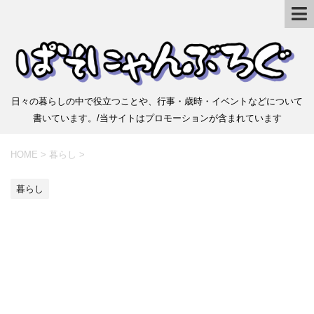
日々の暮らしの中で役立つことや、行事・歳時・イベントなどについて
書いています。/当サイトはプロモーションが含まれています
HOME
>
暮らし
>
暮らし