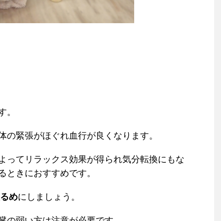
す。
体の緊張がほぐれ血行が良くなります。
よってリラックス効果が得られ気分転換にもな
るときにおすすめです。
ぬるめ
にしましょう。
臓の弱い方は注意が必要です。