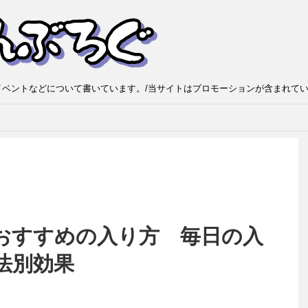
ベントなどについて書いています。/当サイトはプロモーションが含まれて
おすすめの入り方 毎日の入
法別効果