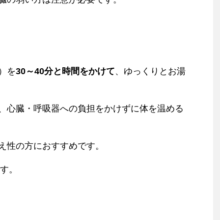
）を
30～40分と時間をかけて
、ゆっくりとお湯
、心臓・呼吸器への負担をかけずに体を温める
え性の方におすすめです。
す。