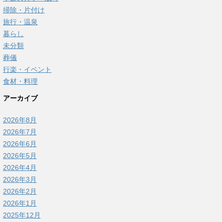
掃除・片付け
旅行・温泉
暮らし
未分類
葬儀
行楽・イベント
食材・料理
アーカイブ
2026年8月
2026年7月
2026年6月
2026年5月
2026年4月
2026年3月
2026年2月
2026年1月
2025年12月