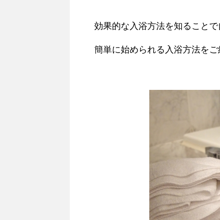
効果的な入浴方法を知ることで
簡単に始められる入浴方法をご