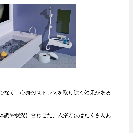
でなく、心身のストレスを取り除く効果がある
体調や状況に合わせた、入浴方法はたくさんあ