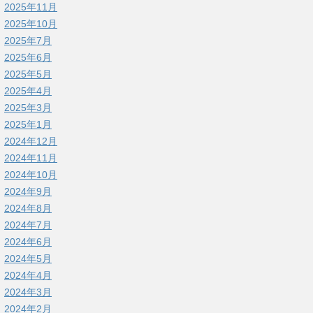
2025年11月
2025年10月
2025年7月
2025年6月
2025年5月
2025年4月
2025年3月
2025年1月
2024年12月
2024年11月
2024年10月
2024年9月
2024年8月
2024年7月
2024年6月
2024年5月
2024年4月
2024年3月
2024年2月