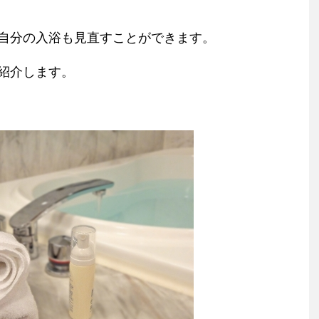
自分の入浴も見直すことができます。
紹介します。