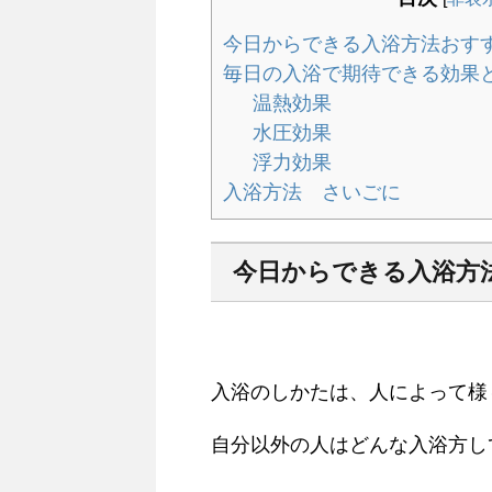
今日からできる入浴方法おす
毎日の入浴で期待できる効果
温熱効果
水圧効果
浮力効果
入浴方法 さいごに
今日からできる入浴方
入浴のしかたは、人によって様
自分以外の人はどんな入浴方し