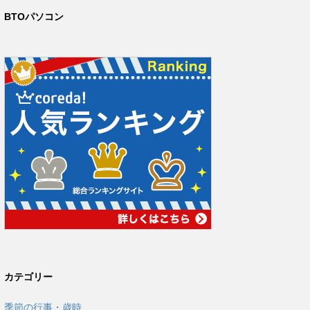
BTOパソコン
カテゴリー
季節の行事・歳時