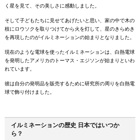
く星を見て、その美しさに感動しました。
そして子どもたちに見せてあげたいと思い、家の中で木の
枝にロウソクを取りつけてから火を灯して、星のきらめき
を再現したのがイルミネーションの始まりとなりました。
現在のような電球を使ったイルミネーションは、白熱電球
を発明したアメリカのトーマス・エジソンが始まりといわ
れています。
彼は自分の発明品を販売するために研究所の周りを白熱電
球で飾り付けました。
イルミネーションの歴史 日本ではいつか
ら？