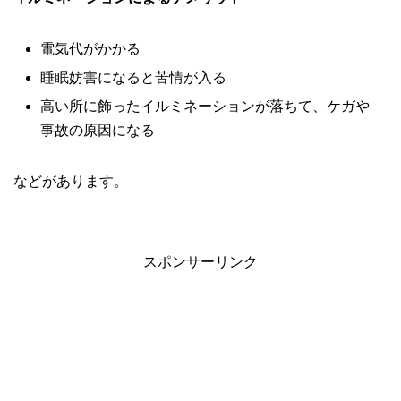
電気代がかかる
睡眠妨害になると苦情が入る
高い所に飾ったイルミネーションが落ちて、ケガや
事故の原因になる
などがあります。
スポンサーリンク