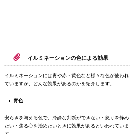
イルミネーションの色による効果
イルミネーションには青や赤・黄色など様々な色が使われ
ていますが、どんな効果があるのかを紹介します。
青色
安らぎを与える色で、冷静な判断ができない・怒りを静め
たい・焦る心を治めたいときに効果があるといわれていま
す。