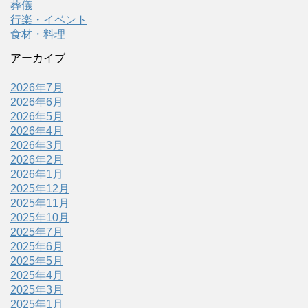
葬儀
行楽・イベント
食材・料理
アーカイブ
2026年7月
2026年6月
2026年5月
2026年4月
2026年3月
2026年2月
2026年1月
2025年12月
2025年11月
2025年10月
2025年7月
2025年6月
2025年5月
2025年4月
2025年3月
2025年1月