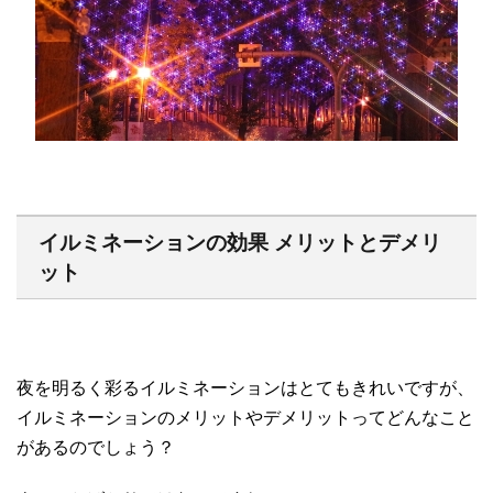
イルミネーションの効果 メリットとデメリ
ット
夜を明るく彩るイルミネーションはとてもきれいですが、
イルミネーションのメリットやデメリットってどんなこと
があるのでしょう？