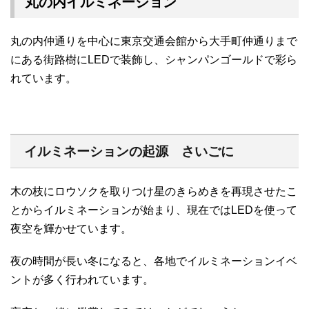
丸の内イルミネーション
丸の内仲通りを中心に東京交通会館から大手町仲通りまで
にある街路樹にLEDで装飾し、シャンパンゴールドで彩ら
れています。
イルミネーションの起源 さいごに
木の枝にロウソクを取りつけ星のきらめきを再現させたこ
とからイルミネーションが始まり、現在ではLEDを使って
夜空を輝かせています。
夜の時間が長い冬になると、各地でイルミネーションイベ
ントが多く行われています。