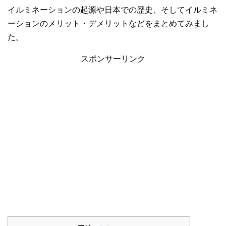
イルミネーションの起源や日本での歴史、そしてイルミネ
ーションのメリット・デメリットなどをまとめてみまし
た。
スポンサーリンク