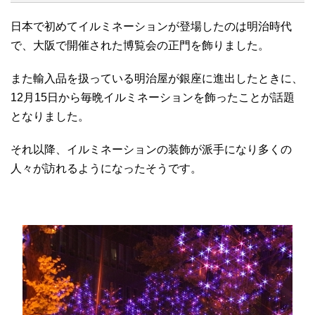
日本で初めてイルミネーションが登場したのは明治時代
で、大阪で開催された博覧会の正門を飾りました。
また輸入品を扱っている明治屋が銀座に進出したときに、
12月15日から毎晩イルミネーションを飾ったことが話題
となりました。
それ以降、イルミネーションの装飾が派手になり多くの
人々が訪れるようになったそうです。