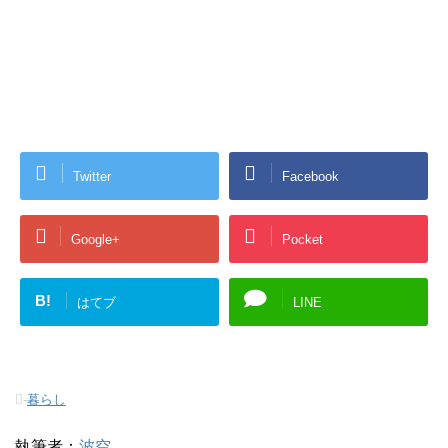
Twitter
Facebook
Google+
Pocket
B!
はてブ
LINE
-
暮らし
執筆者：
波空