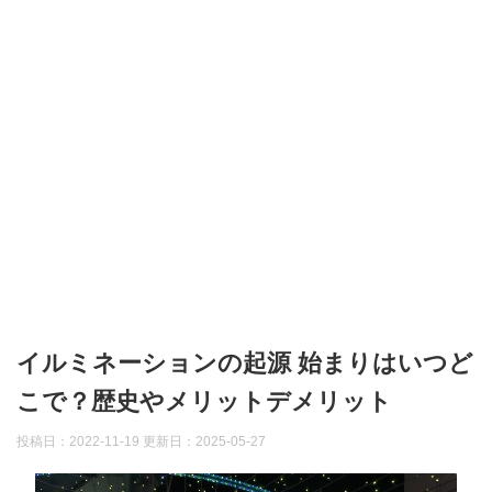
イルミネーションの起源 始まりはいつど
こで？歴史やメリットデメリット
投稿日：2022-11-19 更新日：
2025-05-27