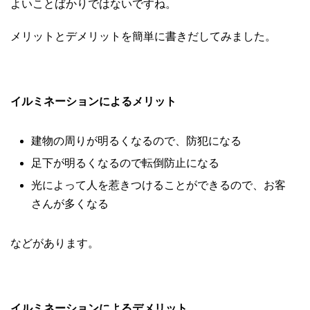
よいことばかりではないですね。
メリットとデメリットを簡単に書きだしてみました。
イルミネーションによるメリット
建物の周りが明るくなるので、防犯になる
足下が明るくなるので転倒防止になる
光によって人を惹きつけることができるので、お客
さんが多くなる
などがあります。
イルミネーションによるデメリット