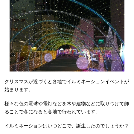
クリスマスが近づくと各地でイルミネーションイベントが
始まります。
様々な色の電球や電灯などを木や建物などに取りつけて飾
ることで冬になると各地で行われています。
イルミネーションはいつどこで、誕生したのでしょうか？