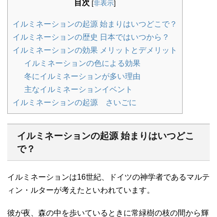
目次
[
非表示
]
イルミネーションの起源 始まりはいつどこで？
イルミネーションの歴史 日本ではいつから？
イルミネーションの効果 メリットとデメリット
イルミネーションの色による効果
冬にイルミネーションが多い理由
主なイルミネーションイベント
イルミネーションの起源 さいごに
イルミネーションの起源 始まりはいつどこ
で？
イルミネーションは16世紀、ドイツの神学者であるマルテ
ィン・ルターが考えたといわれています。
彼が夜、森の中を歩いているときに常緑樹の枝の間から輝