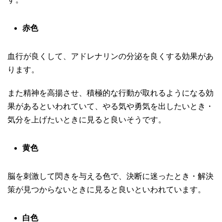
赤色
血行が良くして、アドレナリンの分泌を良くする効果があ
ります。
また精神を高揚させ、積極的な行動が取れるようになる効
果があるといわれていて、やる気や勇気を出したいとき・
気分を上げたいときに見ると良いそうです。
黄色
脳を刺激して閃きを与える色で、決断に迷ったとき・解決
策が見つからないときに見ると良いといわれています。
白色