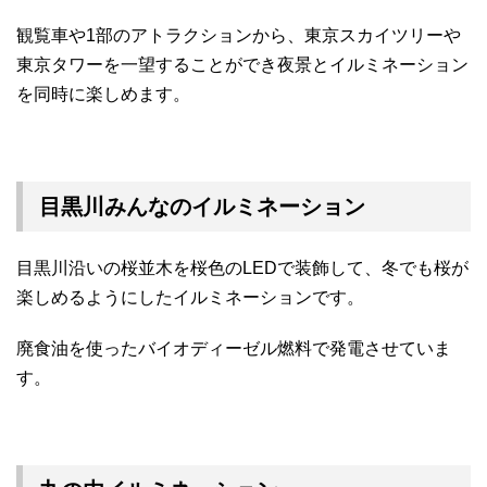
観覧車や1部のアトラクションから、東京スカイツリーや
東京タワーを一望することができ夜景とイルミネーション
を同時に楽しめます。
目黒川みんなのイルミネーション
目黒川沿いの桜並木を桜色のLEDで装飾して、冬でも桜が
楽しめるようにしたイルミネーションです。
廃食油を使ったバイオディーゼル燃料で発電させていま
す。