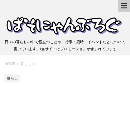
日々の暮らしの中で役立つことや、行事・歳時・イベントなどについて
書いています。/当サイトはプロモーションが含まれています
HOME
>
暮らし
>
暮らし