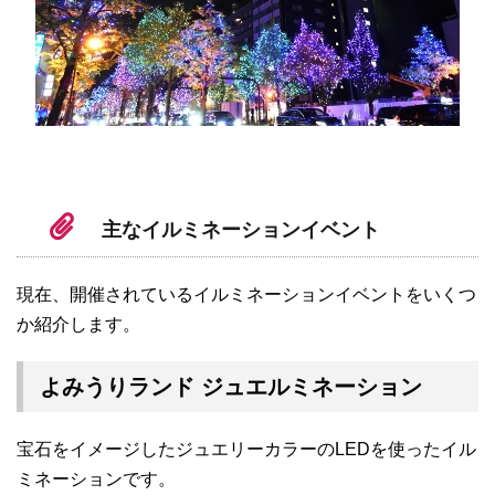
主なイルミネーションイベント
現在、開催されているイルミネーションイベントをいくつ
か紹介します。
よみうりランド ジュエルミネーション
宝石をイメージしたジュエリーカラーのLEDを使ったイル
ミネーションです。