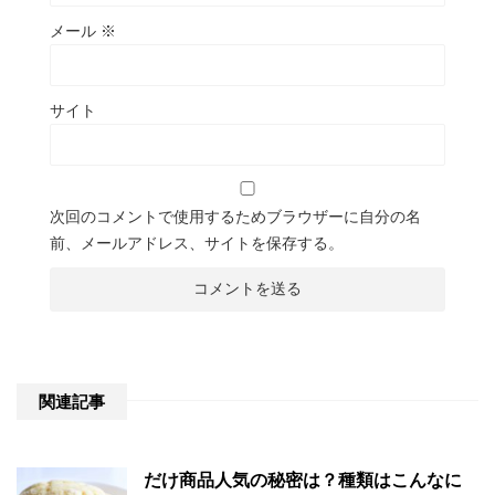
メール
※
サイト
次回のコメントで使用するためブラウザーに自分の名
前、メールアドレス、サイトを保存する。
関連記事
だけ商品人気の秘密は？種類はこんなに