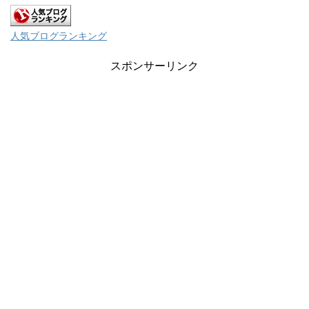
人気ブログランキング
スポンサーリンク