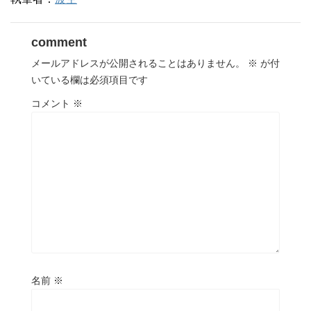
comment
メールアドレスが公開されることはありません。
※
が付
いている欄は必須項目です
コメント
※
名前
※