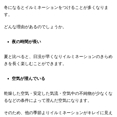
冬になるとイルミネーションをつけることが多くなりま
す。
どんな理由があるのでしょうか。
夜の時間が長い
夏と比べると、日没が早くなりイルミネーションのきらめ
きを長く楽しむことができます。
空気が澄んでいる
乾燥した空気・安定した気流・空気中の不純物が少なくな
るなどの条件によって澄んだ空気になります。
そのため、他の季節よりイルミネーションがキレイに見え