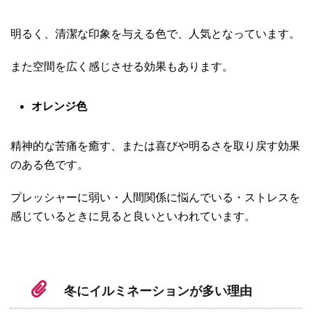
明るく、清潔な印象を与える色で、人気となっています。
また空間を広く感じさせる効果もあります。
オレンジ色
精神的な苦痛を癒す、または喜びや明るさを取り戻す効果
のある色です。
プレッシャーに弱い・人間関係に悩んでいる・ストレスを
感じているときに見ると良いといわれています。
冬にイルミネーションが多い理由