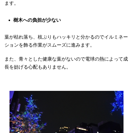
ます。
樹木への負担が少ない
葉が枯れ落ち、枝ぶりもハッキリと分かるのでイルミネー
ションを飾る作業がスムーズに進みます。
また、青々とした健康な葉がないので電球の熱によって成
長を妨げる心配もありません。