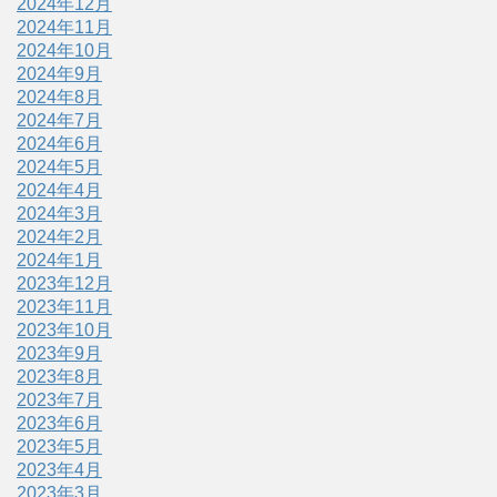
2024年12月
2024年11月
2024年10月
2024年9月
2024年8月
2024年7月
2024年6月
2024年5月
2024年4月
2024年3月
2024年2月
2024年1月
2023年12月
2023年11月
2023年10月
2023年9月
2023年8月
2023年7月
2023年6月
2023年5月
2023年4月
2023年3月