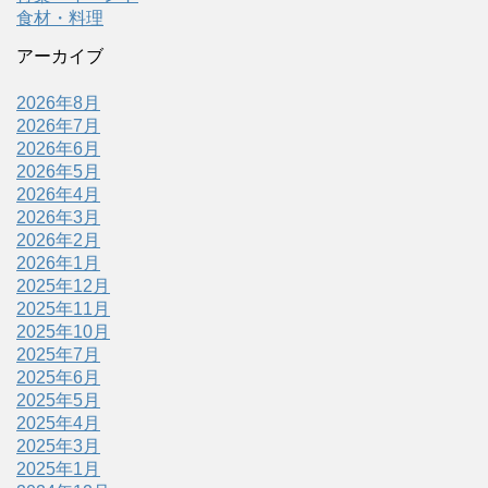
食材・料理
アーカイブ
2026年8月
2026年7月
2026年6月
2026年5月
2026年4月
2026年3月
2026年2月
2026年1月
2025年12月
2025年11月
2025年10月
2025年7月
2025年6月
2025年5月
2025年4月
2025年3月
2025年1月