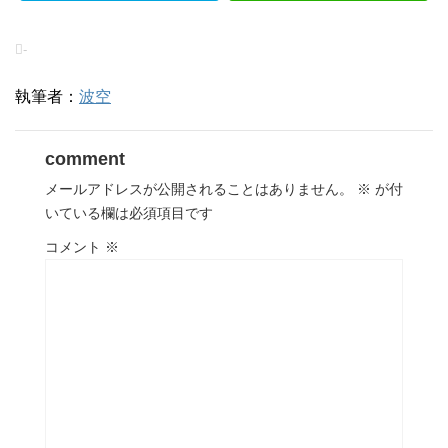
-
執筆者：
波空
comment
メールアドレスが公開されることはありません。
※
が付
いている欄は必須項目です
コメント
※