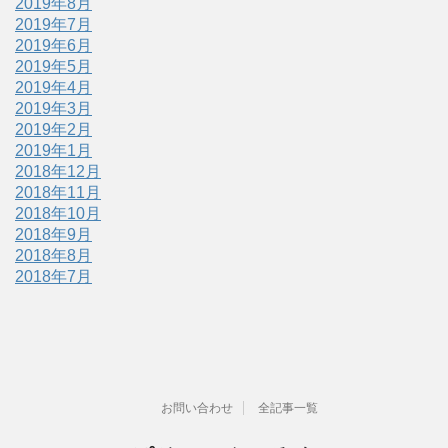
2019年8月
2019年7月
2019年6月
2019年5月
2019年4月
2019年3月
2019年2月
2019年1月
2018年12月
2018年11月
2018年10月
2018年9月
2018年8月
2018年7月
お問い合わせ
全記事一覧