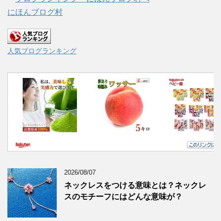
にほんブログ村
人気ブログランキング
2026/08/07
ネックレスをつける意味とは？ネックレ
スのモチーフにはどんな意味が？