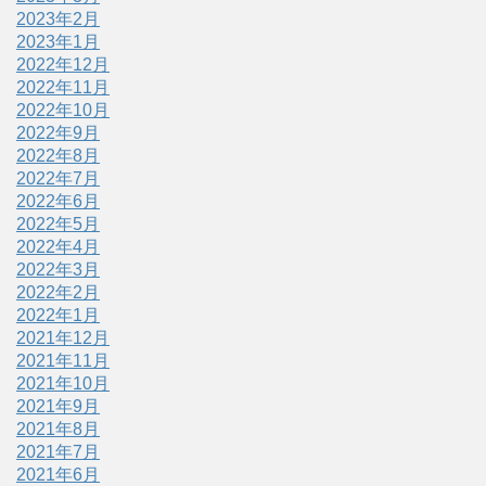
2023年2月
2023年1月
2022年12月
2022年11月
2022年10月
2022年9月
2022年8月
2022年7月
2022年6月
2022年5月
2022年4月
2022年3月
2022年2月
2022年1月
2021年12月
2021年11月
2021年10月
2021年9月
2021年8月
2021年7月
2021年6月