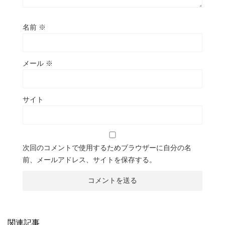
名前
※
メール
※
サイト
次回のコメントで使用するためブラウザーに自分の名
前、メールアドレス、サイトを保存する。
関連記事