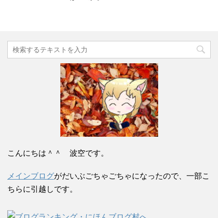
こんにちは＾＾ 波空です。
メインブログ
がだいぶごちゃごちゃになったので、一部こ
ちらに引越しです。