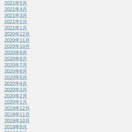
2021年5月
2021年4月
2021年3月
2021年2月
2021年1月
2020年12月
2020年11月
2020年10月
2020年9月
2020年8月
2020年7月
2020年6月
2020年5月
2020年4月
2020年3月
2020年2月
2020年1月
2019年12月
2019年11月
2019年10月
2019年9月