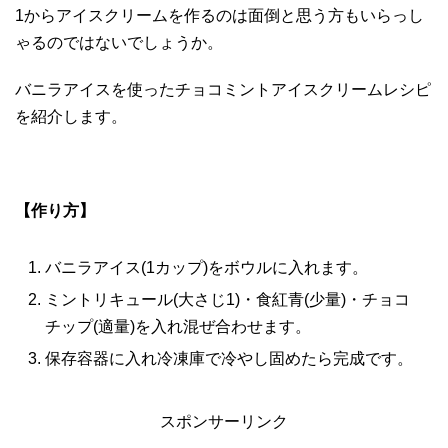
1からアイスクリームを作るのは面倒と思う方もいらっし
ゃるのではないでしょうか。
バニラアイスを使ったチョコミントアイスクリームレシピ
を紹介します。
【作り方】
バニラアイス(1カップ)をボウルに入れます。
ミントリキュール(大さじ1)・食紅青(少量)・チョコ
チップ(適量)を入れ混ぜ合わせます。
保存容器に入れ冷凍庫で冷やし固めたら完成です。
スポンサーリンク