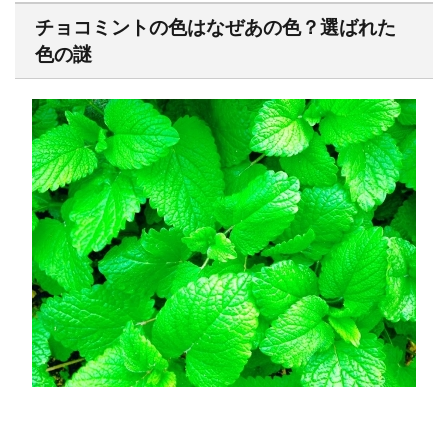
チョコミントの色はなぜあの色？選ばれた
色の謎