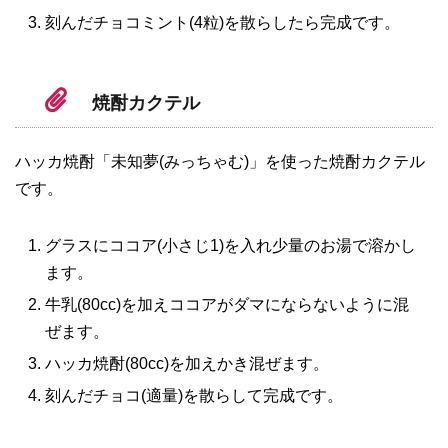
刻んだチョコミント(4粒)を散らしたら完成です。
焼酎カクテル
ハッカ焼酎「未知夢(みっちゃむ)」を使った焼酎カクテル
です。
グラスにココア(小さじ1)を入れ少量のお湯で溶かし
ます。
牛乳(80cc)を加えココアがダマにならないように混
ぜます。
ハッカ焼酎(80cc)を加えかき混ぜます。
刻んだチョコ(適量)を散らして完成です。