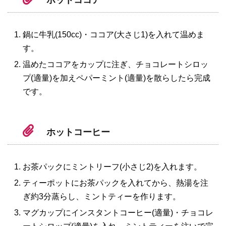
ホットココア
鍋に牛乳(150cc)・ココア(大さじ1)を入れて温めま
す。
温めたココアをカップに注ぎ、チョコレートシロッ
プ(適量)を加えペパーミント(適量)を散らしたら完成
です。
ホットコーヒー
お茶パックにミントリーフ(小さじ2)を入れます。
ティーポットにお茶パックを入れてから、熱湯を注
ぎ約3分蒸らし、ミントティーを作ります。
マグカップにインスタントコーヒー(適量)・チョコレ