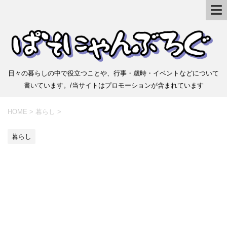
日々の暮らしの中で役立つことや、行事・歳時・イベントなどについて
書いています。/当サイトはプロモーションが含まれています
HOME
>
暮らし
>
暮らし