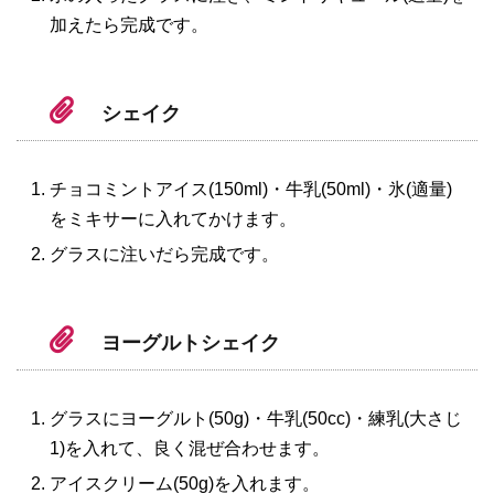
加えたら完成です。
シェイク
チョコミントアイス(150ml)・牛乳(50ml)・氷(適量)
をミキサーに入れてかけます。
グラスに注いだら完成です。
ヨーグルトシェイク
グラスにヨーグルト(50g)・牛乳(50cc)・練乳(大さじ
1)を入れて、良く混ぜ合わせます。
アイスクリーム(50g)を入れます。