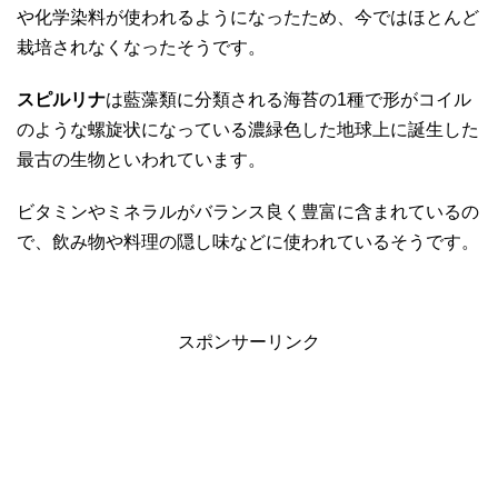
や化学染料が使われるようになったため、今ではほとんど
栽培されなくなったそうです。
スピルリナ
は藍藻類に分類される海苔の1種で形がコイル
のような螺旋状になっている濃緑色した地球上に誕生した
最古の生物といわれています。
ビタミンやミネラルがバランス良く豊富に含まれているの
で、飲み物や料理の隠し味などに使われているそうです。
スポンサーリンク