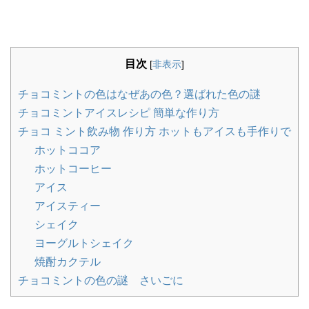
目次
[
非表示
]
チョコミントの色はなぜあの色？選ばれた色の謎
チョコミントアイスレシピ 簡単な作り方
チョコ ミント飲み物 作り方 ホットもアイスも手作りで
ホットココア
ホットコーヒー
アイス
アイスティー
シェイク
ヨーグルトシェイク
焼酎カクテル
チョコミントの色の謎 さいごに