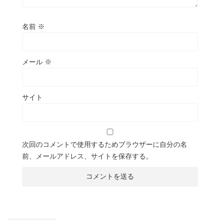
名前
※
メール
※
サイト
次回のコメントで使用するためブラウザーに自分の名
前、メールアドレス、サイトを保存する。