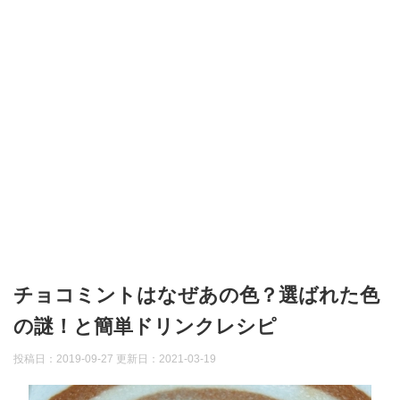
チョコミントはなぜあの色？選ばれた色
の謎！と簡単ドリンクレシピ
投稿日：2019-09-27 更新日：
2021-03-19