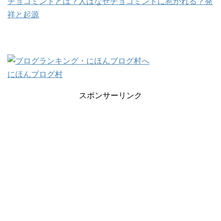
チョコミントとは？人はなぜチョコミントに惹かれる？発
祥と起源
にほんブログ村
スポンサーリンク