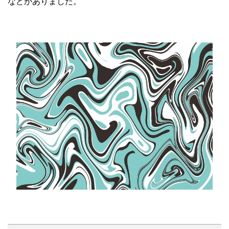
などがありました。