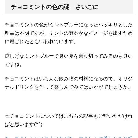
チョコミントの色の謎 さいごに
チョコミントの色がミントブルーになったハッキリとした
理由は不明ですが、ミントの爽やかなイメージを出すため
に選ばれたともいわれています。
涼しげなミントブルーで暑い夏を乗り切ってみるのも良い
ですね。
チョコミントはいろんな飲み物の材料になるので、オリジ
ナルドリンクを作って楽しんでみてはいかがでしょうか。
☆チョコミントについてはこちらの記事もご覧いただけれ
ばと思います(^^)