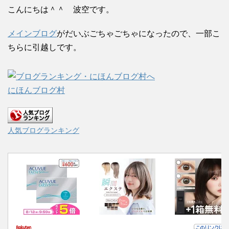
こんにちは＾＾ 波空です。
メインブログ
がだいぶごちゃごちゃになったので、一部こ
ちらに引越しです。
にほんブログ村
人気ブログランキング