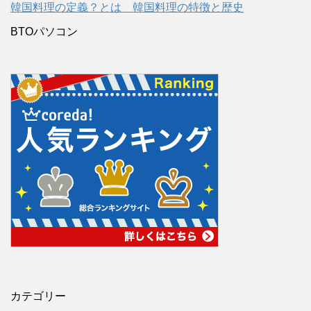
韓国料理の定義？とは 韓国料理の特徴と歴史
BTOパソコン
カテゴリー