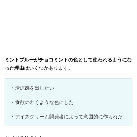
ミントブルーがチョコミントの色として使われるようにな
った理由
はいくつかあります。
・清涼感を出したい
・食欲のわくような色にした
・アイスクリーム開発者によって意図的に作られた