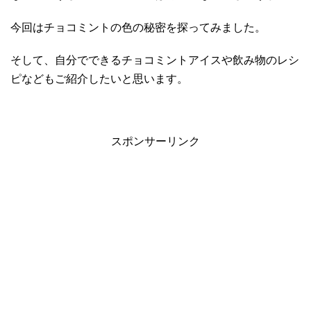
今回はチョコミントの色の秘密を探ってみました。
そして、自分でできるチョコミントアイスや飲み物のレシ
ピなどもご紹介したいと思います。
スポンサーリンク