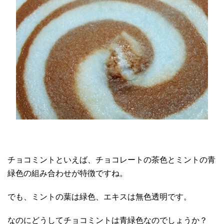
チョコミントといえば、チョコレートの茶色とミントの青
緑色の組み合わせが特徴ですね。
でも、ミントの葉は緑色、エキスは無色透明です。
なのにどうしてチョコミントは青緑色なのでしょうか？