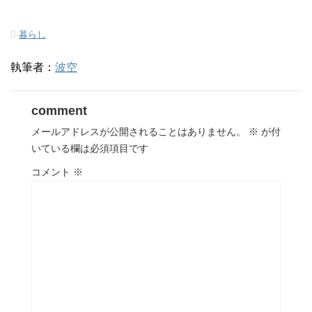
-
暮らし
執筆者：
波空
comment
メールアドレスが公開されることはありません。
※
が付
いている欄は必須項目です
コメント
※