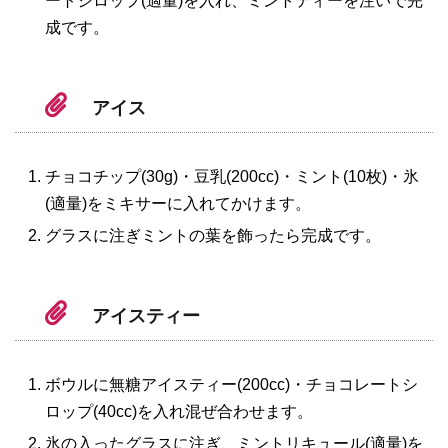
ートシロップ(適量)を入れ、ミントティーを注いで完
成です。
アイス
チョコチップ(30g)・豆乳(200cc)・ミント(10枚)・氷
(適量)をミキサーに入れてかけます。
グラスに注ぎミントの葉を飾ったら完成です。
アイスティー
ボウルに無糖アイスティー(200cc)・チョコレートシ
ロップ(40cc)を入れ混ぜ合わせます。
氷の入ったグラスに注ぎ、ミントリキュール(適量)を