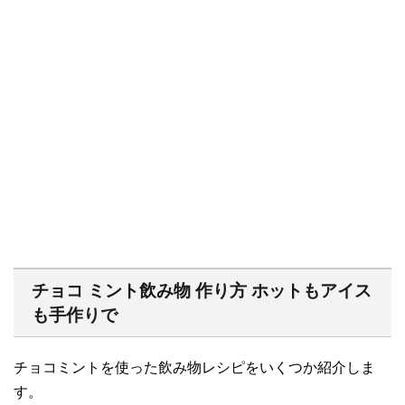
チョコ ミント飲み物 作り方 ホットもアイス
も手作りで
チョコミントを使った飲み物レシピをいくつか紹介しま
す。