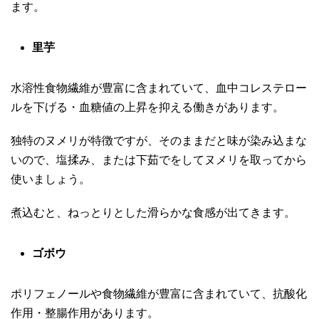
ます。
里芋
水溶性食物繊維が豊富に含まれていて、血中コレステロー
ルを下げる・血糖値の上昇を抑える働きがあります。
独特のヌメリが特徴ですが、そのままだと味が染み込まな
いので、塩揉み、または下茹でをしてヌメリを取ってから
使いましょう。
煮込むと、ねっとりとした滑らかな食感が出てきます。
ゴボウ
ポリフェノールや食物繊維が豊富に含まれていて、抗酸化
作用・整腸作用があります。