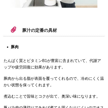
豚汁の定番の具材
豚肉
たんぱく質とビタミンB1が豊富に含まれていて、代謝ア
ップや疲労回復に効果があります。
豚肉から出る脂が表面を覆ってくれるので、冷めにくく温
かい状態を保ってくれます。
煮込むことで旨味とコクが出て、奥深い味になります。
豚バラ肉の薄切りであれば煮ても固くなりにくいのでオス