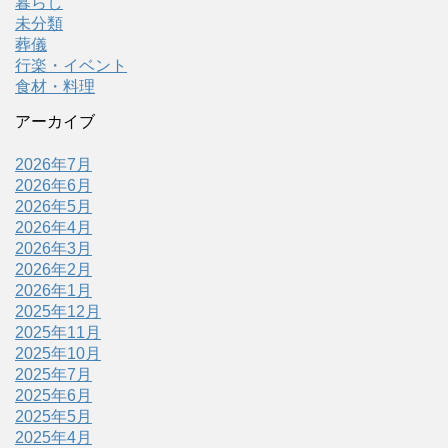
暮らし
未分類
葬儀
行楽・イベント
食材・料理
アーカイブ
2026年7月
2026年6月
2026年5月
2026年4月
2026年3月
2026年2月
2026年1月
2025年12月
2025年11月
2025年10月
2025年7月
2025年6月
2025年5月
2025年4月