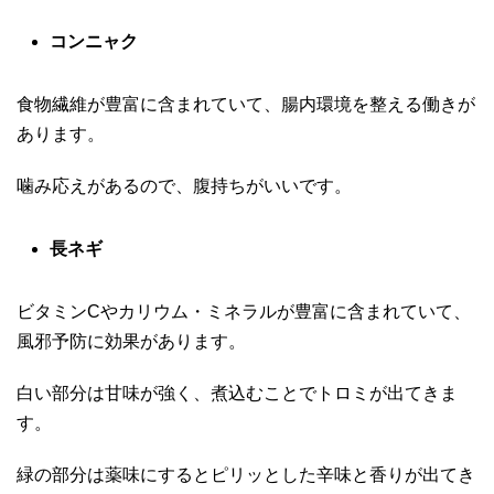
コンニャク
食物繊維が豊富に含まれていて、腸内環境を整える働きが
あります。
噛み応えがあるので、腹持ちがいいです。
長ネギ
ビタミンCやカリウム・ミネラルが豊富に含まれていて、
風邪予防に効果があります。
白い部分は甘味が強く、煮込むことでトロミが出てきま
す。
緑の部分は薬味にするとピリッとした辛味と香りが出てき