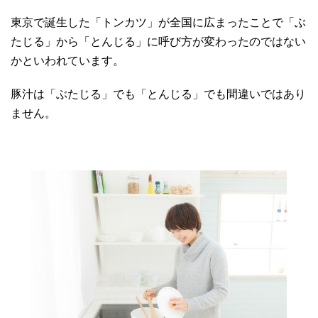
東京で誕生した「トンカツ」が全国に広まったことで「ぶ
たじる」から「とんじる」に呼び方が変わったのではない
かといわれています。
豚汁は「ぶたじる」でも「とんじる」でも間違いではあり
ません。