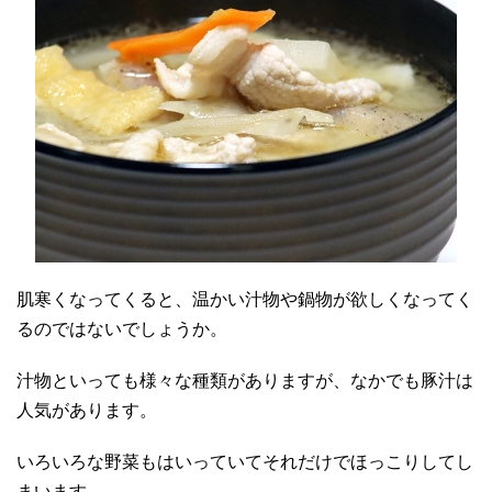
肌寒くなってくると、温かい汁物や鍋物が欲しくなってく
るのではないでしょうか。
汁物といっても様々な種類がありますが、なかでも豚汁は
人気があります。
いろいろな野菜もはいっていてそれだけでほっこりしてし
まいます。