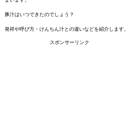
豚汁はいつできたのでしょう？
発祥や呼び方・けんちん汁との違いなどを紹介します。
スポンサーリンク