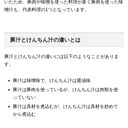
いたため、豚肉や味噌を使った料理が多く豚肉を使った味
噌汁も、代表料理の1つとなっています。
豚汁とけんちん汁の違いとは
豚汁とけんちん汁の違いには以下のようなことがありま
す。
豚汁は味噌味で、けんちん汁は醤油味
豚汁は豚肉を使っているが、けんちん汁は肉類を使
っていない
豚汁は具材を煮込むが、けんちん汁は具材を炒めて
から煮込む