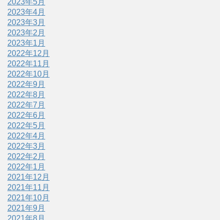
2023年5月
2023年4月
2023年3月
2023年2月
2023年1月
2022年12月
2022年11月
2022年10月
2022年9月
2022年8月
2022年7月
2022年6月
2022年5月
2022年4月
2022年3月
2022年2月
2022年1月
2021年12月
2021年11月
2021年10月
2021年9月
2021年8月