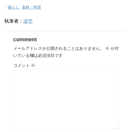
-
暮らし
,
食材・料理
執筆者：
波空
comment
メールアドレスが公開されることはありません。
※
が付
いている欄は必須項目です
コメント
※