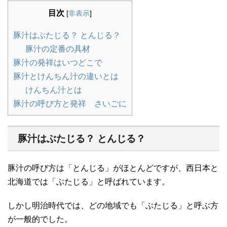
目次
[
非表示
]
豚汁はぶたじる？ とんじる？
豚汁の定番の具材
豚汁の発祥はいつどこで
豚汁とけんちん汁の違いとは
けんちん汁とは
豚汁の呼び方と発祥 さいごに
豚汁はぶたじる？ とんじる？
豚汁の呼び方は「とんじる」がほとんどですが、西日本と
北海道では「ぶたじる」と呼ばれています。
しかし明治時代では、どの地域でも「ぶたじる」と呼ぶ方
が一般的でした。