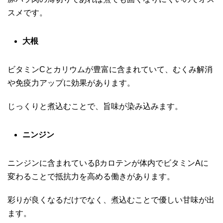
スメです。
大根
ビタミンCとカリウムが豊富に含まれていて、むくみ解消
や免疫力アップに効果があります。
じっくりと煮込むことで、旨味が染み込みます。
ニンジン
ニンジンに含まれているβカロテンが体内でビタミンAに
変わることで抵抗力を高める働きがあります。
彩りが良くなるだけでなく、煮込むことで優しい甘味が出
ます。