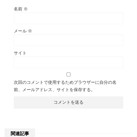
名前
※
メール
※
サイト
次回のコメントで使用するためブラウザーに自分の名
前、メールアドレス、サイトを保存する。
関連記事