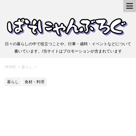
日々の暮らしの中で役立つことや、行事・歳時・イベントなどについて
書いています。/当サイトはプロモーションが含まれています
HOME
>
暮らし
>
暮らし
食材・料理