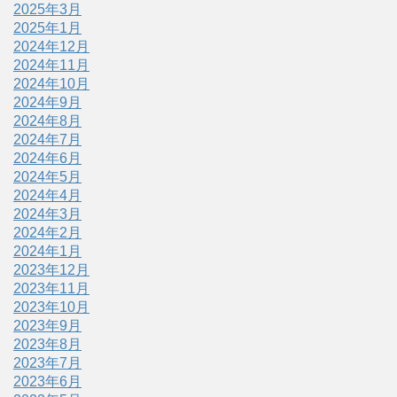
2025年3月
2025年1月
2024年12月
2024年11月
2024年10月
2024年9月
2024年8月
2024年7月
2024年6月
2024年5月
2024年4月
2024年3月
2024年2月
2024年1月
2023年12月
2023年11月
2023年10月
2023年9月
2023年8月
2023年7月
2023年6月