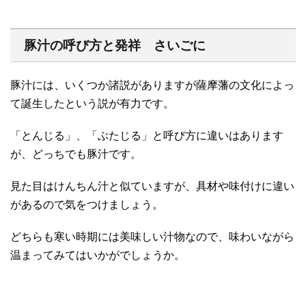
豚汁の呼び方と発祥 さいごに
豚汁には、いくつか諸説がありますが薩摩藩の文化によっ
て誕生したという説が有力です。
「とんじる」、「ぶたじる」と呼び方に違いはあります
が、どっちでも豚汁です。
見た目はけんちん汁と似ていますが、具材や味付けに違い
があるので気をつけましょう。
どちらも寒い時期には美味しい汁物なので、味わいながら
温まってみてはいかがでしょうか。