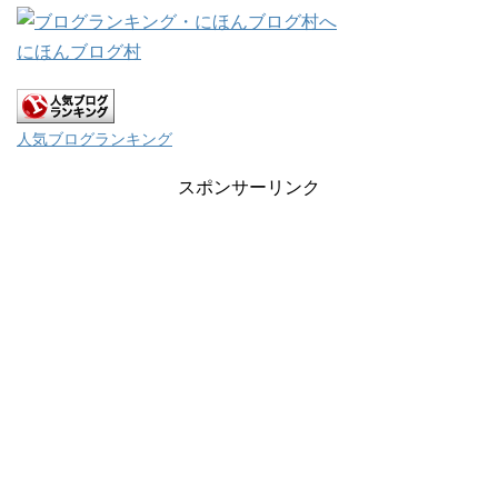
にほんブログ村
人気ブログランキング
スポンサーリンク