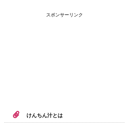
スポンサーリンク
けんちん汁とは