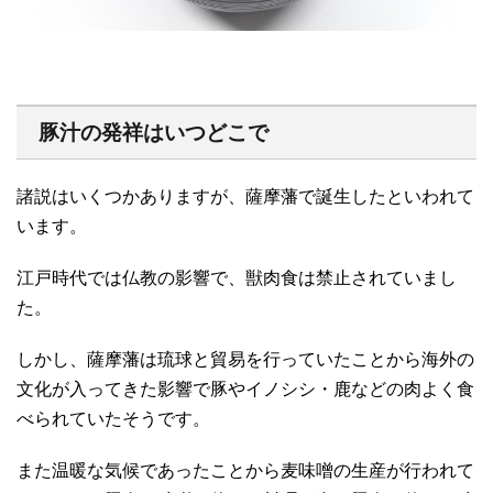
豚汁の発祥はいつどこで
諸説はいくつかありますが、薩摩藩で誕生したといわれて
います。
江戸時代では仏教の影響で、獣肉食は禁止されていまし
た。
しかし、薩摩藩は琉球と貿易を行っていたことから海外の
文化が入ってきた影響で豚やイノシシ・鹿などの肉よく食
べられていたそうです。
また温暖な気候であったことから麦味噌の生産が行われて