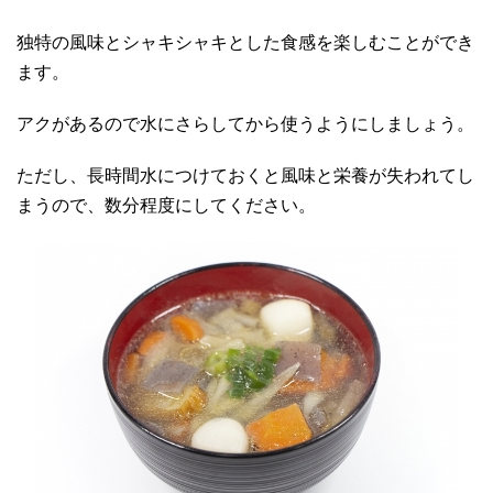
独特の風味とシャキシャキとした食感を楽しむことができ
ます。
アクがあるので水にさらしてから使うようにしましょう。
ただし、長時間水につけておくと風味と栄養が失われてし
まうので、数分程度にしてください。