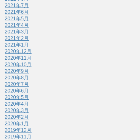
2021年7月
2021年6月
2021年5月
2021年4月
2021年3月
2021年2月
2021年1月
2020年12月
2020年11月
2020年10月
2020年9月
2020年8月
2020年7月
2020年6月
2020年5月
2020年4月
2020年3月
2020年2月
2020年1月
2019年12月
2019年11月