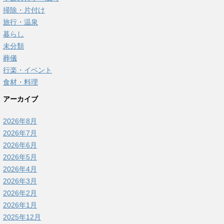
掃除・片付け
旅行・温泉
暮らし
未分類
葬儀
行楽・イベント
食材・料理
アーカイブ
2026年8月
2026年7月
2026年6月
2026年5月
2026年4月
2026年3月
2026年2月
2026年1月
2025年12月