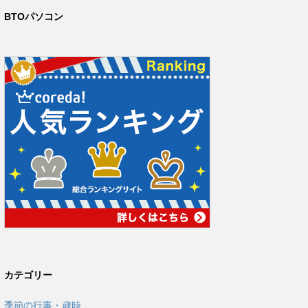
BTOパソコン
カテゴリー
季節の行事・歳時