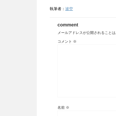
執筆者：
波空
comment
メールアドレスが公開されることは
コメント
※
名前
※