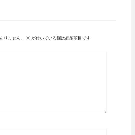
ありません。
※
が付いている欄は必須項目です