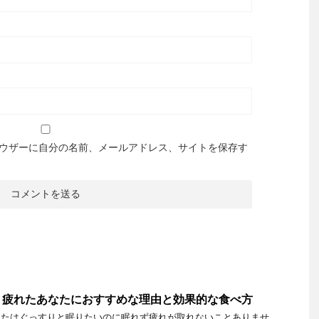
ウザーに自分の名前、メールアドレス、サイトを保存す
！疲れたあなたにおすすめな理由と効果的な食べ方
なたはぐっすりと眠りたいのに眠れず疲れが取れないことありませ