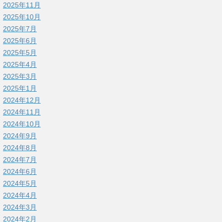
2025年11月
2025年10月
2025年7月
2025年6月
2025年5月
2025年4月
2025年3月
2025年1月
2024年12月
2024年11月
2024年10月
2024年9月
2024年8月
2024年7月
2024年6月
2024年5月
2024年4月
2024年3月
2024年2月