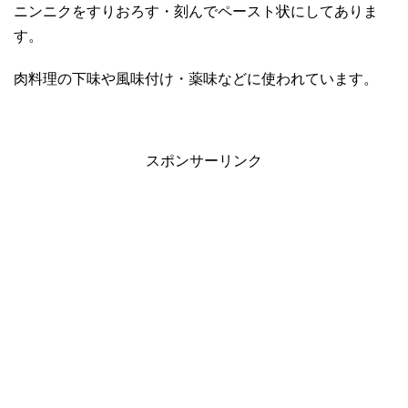
ニンニクをすりおろす・刻んでペースト状にしてありま
す。
肉料理の下味や風味付け・薬味などに使われています。
スポンサーリンク