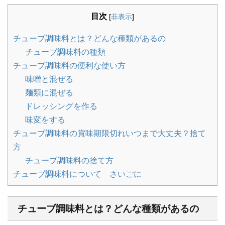
目次
[
非表示
]
チューブ調味料とは？どんな種類があるの
チューブ調味料の種類
チューブ調味料の便利な使い方
味噌と混ぜる
麺類に混ぜる
ドレッシングを作る
味変をする
チューブ調味料の賞味期限切れいつまで大丈夫？捨て
方
チューブ調味料の捨て方
チューブ調味料について さいごに
チューブ調味料とは？どんな種類があるの