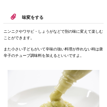
味変をする
ニンニクやワサビ・しょうがなどで別の味に変えて楽しむ
ことができます。
また小さい子どもがいて辛味の強い料理が作れない時は唐
辛子のチューブ調味料を加えるといいですよ。