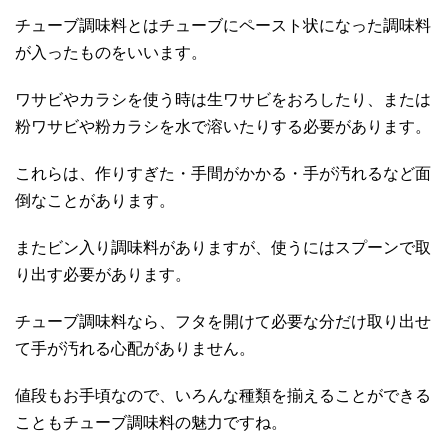
チューブ調味料とはチューブにペースト状になった調味料
が入ったものをいいます。
ワサビやカラシを使う時は生ワサビをおろしたり、または
粉ワサビや粉カラシを水で溶いたりする必要があります。
これらは、作りすぎた・手間がかかる・手が汚れるなど面
倒なことがあります。
またビン入り調味料がありますが、使うにはスプーンで取
り出す必要があります。
チューブ調味料なら、フタを開けて必要な分だけ取り出せ
て手が汚れる心配がありません。
値段もお手頃なので、いろんな種類を揃えることができる
こともチューブ調味料の魅力ですね。