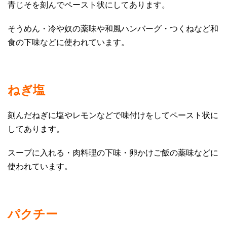
青じそを刻んでペースト状にしてあります。
そうめん・冷や奴の薬味や和風ハンバーグ・つくねなど和
食の下味などに使われています。
ねぎ塩
刻んだねぎに塩やレモンなどで味付けをしてペースト状に
してあります。
スープに入れる・肉料理の下味・卵かけご飯の薬味などに
使われています。
パクチー