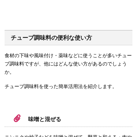
チューブ調味料の便利な使い方
食材の下味や風味付け・薬味などに使うことが多いチュー
ブ調味料ですが、他にはどんな使い方があるのでしょう
か。
チューブ調味料を使った簡単活用法を紹介します。
味噌と混ぜる