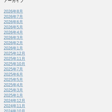
アーカイブ
2026年8月
2026年7月
2026年6月
2026年5月
2026年4月
2026年3月
2026年2月
2026年1月
2025年12月
2025年11月
2025年10月
2025年7月
2025年6月
2025年5月
2025年4月
2025年3月
2025年1月
2024年12月
2024年11月
2024年10月