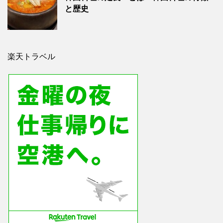
と歴史
楽天トラベル