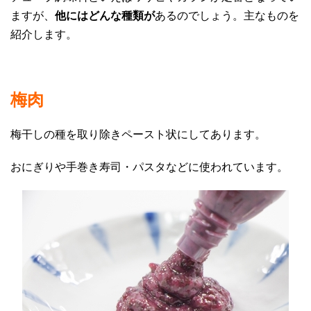
ますが、
他にはどんな種類が
あるのでしょう。主なものを
紹介します。
梅肉
梅干しの種を取り除きペースト状にしてあります。
おにぎりや手巻き寿司・パスタなどに使われています。