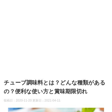
チューブ調味料とは？どんな種類がある
の？便利な使い方と賞味期限切れ
投稿日：2020-11-20 更新日：
2021-04-11