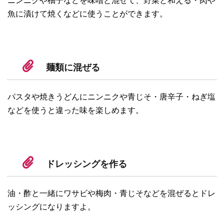
ニンニクや柚子などを味噌と混ぜて、野菜と和える・肉や
魚に漬けて焼くなどに使うことができます。
麺類に混ぜる
パスタや焼きうどんにニンニクや青じそ・唐辛子・ねぎ塩
などを使うと違った味を楽しめます。
ドレッシングを作る
油・酢と一緒にワサビや梅肉・青じそなどを混ぜるとドレ
ッシングになりますよ。