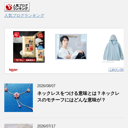
人気ブログランキング
2026/08/07
ネックレスをつける意味とは？ネックレ
スのモチーフにはどんな意味が？
2026/07/17