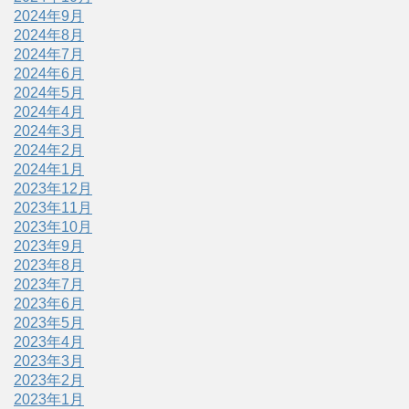
2024年9月
2024年8月
2024年7月
2024年6月
2024年5月
2024年4月
2024年3月
2024年2月
2024年1月
2023年12月
2023年11月
2023年10月
2023年9月
2023年8月
2023年7月
2023年6月
2023年5月
2023年4月
2023年3月
2023年2月
2023年1月