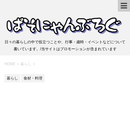
日々の暮らしの中で役立つことや、行事・歳時・イベントなどについて
書いています。/当サイトはプロモーションが含まれています
HOME
>
暮らし
>
暮らし
食材・料理