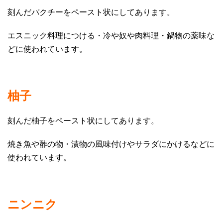
刻んだパクチーをペースト状にしてあります。
エスニック料理につける・冷や奴や肉料理・鍋物の薬味な
どに使われています。
柚子
刻んだ柚子をペースト状にしてあります。
焼き魚や酢の物・漬物の風味付けやサラダにかけるなどに
使われています。
ニンニク