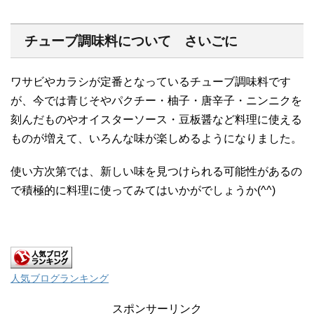
チューブ調味料について さいごに
ワサビやカラシが定番となっているチューブ調味料です
が、今では青じそやパクチー・柚子・唐辛子・ニンニクを
刻んだものやオイスターソース・豆板醤など料理に使える
ものが増えて、いろんな味が楽しめるようになりました。
使い方次第では、新しい味を見つけられる可能性があるの
で積極的に料理に使ってみてはいかがでしょうか(^^)
人気ブログランキング
スポンサーリンク