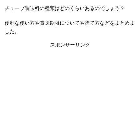
チューブ調味料の種類はどのくらいあるのでしょう？
便利な使い方や賞味期限についてや捨て方などをまとめま
した。
スポンサーリンク