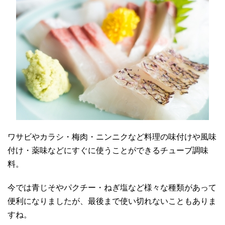
ワサビやカラシ・梅肉・ニンニクなど料理の味付けや風味
付け・薬味などにすぐに使うことができるチューブ調味
料。
今では青じそやパクチー・ねぎ塩など様々な種類があって
便利になりましたが、最後まで使い切れないこともありま
すね。