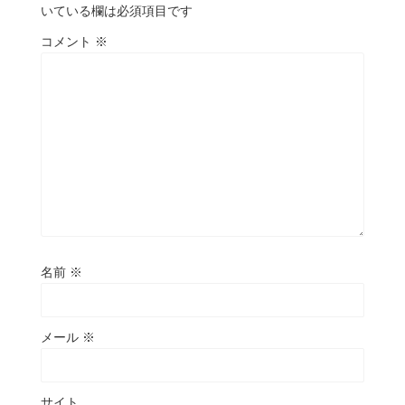
いている欄は必須項目です
コメント
※
名前
※
メール
※
サイト