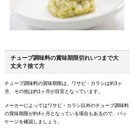
チューブ調味料の賞味期限切れいつまで大
丈夫？捨て方
チューブ調味料の賞味期限は、ワサビ・カラシは約3ヶ
月、その他は約1ヶ月が目安となっています。
メーカーによってはワサビ・カラシ以外のチューブ調味料
の賞味期限が約4ヶ月となっている場合もあるので、パッ
ケージを確認しましょう。