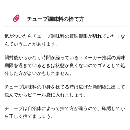
チューブ調味料の捨て方
気がついたらチューブ調味料の賞味期限が切れていた！な
んていうことがあります。
開封後からかなり時間が経っている・メーカー推奨の賞味
期限を過ぎているときは状態が良くないのでゴミとして処
分した方がよいかもしれません。
チューブ調味料の中身を捨てる時は広げた新聞紙に出して
包んでからビニール袋に入れましょう。
チューブは自治体によって捨て方が違うので、確認してか
ら正しく捨てましょう。