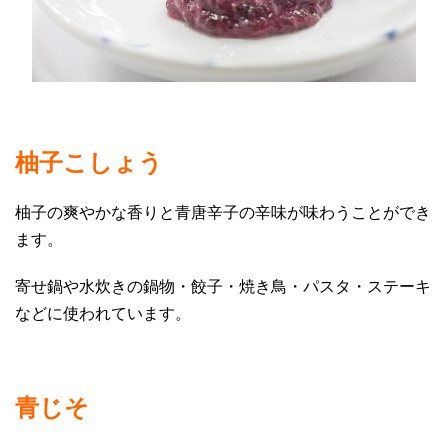
柚子こしょう
柚子の爽やかな香りと青唐辛子の辛味が味わうことができ
ます。
寄せ鍋や水炊きの鍋物・餃子・焼き鳥・パスタ・ステーキ
などに使われています。
青じそ