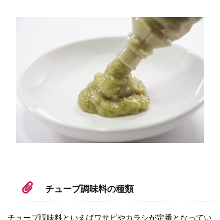
チューブ調味料の種類
チューブ調味料といえばワサビやカラシが定番となってい