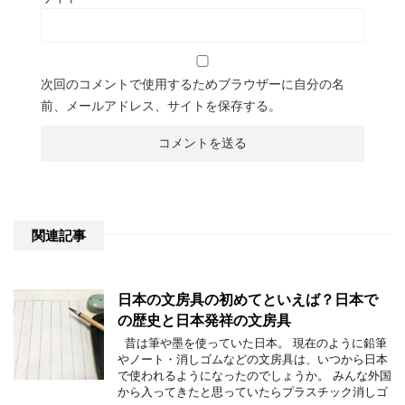
次回のコメントで使用するためブラウザーに自分の名
前、メールアドレス、サイトを保存する。
関連記事
日本の文房具の初めてといえば？日本で
の歴史と日本発祥の文房具
昔は筆や墨を使っていた日本。 現在のように鉛筆
やノート・消しゴムなどの文房具は、いつから日本
で使われるようになったのでしょうか。 みんな外国
から入ってきたと思っていたらプラスチック消しゴ