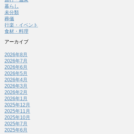
暮らし
未分類
葬儀
行楽・イベント
食材・料理
アーカイブ
2026年8月
2026年7月
2026年6月
2026年5月
2026年4月
2026年3月
2026年2月
2026年1月
2025年12月
2025年11月
2025年10月
2025年7月
2025年6月