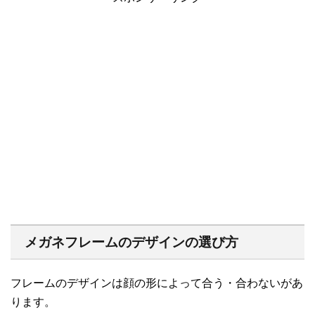
メガネフレームのデザインの選び方
フレームのデザインは顔の形によって合う・合わないがあ
ります。