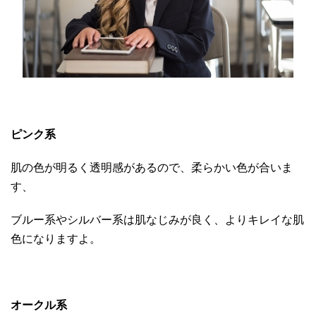
ピンク系
肌の色が明るく透明感があるので、柔らかい色が合いま
す、
ブルー系やシルバー系は肌なじみが良く、よりキレイな肌
色になりますよ。
オークル系