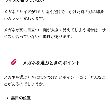
サイズが合っていない
メガネのサイズが1ミリ違うだけで、かけた時の顔の印象
がガラッと変わります。
メガネが変に目立つ・顔が大きく見えてしまう場合は、サ
イズが合っていない可能性があります。
メガネを選ぶときのポイント
メガネを選ぶときに気をつけたいポイントには、どんなこ
とがあるのでしょうか。
黒目の位置