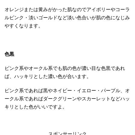
オレンジまたは黄みがかった肌なのでアイボリーやコーラ
ルピンク・淡いゴールドなど淡い色合いが肌の色になじみ
やすくなります。
色黒
ピンク系やオークル系でも肌の色が濃い目な色黒であれ
ば、ハッキリとした濃い色が合います。
ピンク系であれば黒やネイビー・イエロー・パープル、オ
ークル系であればダークグリーンやスカーレットなどハッ
キリとした色がいいですよ。
スポンサーリンク