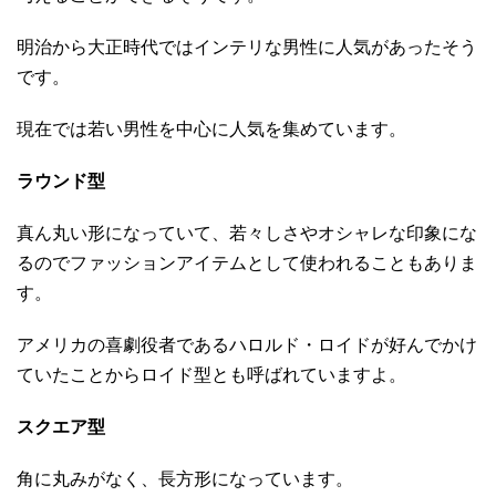
明治から大正時代ではインテリな男性に人気があったそう
です。
現在では若い男性を中心に人気を集めています。
ラウンド型
真ん丸い形になっていて、若々しさやオシャレな印象にな
るのでファッションアイテムとして使われることもありま
す。
アメリカの喜劇役者であるハロルド・ロイドが好んでかけ
ていたことからロイド型とも呼ばれていますよ。
スクエア型
角に丸みがなく、長方形になっています。