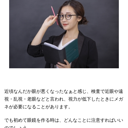
近頃なんだか眼が悪くなったなぁと感じ、検査で近眼や遠
視・乱視・老眼などと言われ、視力が低下したときにメガ
ネが必要になることがあります。
でも初めて眼鏡を作る時は、どんなことに注意すればいい
のでしょう。