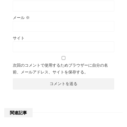
メール
※
サイト
次回のコメントで使用するためブラウザーに自分の名
前、メールアドレス、サイトを保存する。
関連記事