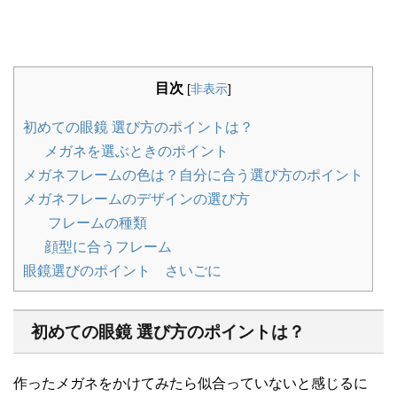
目次
[
非表示
]
初めての眼鏡 選び方のポイントは？
メガネを選ぶときのポイント
メガネフレームの色は？自分に合う選び方のポイント
メガネフレームのデザインの選び方
フレームの種類
顔型に合うフレーム
眼鏡選びのポイント さいごに
初めての眼鏡 選び方のポイントは？
作ったメガネをかけてみたら似合っていないと感じるに