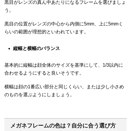
黒目がレンズの真ん中あたりになるフレームを選びましょ
う。
黒目の位置がレンズの中心から内側に5mm、上に5mmく
らいの範囲が理想的といわれています。
縦幅と横幅のバランス
基本的に縦幅は顔全体のサイズを基準にして、1/3以内に
合わせるようにすると良いそうです。
横幅は顔の1番広い部分と同じくらい、または少し小さめ
のものを選ぶようにしましょう。
メガネフレームの色は？自分に合う選び方