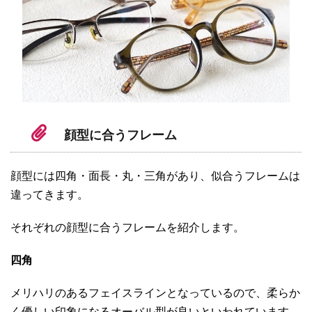
顔型に合うフレーム
顔型には四角・面長・丸・三角があり、似合うフレームは
違ってきます。
それぞれの顔型に合うフレームを紹介します。
四角
メリハリのあるフェイスラインとなっているので、柔らか
く優しい印象になるオーバル型が良いといわれています。