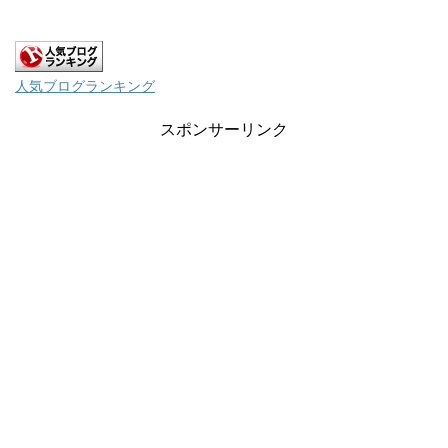
人気ブログランキング
スポンサーリンク