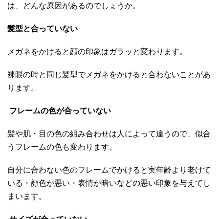
は、どんな原因があるのでしょうか。
髪型と合っていない
メガネをかけると顔の印象はガラッと変わります。
裸眼の時と同じ髪型でメガネをかけると合わないことがあ
ります。
フレームの色が合っていない
髪や肌・目の色の組み合わせは人によって違うので、似合
うフレームの色も変わります。
自分に合わない色のフレームでかけると実年齢より老けて
いる・顔色が悪い・表情が暗いなどの悪い印象を与えてし
まいます。