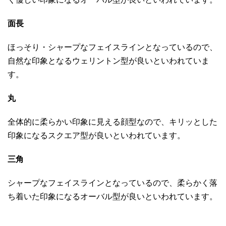
面長
ほっそり・シャープなフェイスラインとなっているので、
自然な印象となるウェリントン型が良いといわれていま
す。
丸
全体的に柔らかい印象に見える顔型なので、キリッとした
印象になるスクエア型が良いといわれています。
三角
シャープなフェイスラインとなっているので、柔らかく落
ち着いた印象になるオーバル型が良いといわれています。