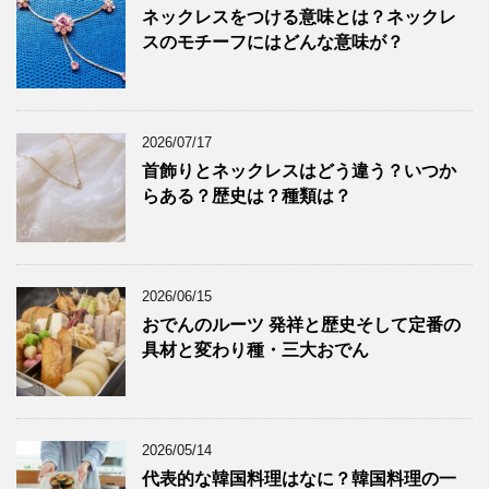
ネックレスをつける意味とは？ネックレ
スのモチーフにはどんな意味が？
2026/07/17
首飾りとネックレスはどう違う？いつか
らある？歴史は？種類は？
2026/06/15
おでんのルーツ 発祥と歴史そして定番の
具材と変わり種・三大おでん
2026/05/14
代表的な韓国料理はなに？韓国料理の一