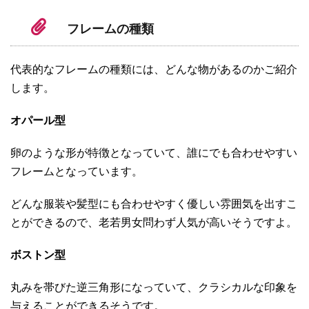
フレームの種類
代表的なフレームの種類には、どんな物があるのかご紹介
します。
オパール型
卵のような形が特徴となっていて、誰にでも合わせやすい
フレームとなっています。
どんな服装や髪型にも合わせやすく優しい雰囲気を出すこ
とができるので、老若男女問わず人気が高いそうですよ。
ボストン型
丸みを帯びた逆三角形になっていて、クラシカルな印象を
与えることができるそうです。