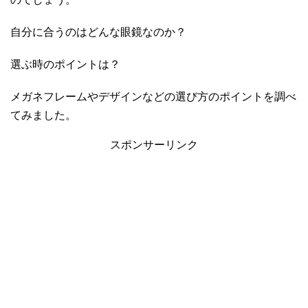
自分に合うのはどんな眼鏡なのか？
選ぶ時のポイントは？
メガネフレームやデザインなどの選び方のポイントを調べ
てみました。
スポンサーリンク