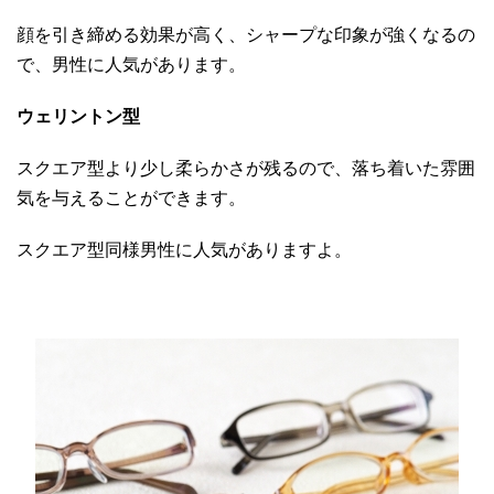
顔を引き締める効果が高く、シャープな印象が強くなるの
で、男性に人気があります。
ウェリントン型
スクエア型より少し柔らかさが残るので、落ち着いた雰囲
気を与えることができます。
スクエア型同様男性に人気がありますよ。