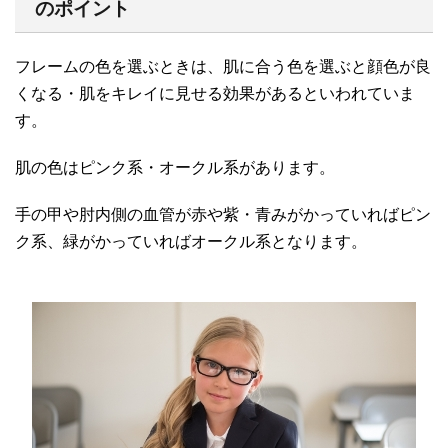
のポイント
フレームの色を選ぶときは、肌に合う色を選ぶと顔色が良
くなる・肌をキレイに見せる効果があるといわれていま
す。
肌の色はピンク系・オークル系があります。
手の甲や肘内側の血管が赤や紫・青みがかっていればピン
ク系、緑がかっていればオークル系となります。