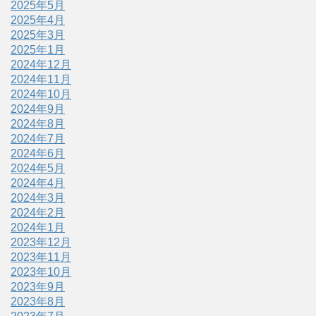
2025年5月
2025年4月
2025年3月
2025年1月
2024年12月
2024年11月
2024年10月
2024年9月
2024年8月
2024年7月
2024年6月
2024年5月
2024年4月
2024年3月
2024年2月
2024年1月
2023年12月
2023年11月
2023年10月
2023年9月
2023年8月