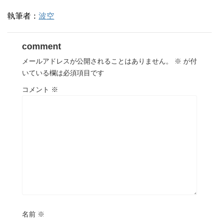
執筆者：
波空
comment
メールアドレスが公開されることはありません。
※
が付
いている欄は必須項目です
コメント
※
名前
※