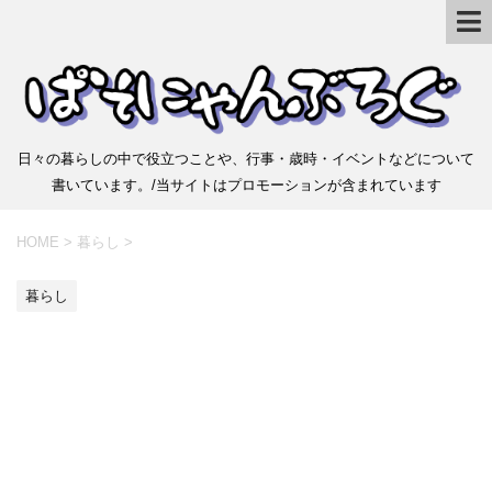
日々の暮らしの中で役立つことや、行事・歳時・イベントなどについて
書いています。/当サイトはプロモーションが含まれています
HOME
>
暮らし
>
暮らし