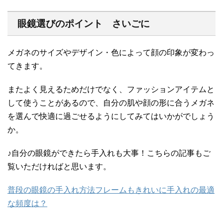
眼鏡選びのポイント さいごに
メガネのサイズやデザイン・色によって顔の印象が変わっ
てきます。
またよく見えるためだけでなく、ファッションアイテムと
して使うことがあるので、自分の肌や顔の形に合うメガネ
を選んで快適に過ごせるようにしてみてはいかがでしょう
か。
♪自分の眼鏡ができたら手入れも大事！こちらの記事もご
覧いただければと思います。
普段の眼鏡の手入れ方法フレームもきれいに手入れの最適
な頻度は？