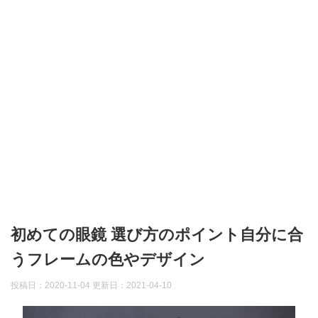
初めての眼鏡 選び方のポイント自分に合
うフレームの色やデザイン
投稿日：2020-11-04 更新日：
2021-04-10