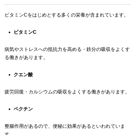
ビタミンCをはじめとする多くの栄養が含まれています。
ビタミンC
病気やストレスへの抵抗力を高める・鉄分の吸収をよくす
る働きがあります。
クエン酸
疲労回復・カルシウムの吸収をよくする働きがあります。
ペクチン
整腸作用があるので、便秘に効果があるといわれていま
す。