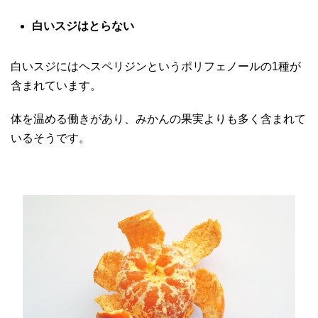
白いスジはとらない
白いスジにはヘスペリジンというポリフェノールの1種が
含まれています。
体を温める働きがあり、みかんの果実よりも多く含まれて
いるそうです。