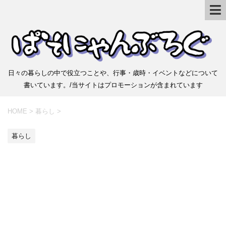
日々の暮らしの中で役立つことや、行事・歳時・イベントなどについて
書いています。/当サイトはプロモーションが含まれています
HOME
>
暮らし
>
暮らし