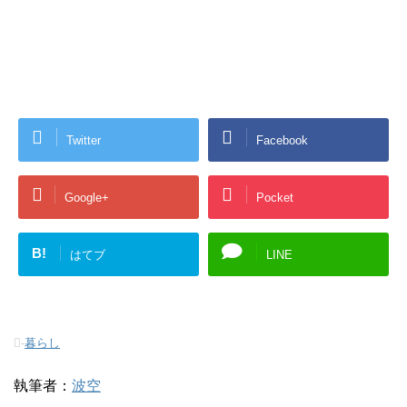
Twitter
Facebook
Google+
Pocket
B!
はてブ
LINE
-
暮らし
執筆者：
波空