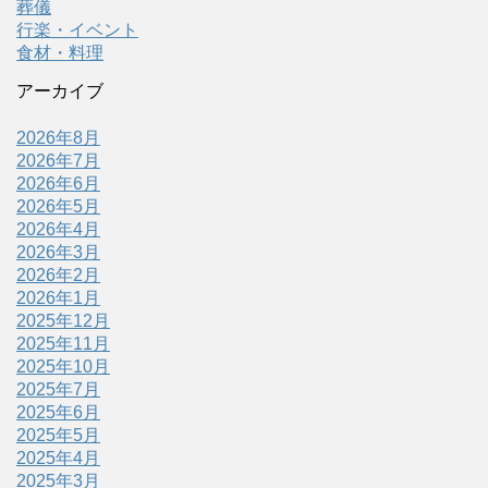
葬儀
行楽・イベント
食材・料理
アーカイブ
2026年8月
2026年7月
2026年6月
2026年5月
2026年4月
2026年3月
2026年2月
2026年1月
2025年12月
2025年11月
2025年10月
2025年7月
2025年6月
2025年5月
2025年4月
2025年3月