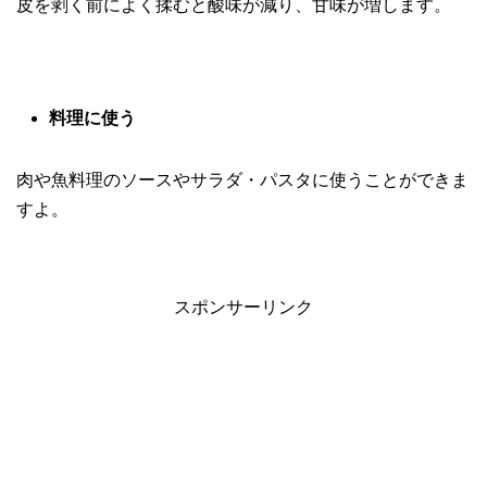
皮を剥く前によく揉むと酸味が減り、甘味が増します。
料理に使う
肉や魚料理のソースやサラダ・パスタに使うことができま
すよ。
スポンサーリンク