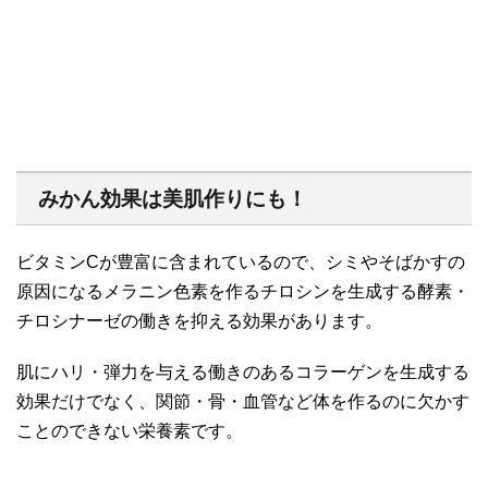
みかん効果は美肌作りにも！
ビタミンCが豊富に含まれているので、シミやそばかすの
原因になるメラニン色素を作るチロシンを生成する酵素・
チロシナーゼの働きを抑える効果があります。
肌にハリ・弾力を与える働きのあるコラーゲンを生成する
効果だけでなく、関節・骨・血管など体を作るのに欠かす
ことのできない栄養素です。