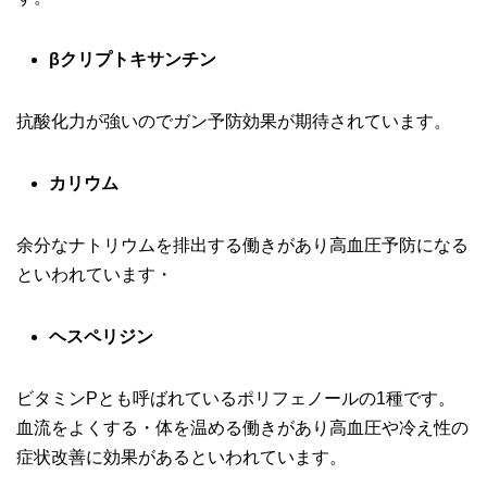
βクリプトキサンチン
抗酸化力が強いのでガン予防効果が期待されています。
カリウム
余分なナトリウムを排出する働きがあり高血圧予防になる
といわれています・
ヘスペリジン
ビタミンPとも呼ばれているポリフェノールの1種です。
血流をよくする・体を温める働きがあり高血圧や冷え性の
症状改善に効果があるといわれています。