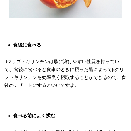
食後に食べる
βクリプトキサンチンは脂に溶けやすい性質を持ってい
て、食後に食べると食事のときに摂った脂によってβクリ
プトキサンチンを効率良く摂取することができるので、食
後のデザートにするといいですよ。
食べる前によく揉む