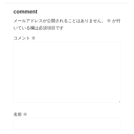
comment
メールアドレスが公開されることはありません。
※
が付
いている欄は必須項目です
コメント
※
名前
※