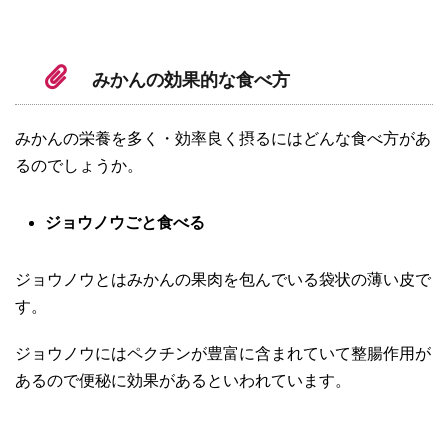
みかんの効果的な食べ方
みかんの栄養を多く・効率良く摂るにはどんな食べ方があ
るのでしょうか。
ジョウノウごと食べる
ジョウノウとはみかんの果肉を包んでいる袋状の薄い皮で
す。
ジョウノウにはペクチンが豊富に含まれていて整腸作用が
あるので便秘に効果があるといわれています。