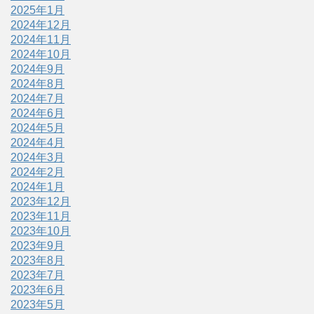
2025年1月
2024年12月
2024年11月
2024年10月
2024年9月
2024年8月
2024年7月
2024年6月
2024年5月
2024年4月
2024年3月
2024年2月
2024年1月
2023年12月
2023年11月
2023年10月
2023年9月
2023年8月
2023年7月
2023年6月
2023年5月