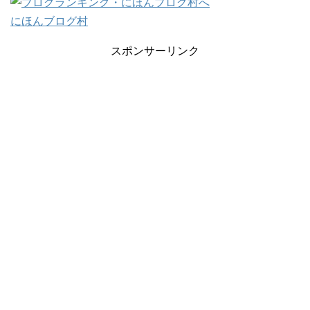
にほんブログ村
スポンサーリンク