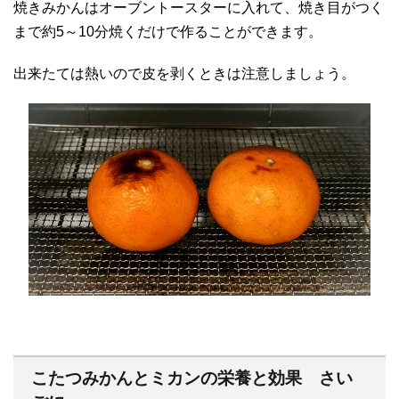
焼きみかんはオーブントースターに入れて、焼き目がつく
まで約5～10分焼くだけで作ることができます。
出来たては熱いので皮を剥くときは注意しましょう。
こたつみかんとミカンの栄養と効果 さい