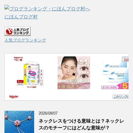
にほんブログ村
人気ブログランキング
2026/08/07
ネックレスをつける意味とは？ネックレ
スのモチーフにはどんな意味が？