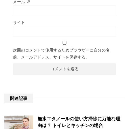
メール
※
サイト
次回のコメントで使用するためブラウザーに自分の名
前、メールアドレス、サイトを保存する。
関連記事
無水エタノールの使い方掃除に万能な理
由は？ トイレとキッチンの場合