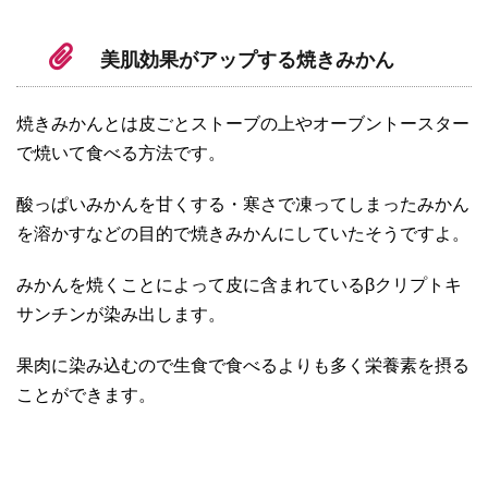
美肌効果がアップする焼きみかん
焼きみかんとは皮ごとストーブの上やオーブントースター
で焼いて食べる方法です。
酸っぱいみかんを甘くする・寒さで凍ってしまったみかん
を溶かすなどの目的で焼きみかんにしていたそうですよ。
みかんを焼くことによって皮に含まれているβクリプトキ
サンチンが染み出します。
果肉に染み込むので生食で食べるよりも多く栄養素を摂る
ことができます。