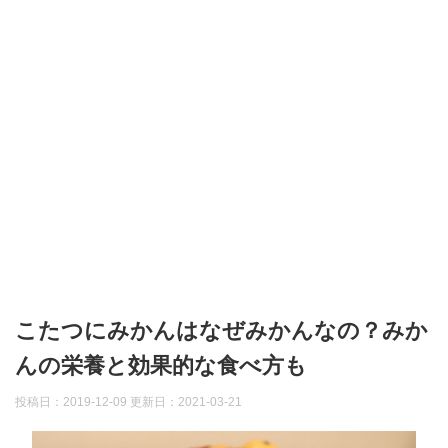
こたつにみかんはなぜみかんなの？みか
んの栄養と効果的な食べ方も
投稿日：2019-12-09 更新日：
2021-03-21