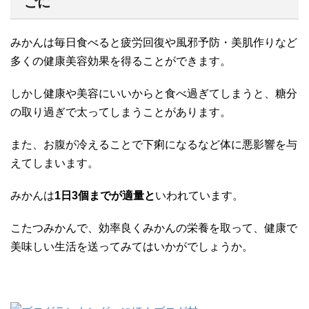
ごに
みかんは毎日食べると疲労回復や風邪予防・美肌作りなど
多くの健康美容効果を得ることができます。
しかし健康や美容にいいからと食べ過ぎてしまうと、糖分
の取り過ぎで太ってしまうことがあります。
また、お腹が冷えることで下痢になるなど体に悪影響を与
えてしまいます。
みかんは
1日3個までが適量と
いわれています。
こたつみかんで、効率良くみかんの栄養を取って、健康で
美味しい生活を送ってみてはいかがでしょうか。