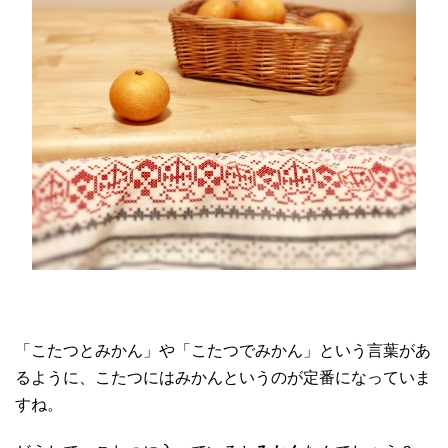
「こたつとみかん」や「こたつでみかん」という言葉があ
るように、こたつにはみかんというのが定番になっていま
すね。