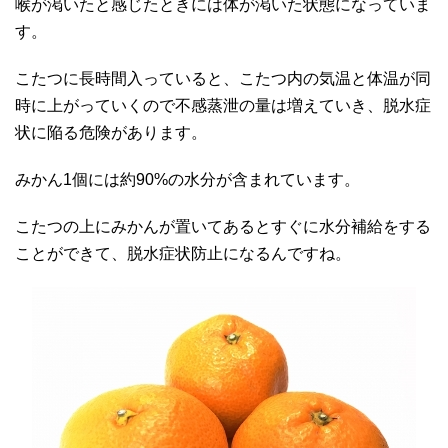
喉が渇いたと感じたときには体が渇いた状態になっていま
す。
こたつに長時間入っていると、こたつ内の気温と体温が同
時に上がっていくので不感蒸泄の量は増えていき、脱水症
状に陥る危険があります。
みかん1個には約90%の水分が含まれています。
こたつの上にみかんが置いてあるとすぐに水分補給をする
ことができて、脱水症状防止になるんですね。