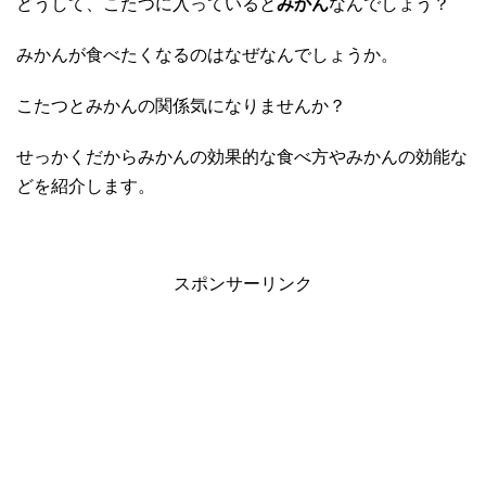
どうして、こたつに入っていると
みかん
なんでしょう？
みかんが食べたくなるのはなぜなんでしょうか。
こたつとみかんの関係気になりませんか？
せっかくだからみかんの効果的な食べ方やみかんの効能な
どを紹介します。
スポンサーリンク