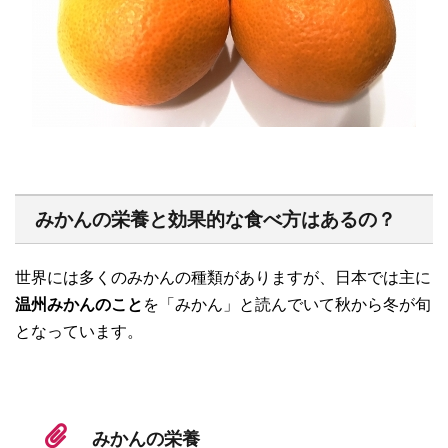
みかんの栄養と効果的な食べ方はあるの？
世界には多くのみかんの種類がありますが、日本では主に
温州みかんのこと
を「みかん」と読んでいて秋から冬が旬
となっています。
みかんの栄養