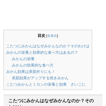
目次
[
非表示
]
こたつにみかんはなぜみかんなのか？そのわけは
みかんの栄養と効果的な食べ方はあるの？
みかんの栄養
みかんの効果的な食べ方
みかん効果は美肌作りにも！
美肌効果がアップする焼きみかん
こたつみかんとミカンの栄養と効果 さいごに
こたつにみかんはなぜみかんなのか？その