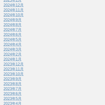
2025年1月
2024年12月
2024年11月
2024年10月
2024年9月
2024年8月
2024年7月
2024年6月
2024年5月
2024年4月
2024年3月
2024年2月
2024年1月
2023年12月
2023年11月
2023年10月
2023年9月
2023年8月
2023年7月
2023年6月
2023年5月
2023年4月