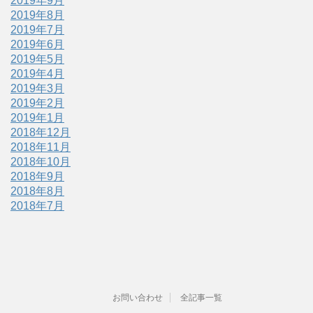
2019年9月
2019年8月
2019年7月
2019年6月
2019年5月
2019年4月
2019年3月
2019年2月
2019年1月
2018年12月
2018年11月
2018年10月
2018年9月
2018年8月
2018年7月
お問い合わせ
全記事一覧