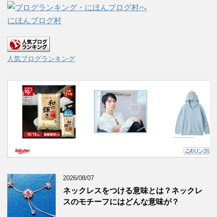
にほんブログ村
人気ブログランキング
2026/08/07
ネックレスをつける意味とは？ネックレ
スのモチーフにはどんな意味が？