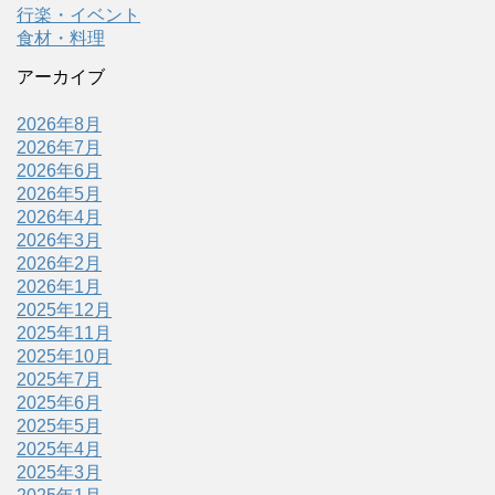
行楽・イベント
食材・料理
アーカイブ
2026年8月
2026年7月
2026年6月
2026年5月
2026年4月
2026年3月
2026年2月
2026年1月
2025年12月
2025年11月
2025年10月
2025年7月
2025年6月
2025年5月
2025年4月
2025年3月