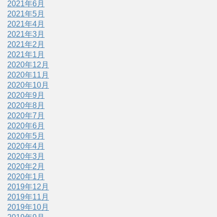
2021年6月
2021年5月
2021年4月
2021年3月
2021年2月
2021年1月
2020年12月
2020年11月
2020年10月
2020年9月
2020年8月
2020年7月
2020年6月
2020年5月
2020年4月
2020年3月
2020年2月
2020年1月
2019年12月
2019年11月
2019年10月