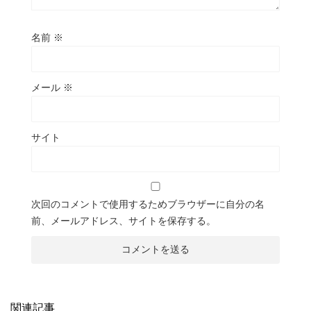
名前
※
メール
※
サイト
次回のコメントで使用するためブラウザーに自分の名
前、メールアドレス、サイトを保存する。
関連記事