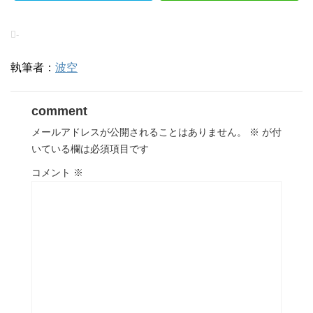
-
執筆者：
波空
comment
メールアドレスが公開されることはありません。
※
が付
いている欄は必須項目です
コメント
※