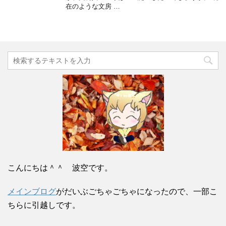
在のような文房 …
こんにちは＾＾ 波空です。
メインブログ
がだいぶごちゃごちゃになったので、一部こ
ちらに引越しです。