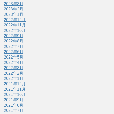
2023年3月
2023年2月
2023年1月
2022年12月
2022年11月
2022年10月
2022年9月
2022年8月
2022年7月
2022年6月
2022年5月
2022年4月
2022年3月
2022年2月
2022年1月
2021年12月
2021年11月
2021年10月
2021年9月
2021年8月
2021年7月