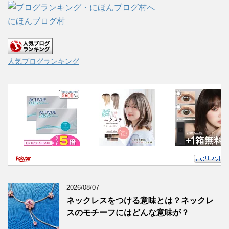
にほんブログ村
人気ブログランキング
2026/08/07
ネックレスをつける意味とは？ネックレ
スのモチーフにはどんな意味が？