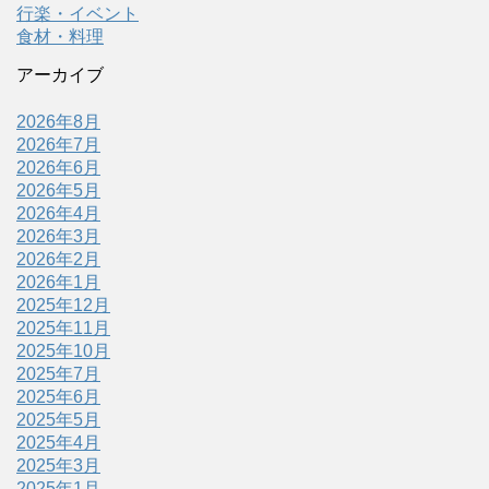
行楽・イベント
食材・料理
アーカイブ
2026年8月
2026年7月
2026年6月
2026年5月
2026年4月
2026年3月
2026年2月
2026年1月
2025年12月
2025年11月
2025年10月
2025年7月
2025年6月
2025年5月
2025年4月
2025年3月
2025年1月