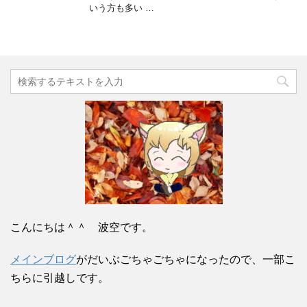
いう方も多い …
こんにちは＾＾ 波空です。
メインブログ
がだいぶごちゃごちゃになったので、一部こ
ちらに引越しです。