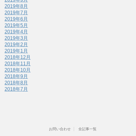
2019年8月
2019年7月
2019年6月
2019年5月
2019年4月
2019年3月
2019年2月
2019年1月
2018年12月
2018年11月
2018年10月
2018年9月
2018年8月
2018年7月
お問い合わせ
全記事一覧