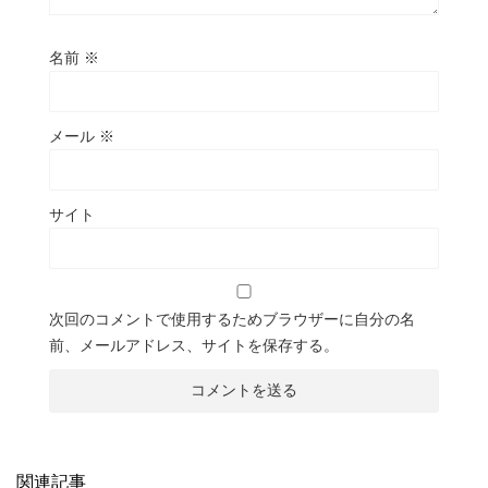
名前
※
メール
※
サイト
次回のコメントで使用するためブラウザーに自分の名
前、メールアドレス、サイトを保存する。
関連記事