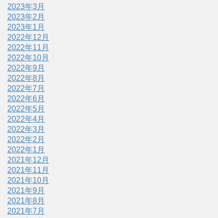
2023年3月
2023年2月
2023年1月
2022年12月
2022年11月
2022年10月
2022年9月
2022年8月
2022年7月
2022年6月
2022年5月
2022年4月
2022年3月
2022年2月
2022年1月
2021年12月
2021年11月
2021年10月
2021年9月
2021年8月
2021年7月