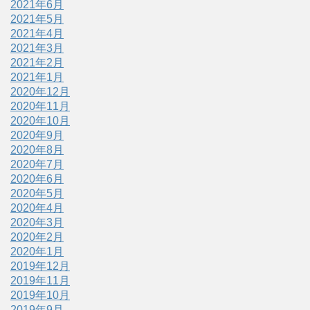
2021年6月
2021年5月
2021年4月
2021年3月
2021年2月
2021年1月
2020年12月
2020年11月
2020年10月
2020年9月
2020年8月
2020年7月
2020年6月
2020年5月
2020年4月
2020年3月
2020年2月
2020年1月
2019年12月
2019年11月
2019年10月
2019年9月