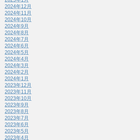
2024年12月
2024年11月
2024年10月
2024年9月
2024年8月
2024年7月
2024年6月
2024年5月
2024年4月
2024年3月
2024年2月
2024年1月
2023年12月
2023年11月
2023年10月
2023年9月
2023年8月
2023年7月
2023年6月
2023年5月
2023年4月