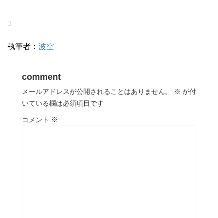
-
執筆者：
波空
comment
メールアドレスが公開されることはありません。
※
が付
いている欄は必須項目です
コメント
※