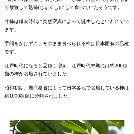
で放置して熟柿(じゅくし)にして食べていたそうです。
甘柿は鎌倉時代に突然変異によって誕生したといわれてい
ます。
手間をかけずに、そのまま食べられる柿は日本固有の品種
です。
江戸時代になると品種も増え、江戸時代末期には約200種
類の柿が栽培されていました。
昭和初期、農商務省によって日本各地で栽培している柿は
約1000種類に分類されました。