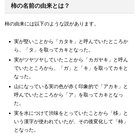
柿の名前の由来とは？
柿の由来には以下のような説があります。
実が堅いことから「カタキ」と呼んでいたところか
ら、「タ」を取ってカキとなった。
実がツヤツヤしていたことから「カガヤキ」と呼ん
でいたところから、「ガ」と「キ」を取ってカキと
なった。
山になっている実の色が赤く印象的で「アカキ」と
呼んでいたところから「ア」を取ってカキとなっ
た。
実を水につけて渋味をとっていたことから「柹」と
いう漢字が使われていたが、その後変化して「柿」
となった。