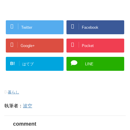
Twitter
Facebook
Google+
Pocket
B!
はてブ
LINE
-
暮らし
執筆者：
波空
comment