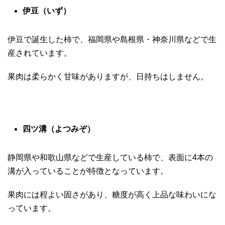
伊豆（いず）
伊豆で誕生した柿で、福岡県や島根県・神奈川県などで生
産されています。
果肉は柔らかく甘味がありますが、日持ちはしません。
四ツ溝（よつみぞ）
静岡県や和歌山県などで生産している柿で、表面に4本の
溝が入っていることが特徴となっています。
果肉には程よい固さがあり、糖度が高く上品な味わいにな
っています。