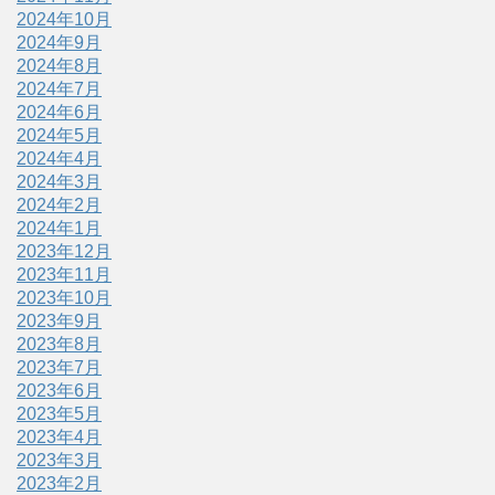
2024年10月
2024年9月
2024年8月
2024年7月
2024年6月
2024年5月
2024年4月
2024年3月
2024年2月
2024年1月
2023年12月
2023年11月
2023年10月
2023年9月
2023年8月
2023年7月
2023年6月
2023年5月
2023年4月
2023年3月
2023年2月