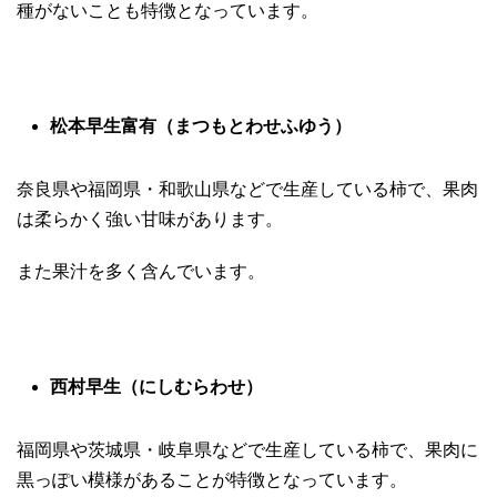
種がないことも特徴となっています。
松本早生富有（まつもとわせふゆう）
奈良県や福岡県・和歌山県などで生産している柿で、果肉
は柔らかく強い甘味があります。
また果汁を多く含んでいます。
西村早生（にしむらわせ）
福岡県や茨城県・岐阜県などで生産している柿で、果肉に
黒っぽい模様があることが特徴となっています。