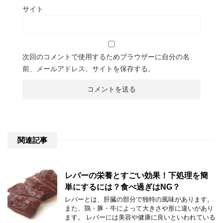
サイト
次回のコメントで使用するためブラウザーに自分の名
前、メールアドレス、サイトを保存する。
関連記事
レバーの栄養とすごい効果！下処理を簡
単にするには？食べ過ぎはNG？
レバーとは、肝臓の部分で独特の風味があります。
また、鶏・豚・牛によって大きさや形に違いがあり
ます。 レバーには美容や健康に良いといわれている