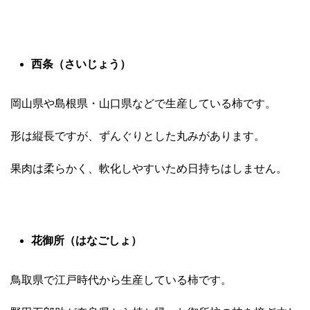
西条（さいじょう）
岡山県や島根県・山口県などで生産している柿です。
形は縦長ですが、ずんぐりとした丸みがあります。
果肉は柔らかく、軟化しやすいため日持ちはしません。
花御所（はなごしょ）
鳥取県で江戸時代から生産している柿です。