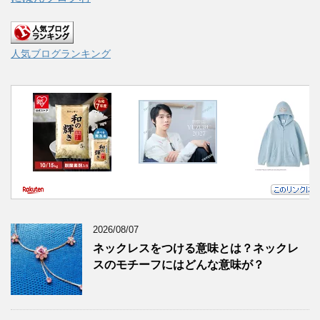
人気ブログランキング
2026/08/07
ネックレスをつける意味とは？ネックレ
スのモチーフにはどんな意味が？