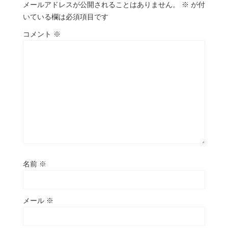
メールアドレスが公開されることはありません。
※
が付
いている欄は必須項目です
コメント
※
名前
※
メール
※