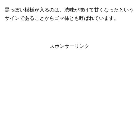
黒っぽい模様が入るのは、渋味が抜けて甘くなったという
サインであることからゴマ柿とも呼ばれています。
スポンサーリンク