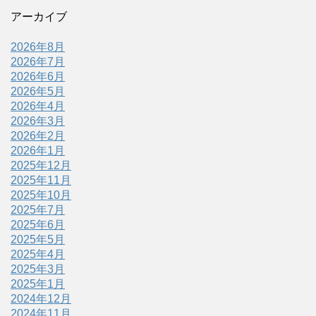
アーカイブ
2026年8月
2026年7月
2026年6月
2026年5月
2026年4月
2026年3月
2026年2月
2026年1月
2025年12月
2025年11月
2025年10月
2025年7月
2025年6月
2025年5月
2025年4月
2025年3月
2025年1月
2024年12月
2024年11月