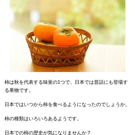
柿は秋を代表する味覚の1つで、日本では昔話にも登場す
る果物です。
日本ではいつから柿を食べるようになったのでしょうか。
柿の種類はいろいろあるようです。
日本での柿の歴史が気になりませんか？