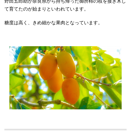
野田五郎助が奈良県から持ち帰った御所柿の枝を接ぎ木し
て育てたのが始まりといわれています。
糖度は高く、きめ細かな果肉となっています。