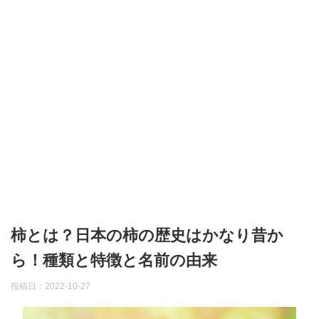
柿とは？日本の柿の歴史はかなり昔か
ら！種類と特徴と名前の由来
投稿日：
2022-10-27