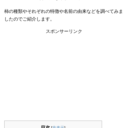
柿の種類やそれぞれの特徴や名前の由来などを調べてみま
したのでご紹介します。
スポンサーリンク
目次
[
非表示
]