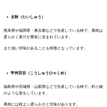
太秋（たいしゅう）
熊本県や福岡県・東京都などで生産している柿で、果肉は
柔らかく果汁が豊富に含まれています。
また強い甘味があることも特徴となっています。
甲州百目（こうしゅうひゃくめ）
福島県や宮城県・山梨県などで生産している柿で、釣り鐘
のような形をしています。
果肉には程よい柔らかさと甘味があります。