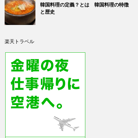
韓国料理の定義？とは 韓国料理の特徴
と歴史
楽天トラベル