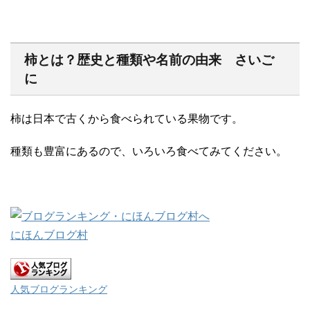
柿とは？歴史と種類や名前の由来 さいご
に
柿は日本で古くから食べられている果物です。
種類も豊富にあるので、いろいろ食べてみてください。
にほんブログ村
人気ブログランキング