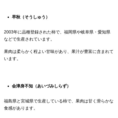
早秋（そうしゅう）
2003年に品種登録された柿で、福岡県や岐阜県・愛知県
などで生産されています。
果肉は柔らかく程よい甘味があり、果汁が豊富に含まれて
います。
会津身不知（あいづみしらず）
福島県と宮城県で生産している柿で、果肉は甘く滑らかな
食感があります。