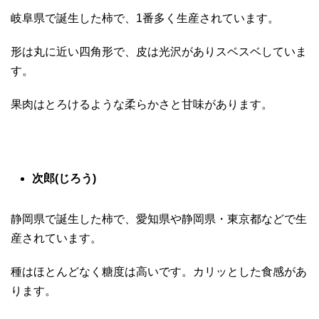
岐阜県で誕生した柿で、1番多く生産されています。
形は丸に近い四角形で、皮は光沢がありスベスベしていま
す。
果肉はとろけるような柔らかさと甘味があります。
次郎(じろう)
静岡県で誕生した柿で、愛知県や静岡県・東京都などで生
産されています。
種はほとんどなく糖度は高いです。カリッとした食感があ
ります。