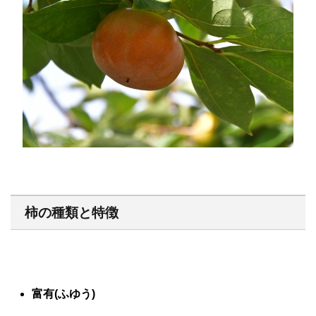
柿の種類と特徴
富有(ふゆう)