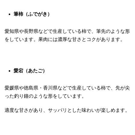
筆柿（ふでがき）
愛知県や長野県などで生産している柿で、筆先のような形
をしています。果肉には濃厚な甘さとコクがあります。
愛宕（あたご）
愛媛県や徳島県・香川県などで生産している柿で、先が尖
った釣り鐘のような形をしています。
適度な甘さがあり、サッパリとした味わいが楽しめます。