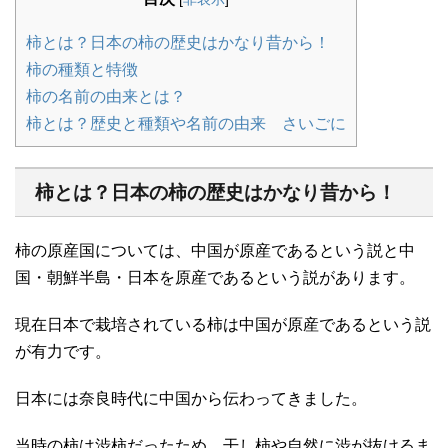
柿とは？日本の柿の歴史はかなり昔から！
柿の種類と特徴
柿の名前の由来とは？
柿とは？歴史と種類や名前の由来 さいごに
柿とは？日本の柿の歴史はかなり昔から！
柿の原産国については、中国が原産であるという説と中
国・朝鮮半島・日本を原産であるという説があります。
現在日本で栽培されている柿は中国が原産であるという説
が有力です。
日本には奈良時代に中国から伝わってきました。
当時の柿は渋柿だったため、干し柿や自然に渋が抜けるま