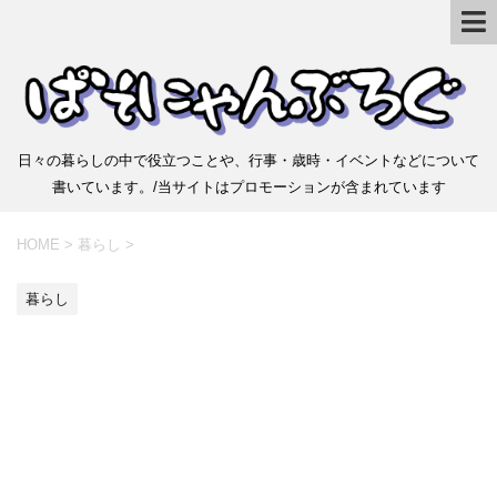
日々の暮らしの中で役立つことや、行事・歳時・イベントなどについて
書いています。/当サイトはプロモーションが含まれています
HOME
>
暮らし
>
暮らし