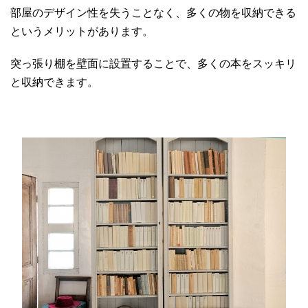
部屋のデザイン性を失うことなく、多くの物を収納できる
というメリットがあります。
突っ張り棚を壁面に設置することで、多くの本をスッキリ
と収納できます。