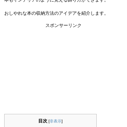
おしやれな本の収納方法のアイデアを紹介します。
スポンサーリンク
目次
[
非表示
]