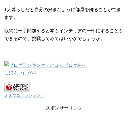
1人暮らしだと自分の好きなように部屋を飾ることができ
ます。
収納に一手間加えると本もインテリアの一部にすることも
できるので、挑戦してみてはいかがでしょうか。
にほんブログ村
人気ブログランキング
スポンサーリンク