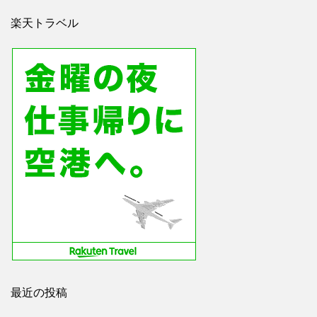
楽天トラベル
最近の投稿