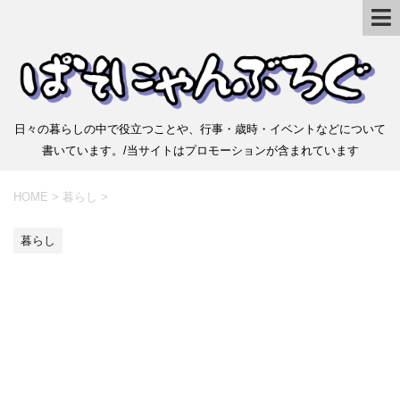
日々の暮らしの中で役立つことや、行事・歳時・イベントなどについて
書いています。/当サイトはプロモーションが含まれています
HOME
>
暮らし
>
暮らし