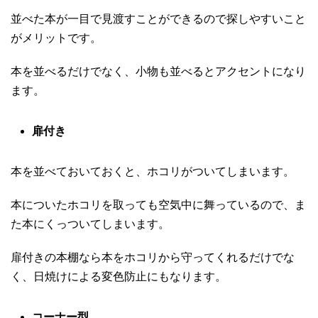
並べた本が一目で見渡すことができるので探しやすいこと
がメリットです。
本を並べるだけでなく、小物も並べるとアクセントになり
ます。
扉付き
本を並べておいておくと、ホコリがついてしまいます。
本についたホコリを取っても空気中に舞っているので、ま
た本にくっついてしまいます。
扉付きの本棚なら本をホコリから守ってくれるだけでな
く、日焼けによる変色防止にもなります。
コーナー型