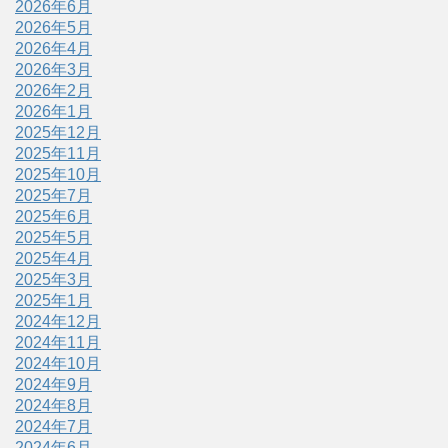
2026年6月
2026年5月
2026年4月
2026年3月
2026年2月
2026年1月
2025年12月
2025年11月
2025年10月
2025年7月
2025年6月
2025年5月
2025年4月
2025年3月
2025年1月
2024年12月
2024年11月
2024年10月
2024年9月
2024年8月
2024年7月
2024年6月