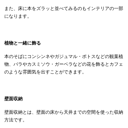
また、床に本をズラッと並べてみるのもインテリアの一部
になります。
植物と一緒に飾る
本のそばにコンシンネやガジュマル・ポトスなどの観葉植
物、バラやカスミソウ・ガーベラなどの花を飾るとカフェ
のような雰囲気を出すことができます。
壁面収納
壁面収納とは、壁面の床から天井までの空間を使った収納
方法です。