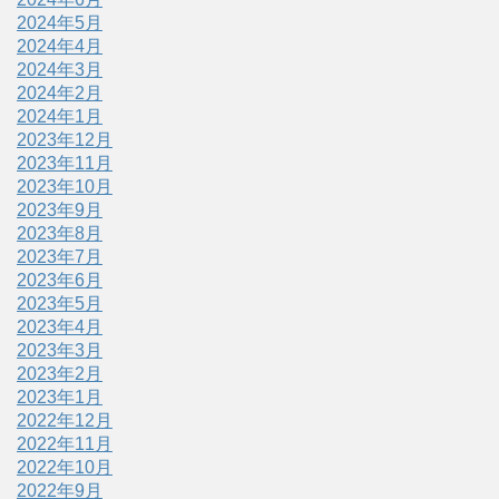
2024年5月
2024年4月
2024年3月
2024年2月
2024年1月
2023年12月
2023年11月
2023年10月
2023年9月
2023年8月
2023年7月
2023年6月
2023年5月
2023年4月
2023年3月
2023年2月
2023年1月
2022年12月
2022年11月
2022年10月
2022年9月