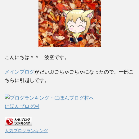
こんにちは＾＾ 波空です。
メインブログ
がだいぶごちゃごちゃになったので、一部こ
ちらに引越しです。
にほんブログ村
人気ブログランキング