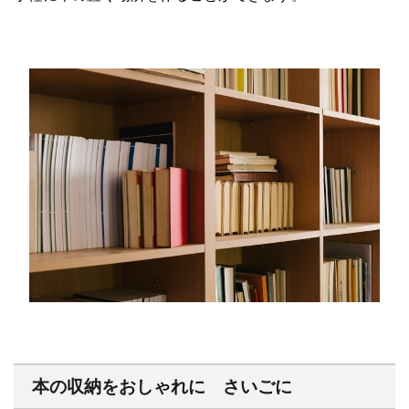
本の収納をおしゃれに さいごに