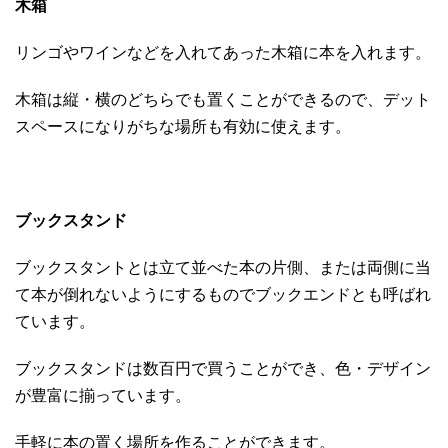
木箱
リンゴやワインなどを入れてあった木箱に本を入れます。
木箱は縦・横のどちらでも置くことができるので、デット
スペースになりがちな場所も有効に使えます。
ブックスタンド
ブックスタントとは立て並べた本の片側、または両側に当
て本が倒れないようにするものでブックエンドとも呼ばれ
ています。
ブックスタンドは数百円で買うことができ、色・デザイン
が豊富に揃っています。
手軽に本の置く場所を作ることができます。