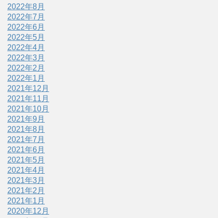
2022年8月
2022年7月
2022年6月
2022年5月
2022年4月
2022年3月
2022年2月
2022年1月
2021年12月
2021年11月
2021年10月
2021年9月
2021年8月
2021年7月
2021年6月
2021年5月
2021年4月
2021年3月
2021年2月
2021年1月
2020年12月