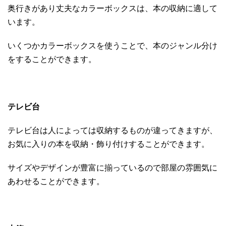
奥行きがあり丈夫なカラーボックスは、本の収納に適して
います。
いくつかカラーボックスを使うことで、本のジャンル分け
をすることができます。
テレビ台
テレビ台は人によっては収納するものが違ってきますが、
お気に入りの本を収納・飾り付けすることができます。
サイズやデザインが豊富に揃っているので部屋の雰囲気に
あわせることができます。