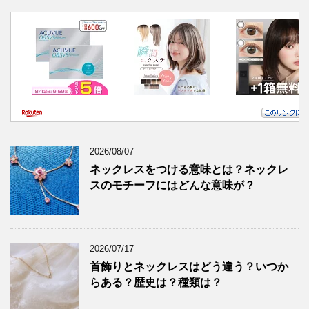
2026/08/07
ネックレスをつける意味とは？ネックレ
スのモチーフにはどんな意味が？
2026/07/17
首飾りとネックレスはどう違う？いつか
らある？歴史は？種類は？