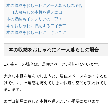
本の収納をおしゃれに／一人暮らしの場合
1人暮らしの本棚を選ぶには
本の収納もインテリアの一部！
本をおしゃれに収納するアイデア
本の収納をおしゃれに さいごに
本の収納をおしゃれに／一人暮らしの場合
1人暮らしの場合は、居住スペースが限られています。
大きな本棚を選んでしまうと、居住スペースを狭くするだ
けでなく、圧迫感を与えてしまい快適な空間が失われてし
まいます。
まずは部屋に適した本棚を選ぶことが重要になります。