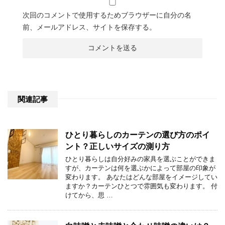
次回のコメントで使用するためブラウザーに自分の名
前、メールアドレス、サイトを保存する。
関連記事
ひとり暮らしのカーテンの選び方のポイ
ント？正しいサイズの測り方
ひとり暮らしは自分好みの家具を選ぶことができま
すが、カーテンは何を選ぶかによって部屋の印象が
変わります。 あなたはどんな部屋をイメージしてい
ますか？カーテンひとつで雰囲気も変わります。 付
けてから、思 …