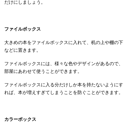
だけにしましょう。
ファイルボックス
大きめの本をファイルボックスに入れて、机の上や棚の下
などに置きます。
ファイルボックスには、様々な色やデザインがあるので、
部屋にあわせて使うことができます。
ファイルボックスに入る分だけしか本を持たないようにす
れば、本が増えすぎてしまうことを防ぐことができます。
カラーボックス