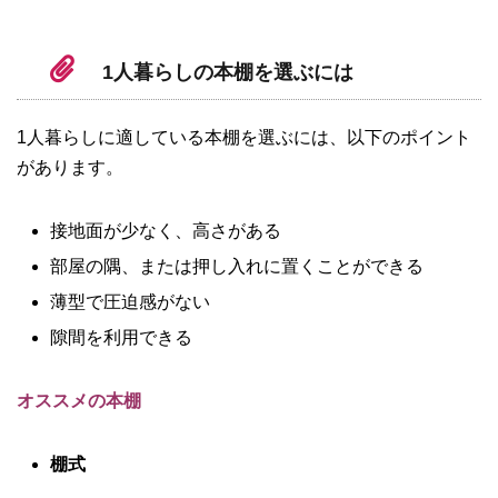
1
人暮らしの本棚を選ぶには
1人暮らしに適している本棚を選ぶには、以下のポイント
があります。
接地面が少なく、高さがある
部屋の隅、または押し入れに置くことができる
薄型で圧迫感がない
隙間を利用できる
オススメの本棚
棚式