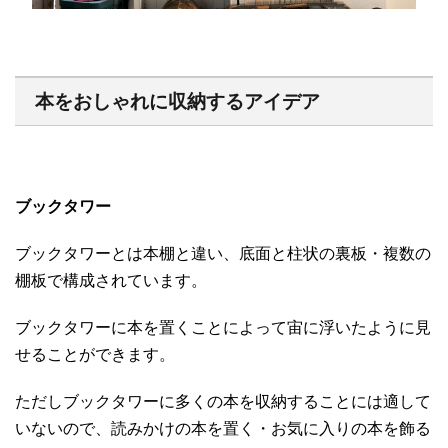
本をおしゃれに収納するアイデア
ブックタワー
ブックタワーとは本棚と違い、底面と柱状の裏板・複数の
棚板で構成されています。
ブックタワーに本を置くことによって宙に浮いたように見
せることができます。
ただしブックタワーに多くの本を収納することには適して
いないので、読みかけの本を置く・お気に入りの本を飾る