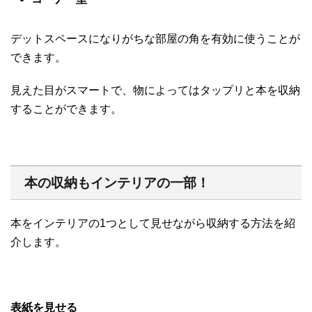
デットスペースになりがちな部屋の角を有効に使うことが
できます。
見えた目がスマートで、物によってはタップリと本を収納
することができます。
本の収納もインテリアの一部！
本をインテリアの1つとして見せながら収納する方法を紹
介します。
表紙を見せる