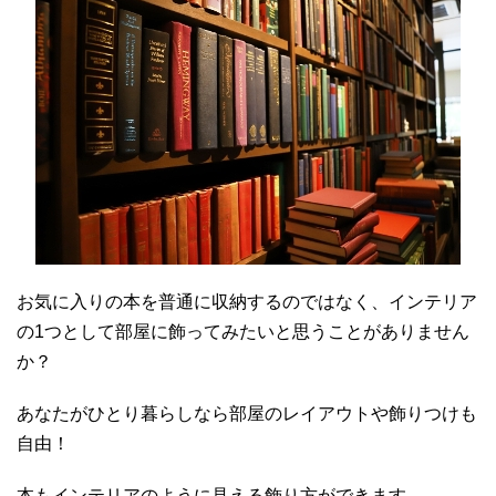
お気に入りの本を普通に収納するのではなく、インテリア
の1つとして部屋に飾ってみたいと思うことがありません
か？
あなたがひとり暮らしなら部屋のレイアウトや飾りつけも
自由！
本もインテリアのように見える飾り方ができます。