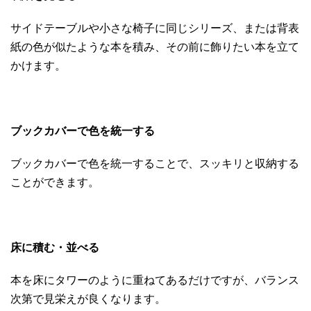
サイドテーブルや小さな椅子に同じシリーズ、または背表
紙の色が似たような本を積み、その前に飾りたい本を立て
かけます。
ブックカバーで色を統一する
ブックカバーで色を統一することで、スッキリと収納する
ことができます。
床に積む・並べる
本を床にタワーのように重ねてあるだけですが、バランス
次第で見栄えが良くなります。