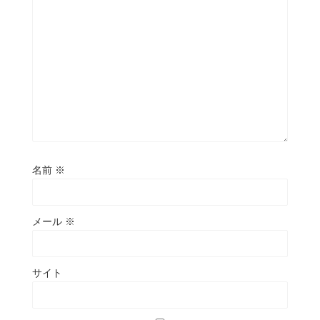
名前
※
メール
※
サイト