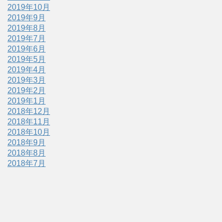
2019年10月
2019年9月
2019年8月
2019年7月
2019年6月
2019年5月
2019年4月
2019年3月
2019年2月
2019年1月
2018年12月
2018年11月
2018年10月
2018年9月
2018年8月
2018年7月