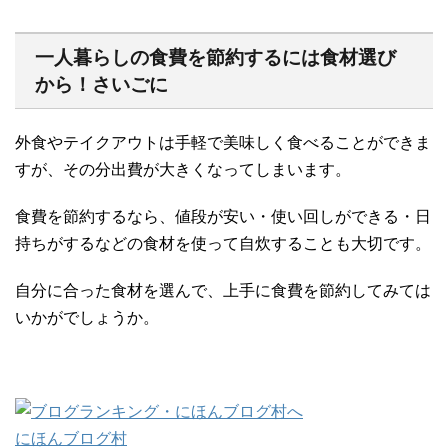
一人暮らしの食費を節約するには食材選び
から！さいごに
外食やテイクアウトは手軽で美味しく食べることができま
すが、その分出費が大きくなってしまいます。
食費を節約するなら、値段が安い・使い回しができる・日
持ちがするなどの食材を使って自炊することも大切です。
自分に合った食材を選んで、上手に食費を節約してみては
いかがでしょうか。
にほんブログ村