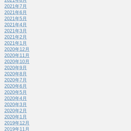
2021年8月
2021年7月
2021年6月
2021年5月
2021年4月
2021年3月
2021年2月
2021年1月
2020年12月
2020年11月
2020年10月
2020年9月
2020年8月
2020年7月
2020年6月
2020年5月
2020年4月
2020年3月
2020年2月
2020年1月
2019年12月
2019年11月