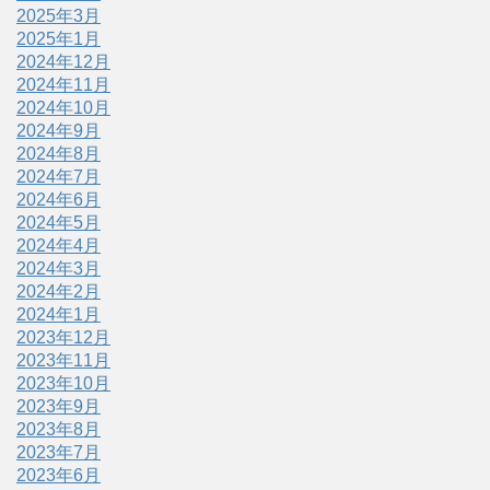
2025年3月
2025年1月
2024年12月
2024年11月
2024年10月
2024年9月
2024年8月
2024年7月
2024年6月
2024年5月
2024年4月
2024年3月
2024年2月
2024年1月
2023年12月
2023年11月
2023年10月
2023年9月
2023年8月
2023年7月
2023年6月