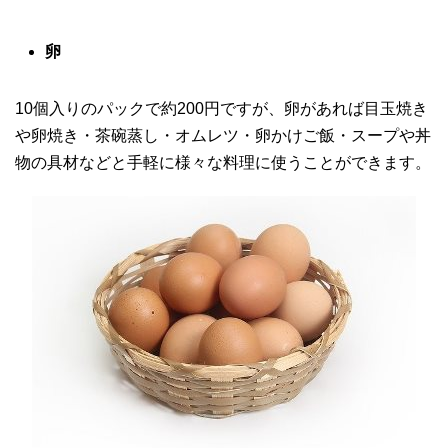
卵
10個入りのパックで約200円ですが、卵があれば目玉焼き
や卵焼き・茶碗蒸し・オムレツ・卵かけご飯・スープや丼
物の具材などと手軽に様々な料理に使うことができます。