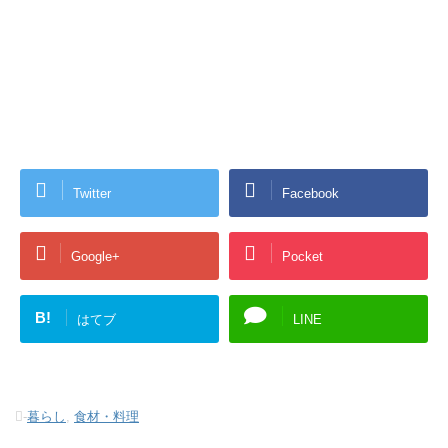
Twitter
Facebook
Google+
Pocket
B!
はてブ
LINE
-
暮らし
,
食材・料理