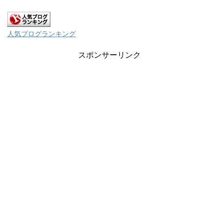
人気ブログランキング
スポンサーリンク