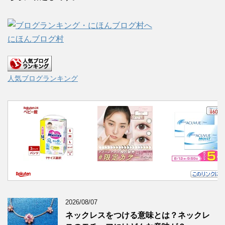
にほんブログ村
人気ブログランキング
2026/08/07
ネックレスをつける意味とは？ネックレ