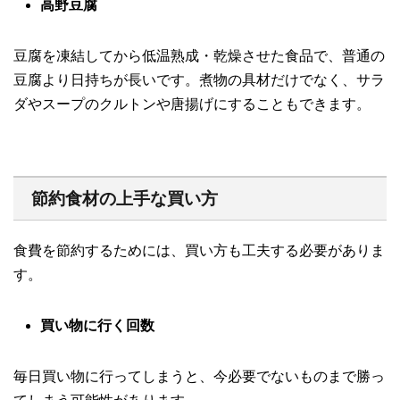
高野豆腐
豆腐を凍結してから低温熟成・乾燥させた食品で、普通の
豆腐より日持ちが長いです。煮物の具材だけでなく、サラ
ダやスープのクルトンや唐揚げにすることもできます。
節約食材の上手な買い方
食費を節約するためには、買い方も工夫する必要がありま
す。
買い物に行く回数
毎日買い物に行ってしまうと、今必要でないものまで勝っ