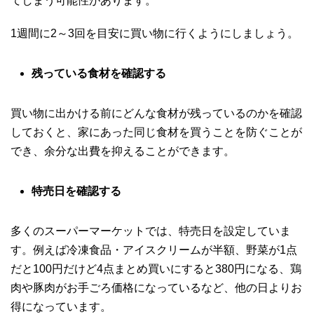
てしまう可能性があります。
1週間に2～3回を目安に買い物に行くようにしましょう。
残っている食材を確認する
買い物に出かける前にどんな食材が残っているのかを確認
しておくと、家にあった同じ食材を買うことを防ぐことが
でき、余分な出費を抑えることができます。
特売日を確認する
多くのスーパーマーケットでは、特売日を設定していま
す。例えば冷凍食品・アイスクリームが半額、野菜が1点
だと100円だけど4点まとめ買いにすると380円になる、鶏
肉や豚肉がお手ごろ価格になっているなど、他の日よりお
得になっています。