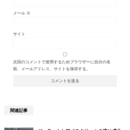
メール
※
サイト
次回のコメントで使用するためブラウザーに自分の名
前、メールアドレス、サイトを保存する。
関連記事