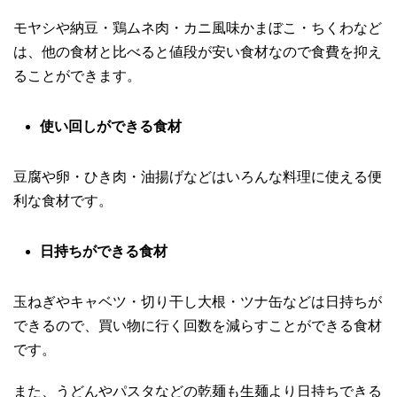
モヤシや納豆・鶏ムネ肉・カニ風味かまぼこ・ちくわなど
は、他の食材と比べると値段が安い食材なので食費を抑え
ることができます。
使い回しができる食材
豆腐や卵・ひき肉・油揚げなどはいろんな料理に使える便
利な食材です。
日持ちができる食材
玉ねぎやキャベツ・切り干し大根・ツナ缶などは日持ちが
できるので、買い物に行く回数を減らすことができる食材
です。
また、うどんやパスタなどの乾麺も生麺より日持ちできる