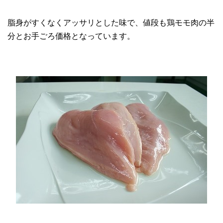
脂身がすくなくアッサリとした味で、値段も鶏モモ肉の半
分とお手ごろ価格となっています。