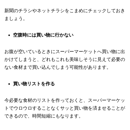
新聞のチラシやネットチラシをこまめにチェックしておき
ましょう。
空腹時には買い物に行かない
お腹が空いているときにスーパーマーケットへ買い物に出
かけてしまうと、どれもこれも美味しそうに見えて必要の
ない食材まで買い込んでしまう可能性があります。
買い物リストを作る
今必要な食材のリストを作っておくと、スーパーマーケッ
トでウロウロすることなくサッと買い物を済ませることが
できるので、時間短縮にもなります。