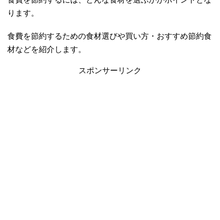
ります。
食費を節約するための食材選びや買い方・おすすめ節約食
材などを紹介します。
スポンサーリンク