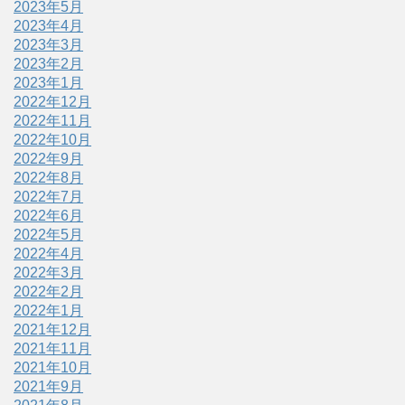
2023年5月
2023年4月
2023年3月
2023年2月
2023年1月
2022年12月
2022年11月
2022年10月
2022年9月
2022年8月
2022年7月
2022年6月
2022年5月
2022年4月
2022年3月
2022年2月
2022年1月
2021年12月
2021年11月
2021年10月
2021年9月