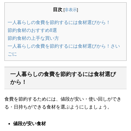
目次
[
非表示
]
一人暮らしの食費を節約するには食材選びから！
節約食材のおすすめ8選
節約食材の上手な買い方
一人暮らしの食費を節約するには食材選びから！さい
ごに
一人暮らしの食費を節約するには食材選び
から！
食費を節約するためには、値段が安い・使い回しができ
る・日持ちができる食材を選ぶようにしましょう。
値段が安い食材