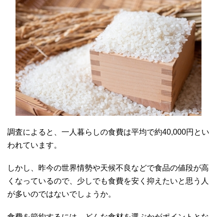
調査によると、一人暮らしの食費は平均で約40,000円とい
われています。
しかし、昨今の世界情勢や天候不良などで食品の値段が高
くなっているので、少しでも食費を安く抑えたいと思う人
が多いのではないでしょうか。
食費を節約するには、どんな食材を選ぶかがポイントとな