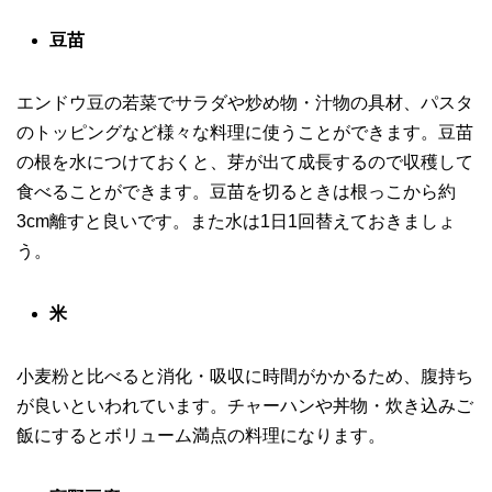
豆苗
エンドウ豆の若菜でサラダや炒め物・汁物の具材、パスタ
のトッピングなど様々な料理に使うことができます。豆苗
の根を水につけておくと、芽が出て成長するので収穫して
食べることができます。豆苗を切るときは根っこから約
3cm離すと良いです。また水は1日1回替えておきましょ
う。
米
小麦粉と比べると消化・吸収に時間がかかるため、腹持ち
が良いといわれています。チャーハンや丼物・炊き込みご
飯にするとボリューム満点の料理になります。