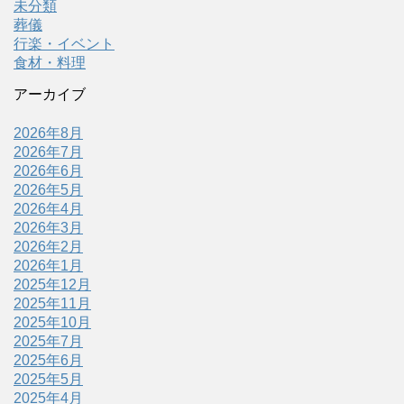
未分類
葬儀
行楽・イベント
食材・料理
アーカイブ
2026年8月
2026年7月
2026年6月
2026年5月
2026年4月
2026年3月
2026年2月
2026年1月
2025年12月
2025年11月
2025年10月
2025年7月
2025年6月
2025年5月
2025年4月