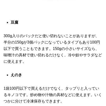
豆腐
300g入りのパックだと使い切れないことがありますが、
半分の150gが3個パックになっているタイプもあり100円
以下で買うこともできます。150gの小さいサイズなら、
味噌汁の具材で使い切れるだけなく、冷や奴やサラダなど
に使えます。
えのき
1袋100円以下で買えるだけでなく、タップリと入ってい
るキノコです。炒め物や汁物の具材などに使えます。いく
つかに分けて冷凍保存もできます。