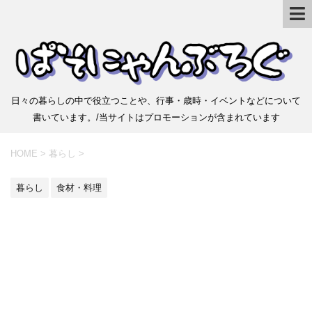
日々の暮らしの中で役立つことや、行事・歳時・イベントなどについて
書いています。/当サイトはプロモーションが含まれています
HOME
>
暮らし
>
暮らし
食材・料理