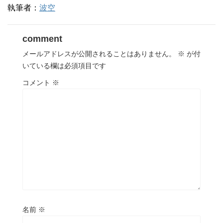
執筆者：
波空
comment
メールアドレスが公開されることはありません。
※
が付
いている欄は必須項目です
コメント
※
名前
※