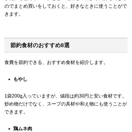
のでまとめ買いをしておくと、好きなときに使うことがで
きます。
節約食材のおすすめ8選
食費を節約できる、おすすめ食材を紹介します。
もやし
1袋200g入っていますが、値段は約30円と安い食材です。
炒め物だけでなく、スープの具材や和え物にも使うことが
できます。
鶏ムネ肉