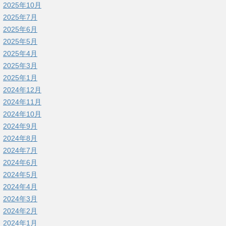
2025年10月
2025年7月
2025年6月
2025年5月
2025年4月
2025年3月
2025年1月
2024年12月
2024年11月
2024年10月
2024年9月
2024年8月
2024年7月
2024年6月
2024年5月
2024年4月
2024年3月
2024年2月
2024年1月