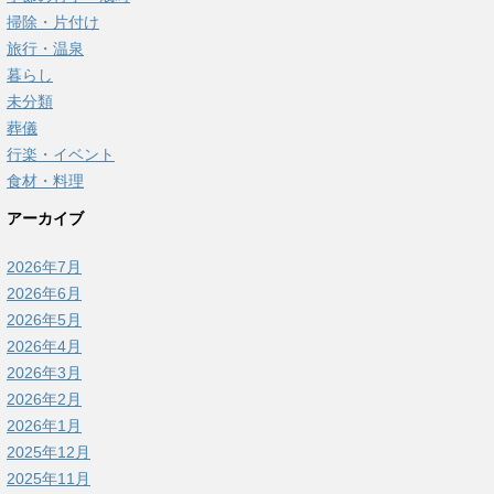
掃除・片付け
旅行・温泉
暮らし
未分類
葬儀
行楽・イベント
食材・料理
アーカイブ
2026年7月
2026年6月
2026年5月
2026年4月
2026年3月
2026年2月
2026年1月
2025年12月
2025年11月