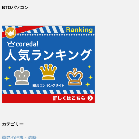
BTOパソコン
カテゴリー
季節の行事・歳時