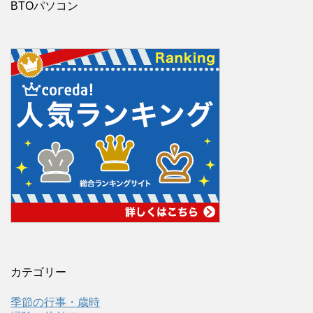
BTOパソコン
カテゴリー
季節の行事・歳時