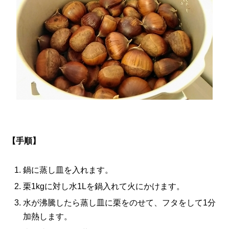
【手順】
鍋に蒸し皿を入れます。
栗1kgに対し水1Lを鍋入れて火にかけます。
水が沸騰したら蒸し皿に栗をのせて、フタをして1分
加熱します。