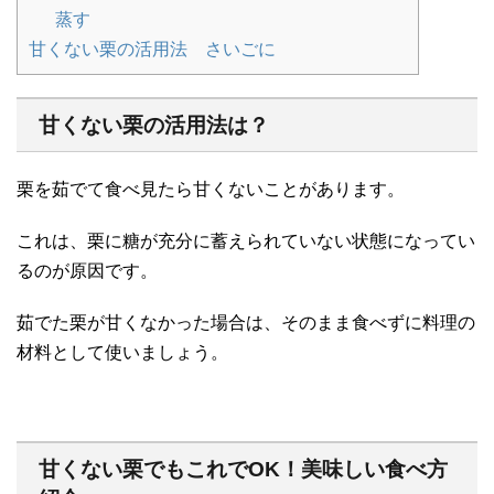
蒸す
甘くない栗の活用法 さいごに
甘くない栗の活用法は？
栗を茹でて食べ見たら甘くないことがあります。
これは、栗に糖が充分に蓄えられていない状態になってい
るのが原因です。
茹でた栗が甘くなかった場合は、そのまま食べずに料理の
材料として使いましょう。
甘くない栗でもこれでOK！美味しい食べ方