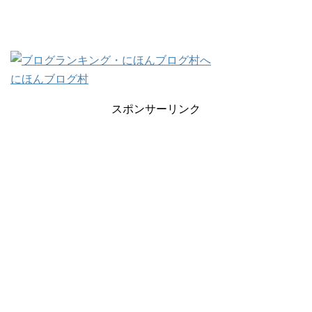
にほんブログ村
スポンサーリンク