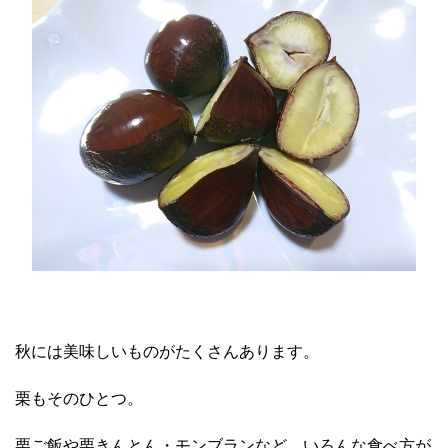
秋には美味しいものがたくさんあります。
栗もそのひとつ。
栗ご飯や栗きんとん・モンブランなど、いろんな食べ方が