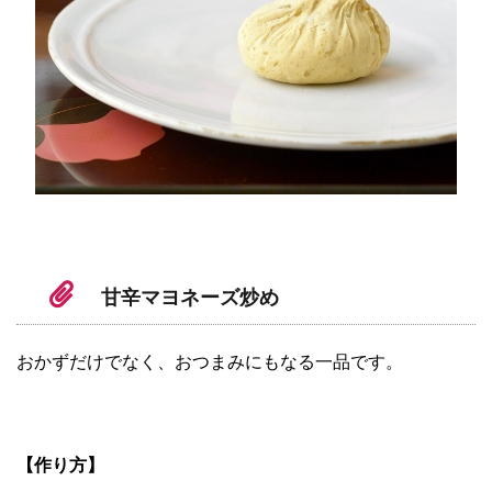
甘辛マヨネーズ炒め
おかずだけでなく、おつまみにもなる一品です。
【作り方】