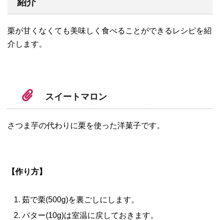
紹介
栗が甘くなくても美味しく食べることができるレシピを紹
介します。
スイートマロン
さつま芋の代わりに栗を使った洋菓子です。
【作り方】
茹で栗(500g)を裏ごしにします。
バター(10g)は室温に戻しておきます。