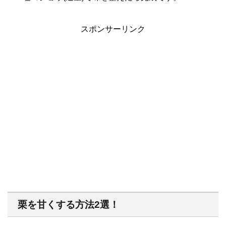
スポンサーリンク
栗を甘くする方法2選！