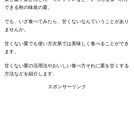
できる秋の味覚の栗。
でも、いざ食べてみたら、甘くないなんていうことがあり
ませんか。
甘くない栗でも使い方次第では美味しく食べることができ
ます。
甘くない栗の活用法やおいしい食べ方それに栗を甘くする
方法などを紹介します。
スポンサーリンク