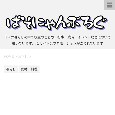
日々の暮らしの中で役立つことや、行事・歳時・イベントなどについて
書いています。/当サイトはプロモーションが含まれています
HOME
>
暮らし
>
暮らし
食材・料理