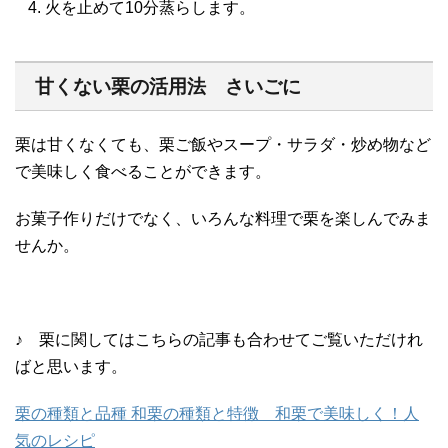
火を止めて10分蒸らします。
甘くない栗の活用法 さいごに
栗は甘くなくても、栗ご飯やスープ・サラダ・炒め物など
で美味しく食べることができます。
お菓子作りだけでなく、いろんな料理で栗を楽しんでみま
せんか。
♪ 栗に関してはこちらの記事も合わせてご覧いただけれ
ばと思います。
栗の種類と品種 和栗の種類と特徴 和栗で美味しく！人
気のレシピ