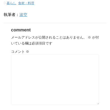
-
暮らし
,
食材・料理
執筆者：
波空
comment
メールアドレスが公開されることはありません。
※
が付
いている欄は必須項目です
コメント
※