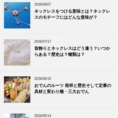
2026/08/07
ネックレスをつける意味とは？ネックレ
スのモチーフにはどんな意味が？
2026/07/17
首飾りとネックレスはどう違う？いつか
らある？歴史は？種類は？
2026/06/15
おでんのルーツ 発祥と歴史そして定番の
具材と変わり種・三大おでん
2026/05/14