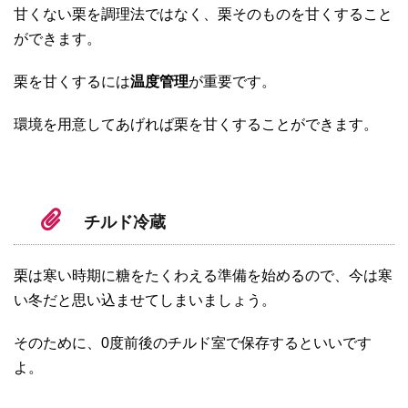
甘くない栗を調理法ではなく、栗そのものを甘くすること
ができます。
栗を甘くするには
温度管理
が重要です。
環境を用意してあげれば栗を甘くすることができます。
チルド冷蔵
栗は寒い時期に糖をたくわえる準備を始めるので、今は寒
い冬だと思い込ませてしまいましょう。
そのために、0度前後のチルド室で保存するといいです
よ。