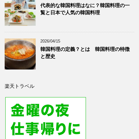
代表的な韓国料理はなに？韓国料理の一
覧と日本で人気の韓国料理
2026/04/15
韓国料理の定義？とは 韓国料理の特徴
と歴史
楽天トラベル