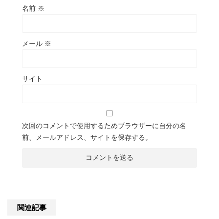
名前
※
メール
※
サイト
次回のコメントで使用するためブラウザーに自分の名
前、メールアドレス、サイトを保存する。
関連記事