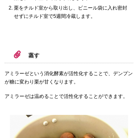
栗をチルド室から取り出し、ビニール袋に入れ密封
せずにチルド室で5週間冷蔵します。
蒸す
アミラーゼという消化酵素が活性化することで、デンプン
が糖に変わり栗が甘くなります。
アミラーゼは温めることで活性化することができます。