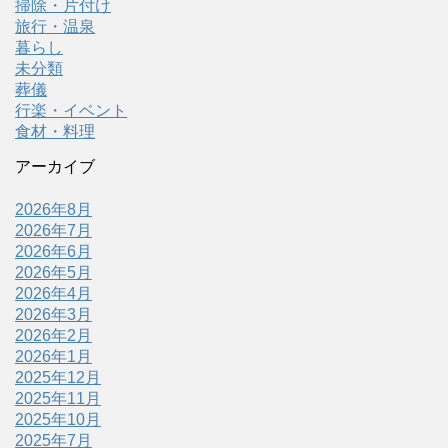
掃除・片付け
旅行・温泉
暮らし
未分類
葬儀
行楽・イベント
食材・料理
アーカイブ
2026年8月
2026年7月
2026年6月
2026年5月
2026年4月
2026年3月
2026年2月
2026年1月
2025年12月
2025年11月
2025年10月
2025年7月