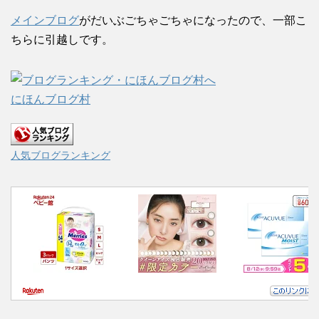
メインブログ
がだいぶごちゃごちゃになったので、一部こ
ちらに引越しです。
にほんブログ村
人気ブログランキング