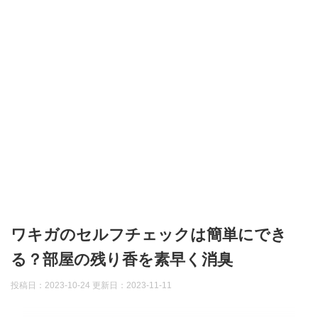
ワキガのセルフチェックは簡単にでき
る？部屋の残り香を素早く消臭
投稿日：2023-10-24 更新日：
2023-11-11