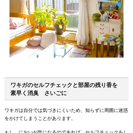
ワキガのセルフチェックと部屋の残り香を
素早く消臭 さいごに
ワキガは自分では気づきにくいため、知らずに周囲に迷惑
をかけてしまうことがあります。
もし、においが気になるのであれば、セルフチェックをし