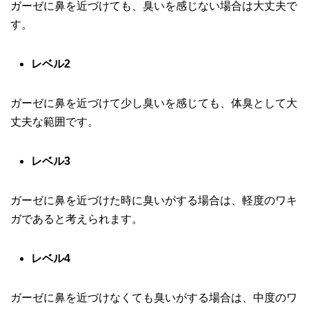
ガーゼに鼻を近づけても、臭いを感じない場合は大丈夫で
す。
レベル2
ガーゼに鼻を近づけて少し臭いを感じても、体臭として大
丈夫な範囲です。
レベル3
ガーゼに鼻を近づけた時に臭いがする場合は、軽度のワキ
ガであると考えられます。
レベル4
ガーゼに鼻を近づけなくても臭いがする場合は、中度のワ