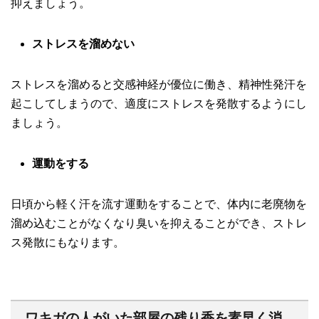
抑えましょう。
ストレスを溜めない
ストレスを溜めると交感神経が優位に働き、精神性発汗を
起こしてしまうので、適度にストレスを発散するようにし
ましょう。
運動をする
日頃から軽く汗を流す運動をすることで、体内に老廃物を
溜め込むことがなくなり臭いを抑えることができ、ストレ
ス発散にもなります。
ワキガの人がいた部屋の残り香を素早く消