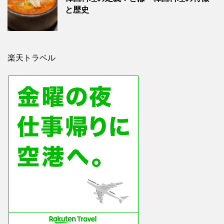
と歴史
楽天トラベル