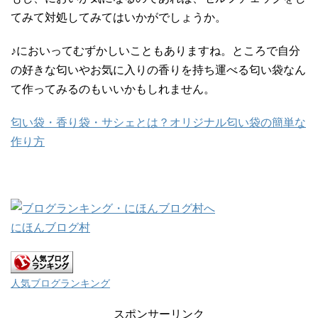
てみて対処してみてはいかがでしょうか。
♪においってむずかしいこともありますね。ところで自分
の好きな匂いやお気に入りの香りを持ち運べる匂い袋なん
て作ってみるのもいいかもしれません。
匂い袋・香り袋・サシェとは？オリジナル匂い袋の簡単な
作り方
にほんブログ村
人気ブログランキング
スポンサーリンク