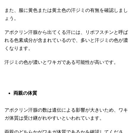
また、服に黄色または黄土色の汗ジミの有無を確認しまし
ょう。
アポクリン汗腺から出てくる汗には、リポフスチンと呼ば
れる色素成分が含まれているので、多いと汗ジミの色が濃
くなります。
汗ジミの色が濃いとワキガである可能性が高いです。
両親の体質
アポクリン汗腺の数は遺伝による影響が大きいため、ワキ
ガ体質は受け継がれやすいといわれています。
両親のどちらかがワキガ体質であるかを確認してくださ