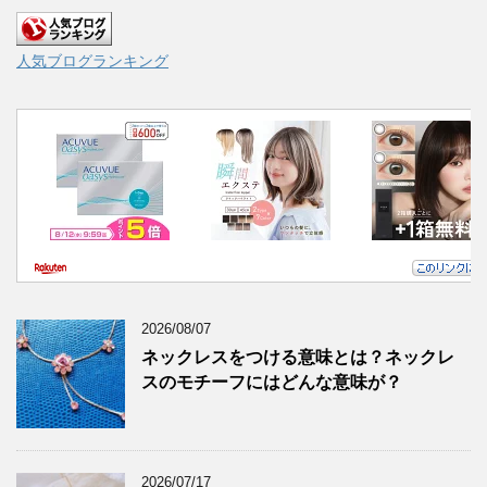
人気ブログランキング
2026/08/07
ネックレスをつける意味とは？ネックレ
スのモチーフにはどんな意味が？
2026/07/17