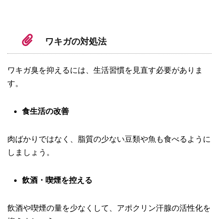
ワキガの対処法
ワキガ臭を抑えるには、生活習慣を見直す必要がありま
す。
食生活の改善
肉ばかりではなく、脂質の少ない豆類や魚も食べるように
しましょう。
飲酒・喫煙を控える
飲酒や喫煙の量を少なくして、アポクリン汗腺の活性化を