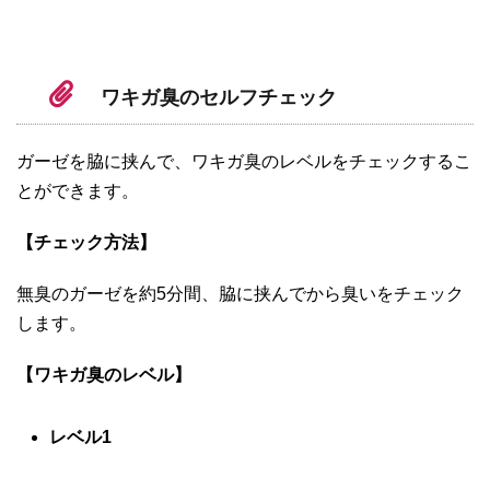
ワキガ臭のセルフチェック
ガーゼを脇に挟んで、ワキガ臭のレベルをチェックするこ
とができます。
【チェック方法】
無臭のガーゼを約5分間、脇に挟んでから臭いをチェック
します。
【ワキガ臭のレベル】
レベル1