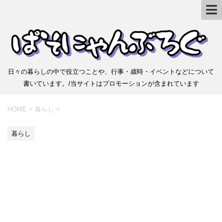
日々の暮らしの中で役立つことや、行事・歳時・イベントなどについて
書いています。/当サイトはプロモーションが含まれています
HOME
>
暮らし
>
暮らし