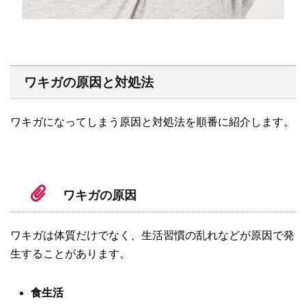
ワキガの原因と対処法
ワキガになってしまう原因と対処法を順番に紹介します。
ワキガの原因
ワキガは体質だけでなく、生活習慣の乱れなどが原因で発
生することがあります。
食生活