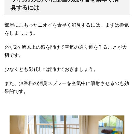
臭するには
部屋にこもったニオイを素早く消臭するには、まずは換気
をしましょう。
必ず2ヶ所以上の窓を開けて空気の通り道を作ることが大
切です。
少なくとも5分以上は開けておきましょう。
また、無香料の消臭スプレーを空気中に噴射させるのも効
果的です。