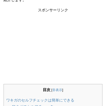
スポンサーリンク
目次
[
非表示
]
ワキガのセルフチェックは簡単にできる