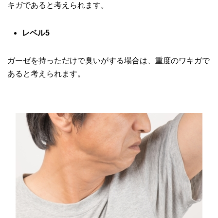
キガであると考えられます。
レベル5
ガーゼを持っただけで臭いがする場合は、重度のワキガで
あると考えられます。