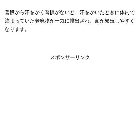
普段から汗をかく習慣がないと、汗をかいたときに体内で
溜まっていた老廃物が一気に排出され、菌が繁殖しやすく
なります。
スポンサーリンク