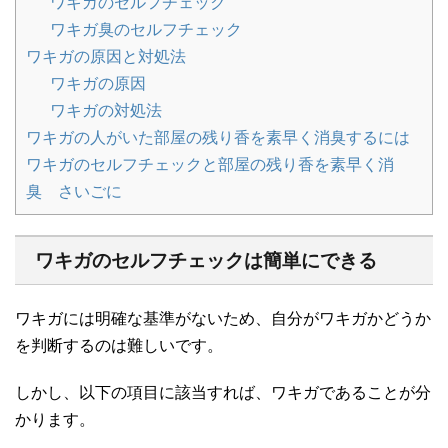
ワキガのセルフチェック
ワキガ臭のセルフチェック
ワキガの原因と対処法
ワキガの原因
ワキガの対処法
ワキガの人がいた部屋の残り香を素早く消臭するには
ワキガのセルフチェックと部屋の残り香を素早く消
臭 さいごに
ワキガのセルフチェックは簡単にできる
ワキガには明確な基準がないため、自分がワキガかどうか
を判断するのは難しいです。
しかし、以下の項目に該当すれば、ワキガであることが分
かります。