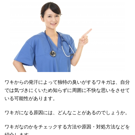
ワキからの発汗によって独特の臭いがするワキガは、自分
では気づきにくいため知らずに周囲に不快な思いをさせて
いる可能性があります。
ワキガになる原因には、どんなことがあるのでしょうか。
ワキガなのかをチェックする方法や原因・対処方法などを
紹介します。