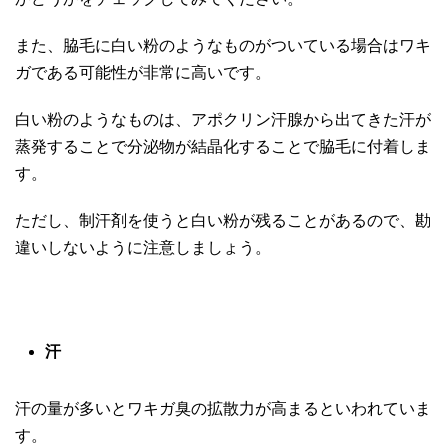
また、脇毛に白い粉のようなものがついている場合はワキ
ガである可能性が非常に高いです。
白い粉のようなものは、アポクリン汗腺から出てきた汗が
蒸発することで分泌物が結晶化することで脇毛に付着しま
す。
ただし、制汗剤を使うと白い粉が残ることがあるので、勘
違いしないように注意しましょう。
汗
汗の量が多いとワキガ臭の拡散力が高まるといわれていま
す。