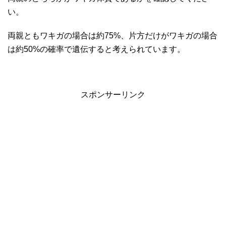
い。
両親ともワキガの場合は約75%、片方だけがワキガの場合
は約50%の確率で遺伝すると考えられています。
スポンサーリンク