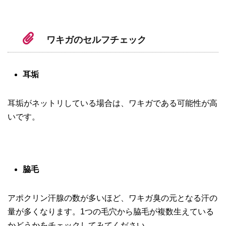
ワキガのセルフチェック
耳垢
耳垢がネットリしている場合は、ワキガである可能性が高
いです。
脇毛
アポクリン汗腺の数が多いほど、ワキガ臭の元となる汗の
量が多くなります。1つの毛穴から脇毛が複数生えている
かどうかをチェックしてみてください。