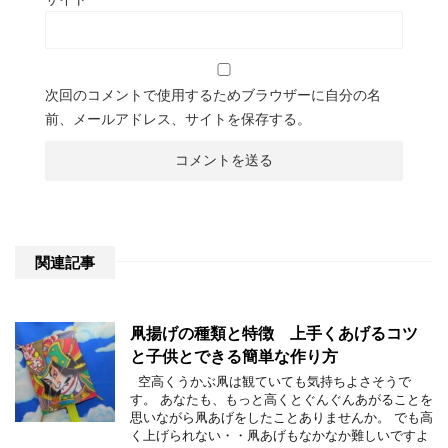
次回のコメントで使用するためブラウザーに自分の名
前、メールアドレス、サイトを保存する。
関連記事
凧揚げの種類と特徴 上手くあげるコツ
と子供とできる簡単な作り方
空高くうかぶ凧は観ていても気持ちよさそうで
す。 あなたも、もっと高くとぐんぐんあがることを
思いながら凧あげをしたことありませんか。 でも高
く上げられない・・凧あげもなかなか難しいですよ