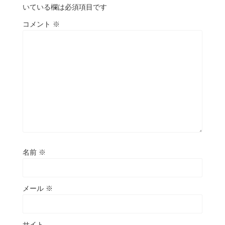
いている欄は必須項目です
コメント
※
名前
※
メール
※
サイト