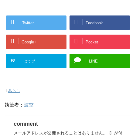
Twitter
Facebook
Google+
Pocket
B!
はてブ
LINE
-
暮らし
執筆者：
波空
comment
メールアドレスが公開されることはありません。
※
が付