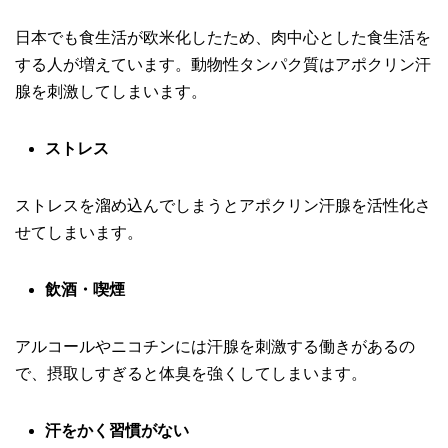
日本でも食生活が欧米化したため、肉中心とした食生活を
する人が増えています。動物性タンパク質はアポクリン汗
腺を刺激してしまいます。
ストレス
ストレスを溜め込んでしまうとアポクリン汗腺を活性化さ
せてしまいます。
飲酒・喫煙
アルコールやニコチンには汗腺を刺激する働きがあるの
で、摂取しすぎると体臭を強くしてしまいます。
汗をかく習慣がない