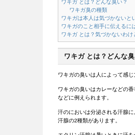
ワキガ とは？どんな臭い？
ワキガ臭の種類
ワキガは本人は気づかないと
ワキガのこと相手に伝えるに
ワキガ とは？気づかないわけ
ワキガ とは？どんな
ワキガの臭いは人によって感じ
ワキガの臭いはカレーなどの香
などに例えられます。
汗のにおいは分泌される汗腺に
汗腺の2種類があります。