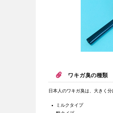
ワキガ臭の種類
日本人のワキガ臭は、大きく分
ミルクタイプ