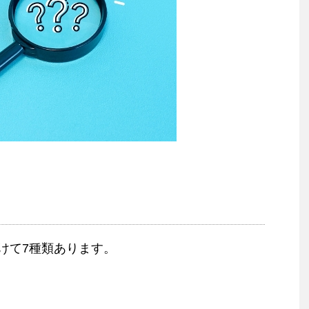
けて7種類あります。