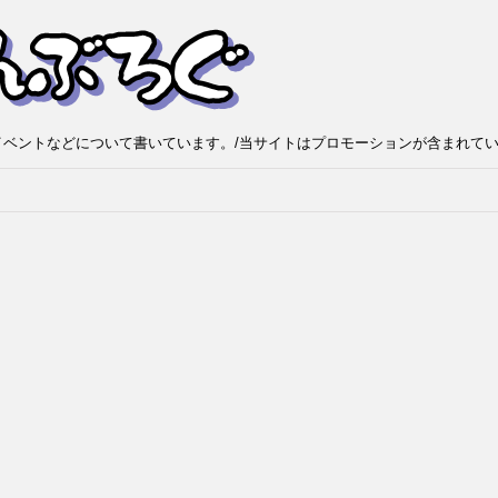
ベントなどについて書いています。/当サイトはプロモーションが含まれて