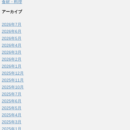
食材・料理
アーカイブ
2026年7月
2026年6月
2026年5月
2026年4月
2026年3月
2026年2月
2026年1月
2025年12月
2025年11月
2025年10月
2025年7月
2025年6月
2025年5月
2025年4月
2025年3月
2025年1月