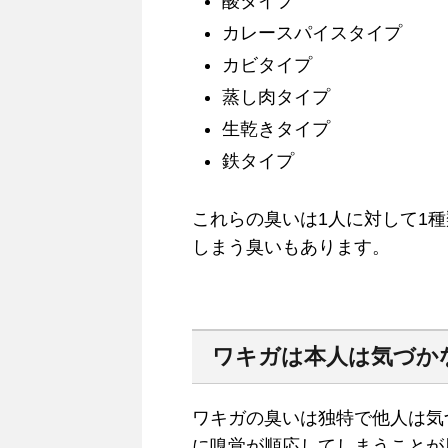
酸タイプ
カレースパイスタイプ
カビタイプ
蒸し肉タイプ
生乾きタイプ
鉄タイプ
これらの臭いは1人に対して1
しまう臭いもあります。
ワキガは本人は気づか
ワキガの臭いは独特で他人は気
に嗅覚が順応してしまうことが