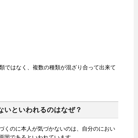
種類ではなく、複数の種類が混ざり合って出来て
ないといわれるのはなぜ？
づくのに本人が気づかないのは、自分のにおい
原因であるといわれています。