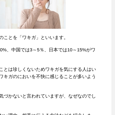
のことを「ワキガ」といいます。
90%、中国では3～5％、日本では10～15%がワ
ことは珍しくないためワキガを気にする人はい
ワキガのにおいを不快に感じることが多いよう
気づかないと言われていますが、なぜなのでし