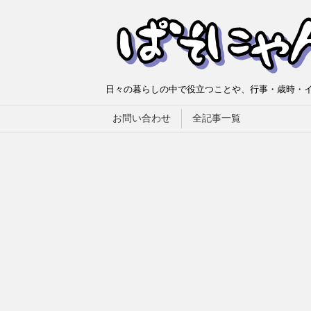
日々の暮らしの中で役立つことや、行事・歳時・イ
お問い合わせ
全記事一覧