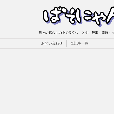
日々の暮らしの中で役立つことや、行事・歳時・イ
お問い合わせ
全記事一覧