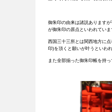
御朱印の由来は諸説ありますが
が御朱印の原点といわれていま
西国三十三所とは関西地方に点
印)を頂くと願いが叶うといわ
また全部揃った御朱印帳を持っ