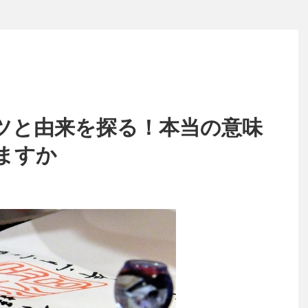
ツと由来を探る！本当の意味
ますか