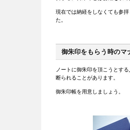
現在では納経をしなくても参拝
た。
御朱印をもらう時のマ
ノートに御朱印を頂こうとする
断られることがあります。
御朱印帳を用意しましょう。