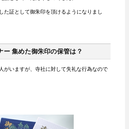
した証として御朱印を頂けるようになりまし
ナー 集めた御朱印の保管は？
人がいますが、寺社に対して失礼な行為なので