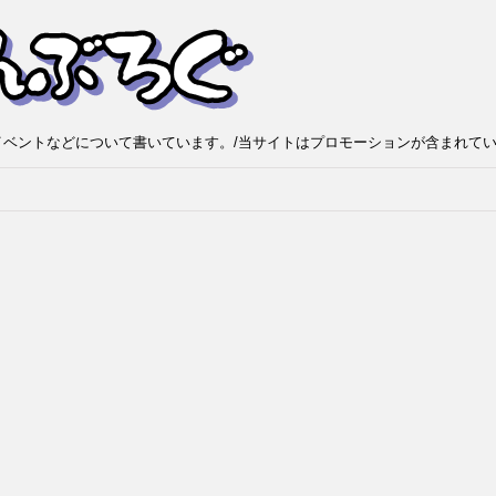
ベントなどについて書いています。/当サイトはプロモーションが含まれて