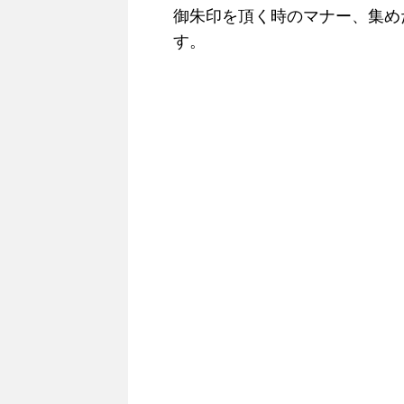
御朱印を頂く時のマナー、集め
す。