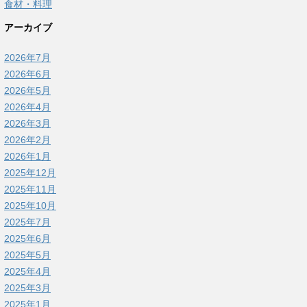
食材・料理
アーカイブ
2026年7月
2026年6月
2026年5月
2026年4月
2026年3月
2026年2月
2026年1月
2025年12月
2025年11月
2025年10月
2025年7月
2025年6月
2025年5月
2025年4月
2025年3月
2025年1月