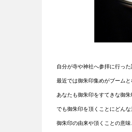
自分が寺や神社へ参拝に行った
最近では御朱印集めがブームと
あなたも御朱印をすてきな御朱
でも御朱印を頂くことにどんな
御朱印の由来や頂くことの意味