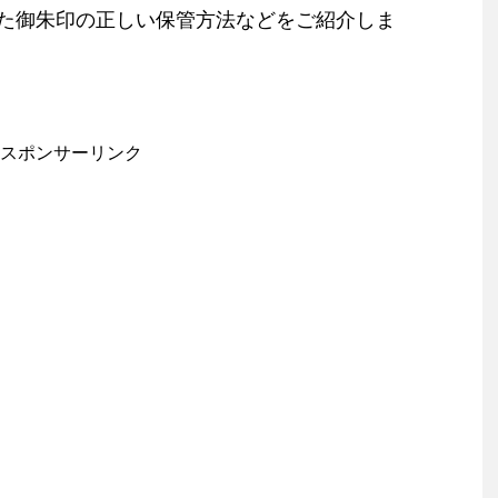
た御朱印の正しい保管方法などをご紹介しま
スポンサーリンク