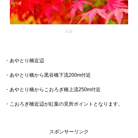
紅葉
・あやとり橋近辺
・あやとり橋から黒谷橋下流200m付近
・あやとり橋からこおろぎ橋上流250m付近
・こおろぎ橋近辺が紅葉の見所ポイントとなります。
スポンサーリンク