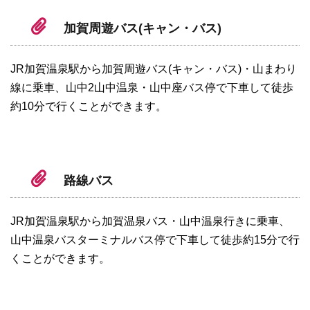
加賀周遊バス(キャン・バス)
JR加賀温泉駅から加賀周遊バス(キャン・バス)・山まわり
線に乗車、山中2山中温泉・山中座バス停で下車して徒歩
約10分で行くことができます。
路線バス
JR加賀温泉駅から加賀温泉バス・山中温泉行きに乗車、
山中温泉バスターミナルバス停で下車して徒歩約15分で行
くことができます。