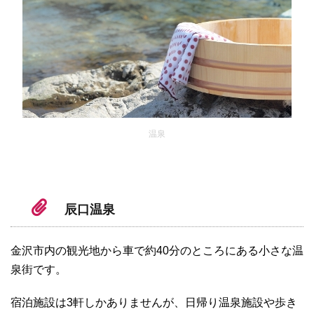
温泉
辰口温泉
金沢市内の観光地から車で約40分のところにある小さな温
泉街です。
宿泊施設は3軒しかありませんが、日帰り温泉施設や歩き