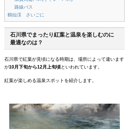
路線バス
鶴仙渓 さいごに
石川県でまったり紅葉と温泉を楽しむのに
最適なのは？
石川県で紅葉が見頃になる時期は、場所によって違います
が
10月下旬から12月上旬頃
といわれています。
紅葉が楽しめる温泉スポットを紹介します。