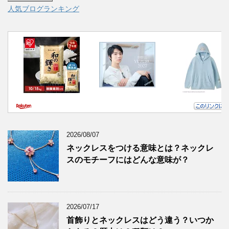
人気ブログランキング
2026/08/07
ネックレスをつける意味とは？ネックレ
スのモチーフにはどんな意味が？
2026/07/17
首飾りとネックレスはどう違う？いつか