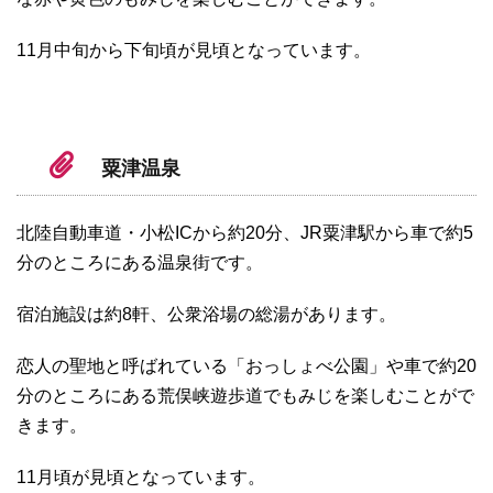
11月中旬から下旬頃が見頃となっています。
粟津温泉
北陸自動車道・小松ICから約20分、JR粟津駅から車で約5
分のところにある温泉街です。
宿泊施設は約8軒、公衆浴場の総湯があります。
恋人の聖地と呼ばれている「おっしょべ公園」や車で約20
分のところにある荒俣峡遊歩道でもみじを楽しむことがで
きます。
11月頃が見頃となっています。