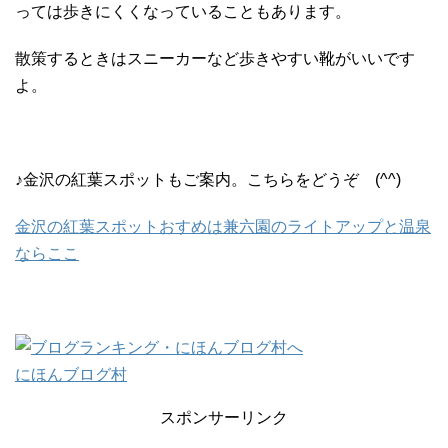
っては歩きにくくなっていることもあります。
散策するときはスニーカーなど歩きやすい靴がいいです
よ。
♪金沢の紅葉スポットもご案内。こちらをどうぞ (^^)
金沢の紅葉スポットおすめは兼六園のライトアップと温泉
ならここ
にほんブログ村
スポンサーリンク