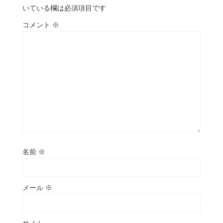
いている欄は必須項目です
コメント
※
名前
※
メール
※