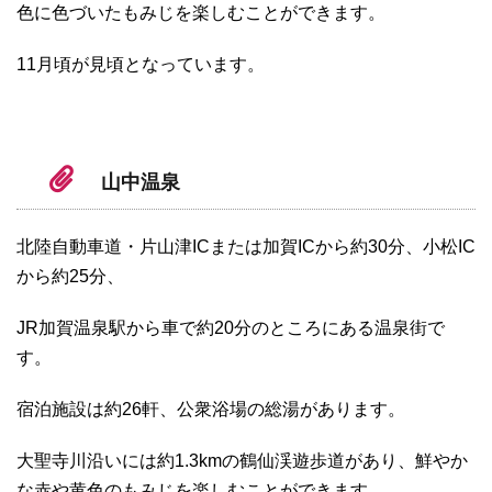
色に色づいたもみじを楽しむことができます。
11月頃が見頃となっています。
山中温泉
北陸自動車道・片山津ICまたは加賀ICから約30分、小松IC
から約25分、
JR加賀温泉駅から車で約20分のところにある温泉街で
す。
宿泊施設は約26軒、公衆浴場の総湯があります。
大聖寺川沿いには約1.3kmの鶴仙渓遊歩道があり、鮮やか
な赤や黄色のもみじを楽しむことができます。