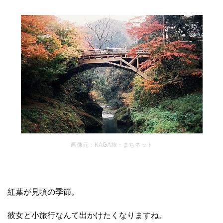
画像元：KAGA旅・まちネット
紅葉が見頃の季節。
彼女と小旅行なんて出かけたくなりますね。