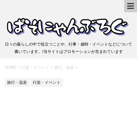
日々の暮らしの中で役立つことや、行事・歳時・イベントなどについて
書いています。/当サイトはプロモーションが含まれています
HOME
>
行楽・イベント
>
旅行・温泉
>
旅行・温泉
行楽・イベント