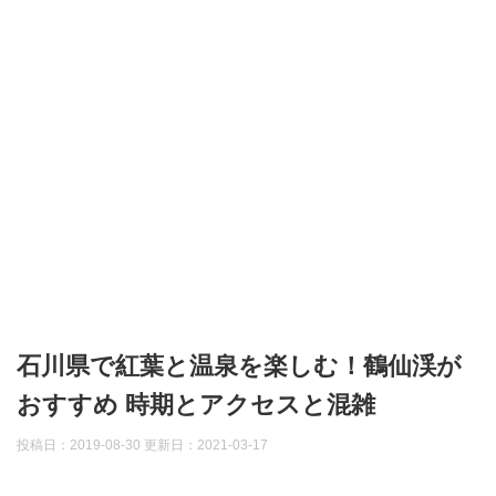
石川県で紅葉と温泉を楽しむ！鶴仙渓が
おすすめ 時期とアクセスと混雑
投稿日：2019-08-30 更新日：
2021-03-17