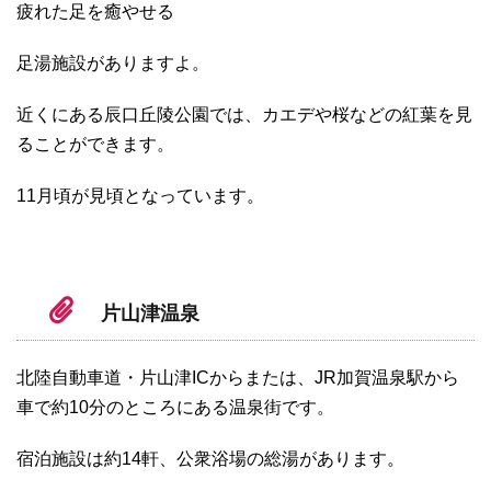
疲れた足を癒やせる
足湯施設がありますよ。
近くにある辰口丘陵公園では、カエデや桜などの紅葉を見
ることができます。
11月頃が見頃となっています。
片山津温泉
北陸自動車道・片山津ICからまたは、JR加賀温泉駅から
車で約10分のところにある温泉街です。
宿泊施設は約14軒、公衆浴場の総湯があります。