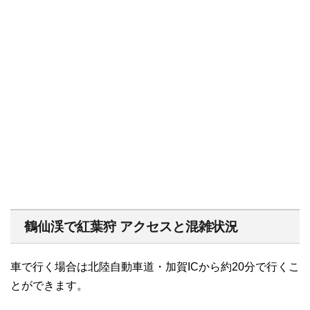
鶴仙渓で紅葉狩 アクセスと混雑状況
車で行く場合は北陸自動車道・加賀ICから約20分で行くこ
とができます。