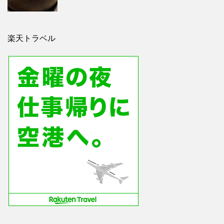
楽天トラベル