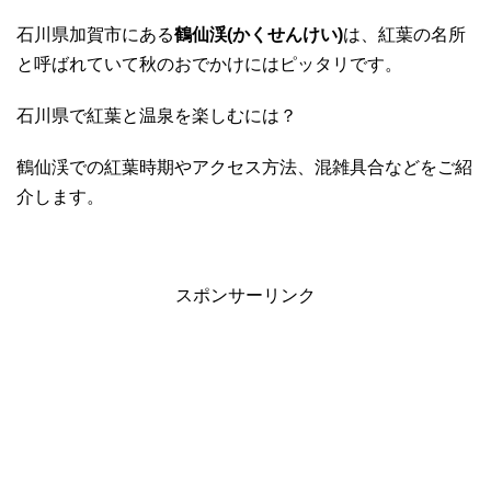
石川県加賀市にある
鶴仙渓(かくせんけい)
は、紅葉の名所
と呼ばれていて秋のおでかけにはピッタリです。
石川県で紅葉と温泉を楽しむには？
鶴仙渓での紅葉時期やアクセス方法、混雑具合などをご紹
介します。
スポンサーリンク