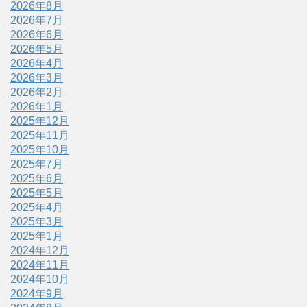
2026年8月
2026年7月
2026年6月
2026年5月
2026年4月
2026年3月
2026年2月
2026年1月
2025年12月
2025年11月
2025年10月
2025年7月
2025年6月
2025年5月
2025年4月
2025年3月
2025年1月
2024年12月
2024年11月
2024年10月
2024年9月