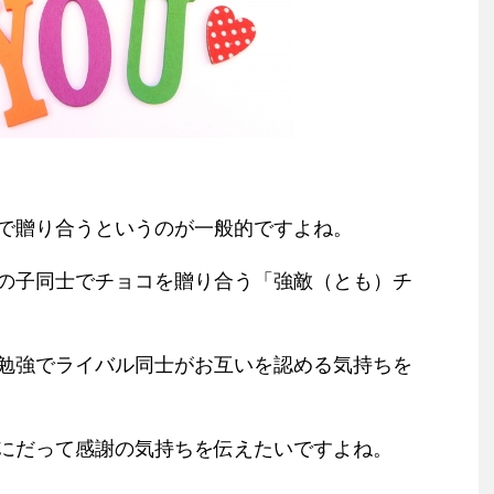
で贈り合うというのが一般的ですよね。
の子同士でチョコを贈り合う「強敵（とも）チ
勉強でライバル同士がお互いを認める気持ちを
にだって感謝の気持ちを伝えたいですよね。