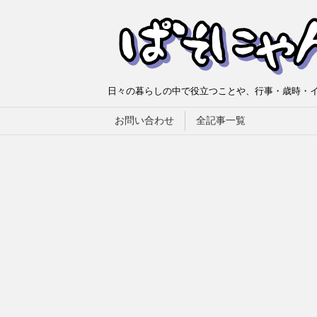
日々の暮らしの中で役立つことや、行事・歳時・イ
お問い合わせ
全記事一覧