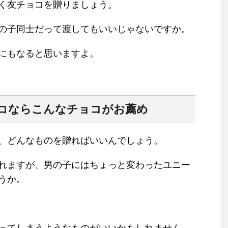
く友チョコを贈りましょう。
の子同士だって渡してもいいじゃないですか。
にもなると思いますよ。
コならこんなチョコがお薦め
、どんなものを贈ればいいんでしょう。
れますが、男の子にはちょっと変わったユニー
うか。