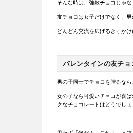
そんな時は、強敵チョコじゃな
友チョコは女子だけでなく、男
どんどん交流を広げるきっかけ
バレンタインの友チョ
男の子同士でチョコを贈るなら
女の子なら可愛いチョコが喜ば
クなチョコレートはどうでしょ