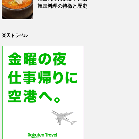
韓国料理の特徴と歴史
楽天トラベル