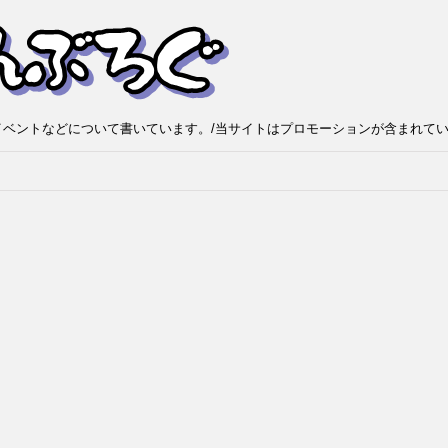
ベントなどについて書いています。/当サイトはプロモーションが含まれて