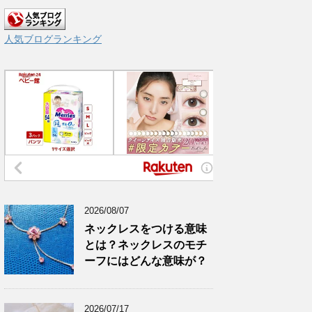
人気ブログランキング
2026/08/07
ネックレスをつける意味
とは？ネックレスのモチ
ーフにはどんな意味が？
2026/07/17