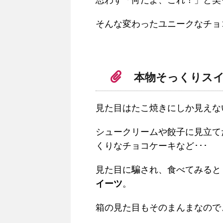
思わず「何だよ、これ！」と笑
そんな変わったユニークなチョ
本物そっくりス
見た目はたこ焼きにしか見えな
シュークリームや餃子に見立て
くりなチョコケーキなど･･･
見た目に騙され、食べてみると
イーツ
。
箱の見た目もそのまんまなので