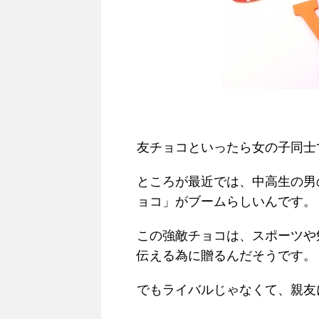
友チョコといったら女の子同士
ところが最近では、中高生の男
ョコ」がブームらしいんです。
この強敵チョコは、スポーツや
伝える為に贈るんだそうです。
でもライバルじゃなくて、親友