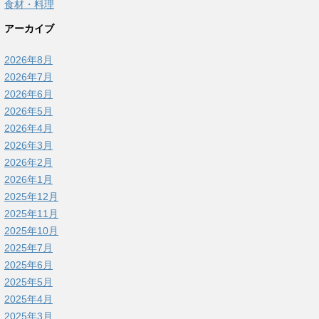
食材・料理
アーカイブ
2026年8月
2026年7月
2026年6月
2026年5月
2026年4月
2026年3月
2026年2月
2026年1月
2025年12月
2025年11月
2025年10月
2025年7月
2025年6月
2025年5月
2025年4月
2025年3月