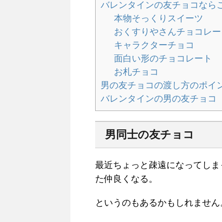
バレンタインの友チョコなら
本物そっくりスイーツ
おくすりやさんチョコレー
キャラクターチョコ
面白い形のチョコレート
お札チョコ
男の友チョコの渡し方のポイ
バレンタインの男の友チョコ
男同士の友チョコ
最近ちょっと疎遠になってしま
た仲良くなる。
というのもあるかもしれません