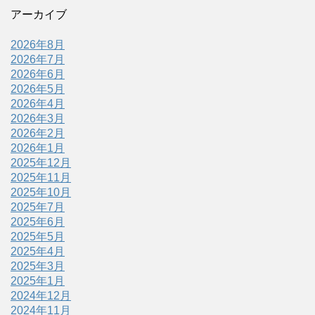
アーカイブ
2026年8月
2026年7月
2026年6月
2026年5月
2026年4月
2026年3月
2026年2月
2026年1月
2025年12月
2025年11月
2025年10月
2025年7月
2025年6月
2025年5月
2025年4月
2025年3月
2025年1月
2024年12月
2024年11月