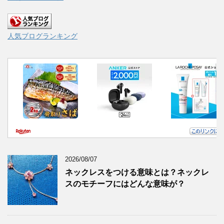
人気ブログランキング
2026/08/07
ネックレスをつける意味とは？ネックレ
スのモチーフにはどんな意味が？