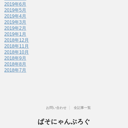
2019年6月
2019年5月
2019年4月
2019年3月
2019年2月
2019年1月
2018年12月
2018年11月
2018年10月
2018年9月
2018年8月
2018年7月
お問い合わせ
全記事一覧
ぱそにゃんぶろぐ