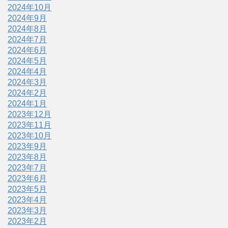
2024年10月
2024年9月
2024年8月
2024年7月
2024年6月
2024年5月
2024年4月
2024年3月
2024年2月
2024年1月
2023年12月
2023年11月
2023年10月
2023年9月
2023年8月
2023年7月
2023年6月
2023年5月
2023年4月
2023年3月
2023年2月