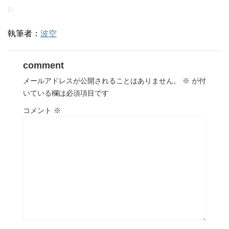
-
執筆者：
波空
comment
メールアドレスが公開されることはありません。
※
が付
いている欄は必須項目です
コメント
※