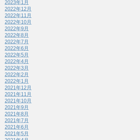
2023年1月
2022年12月
2022年11月
2022年10月
2022年9月
2022年8月
2022年7月
2022年6月
2022年5月
2022年4月
2022年3月
2022年2月
2022年1月
2021年12月
2021年11月
2021年10月
2021年9月
2021年8月
2021年7月
2021年6月
2021年5月