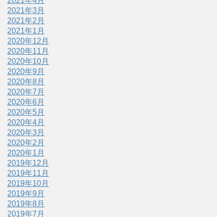
2021年4月
2021年3月
2021年2月
2021年1月
2020年12月
2020年11月
2020年10月
2020年9月
2020年8月
2020年7月
2020年6月
2020年5月
2020年4月
2020年3月
2020年2月
2020年1月
2019年12月
2019年11月
2019年10月
2019年9月
2019年8月
2019年7月