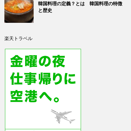
韓国料理の定義？とは 韓国料理の特徴
と歴史
楽天トラベル