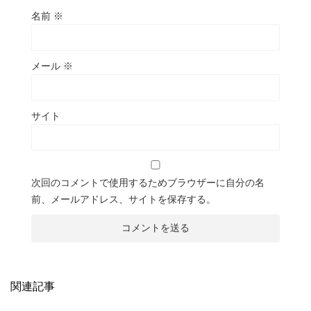
名前
※
メール
※
サイト
次回のコメントで使用するためブラウザーに自分の名
前、メールアドレス、サイトを保存する。
関連記事