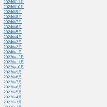
2024年11月
2024年10月
2024年9月
2024年8月
2024年7月
2024年6月
2024年5月
2024年4月
2024年3月
2024年2月
2024年1月
2023年12月
2023年11月
2023年10月
2023年9月
2023年8月
2023年7月
2023年6月
2023年5月
2023年4月
2023年3月