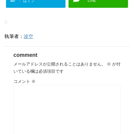
B!
はてブ
LINE
-
執筆者：
波空
comment
メールアドレスが公開されることはありません。
※
が付
いている欄は必須項目です
コメント
※