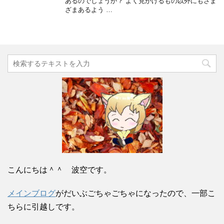
あるのでしょうか？ よく見かけるもの以外にもさま
ざまあるよう …
こんにちは＾＾ 波空です。
メインブログ
がだいぶごちゃごちゃになったので、一部こ
ちらに引越しです。