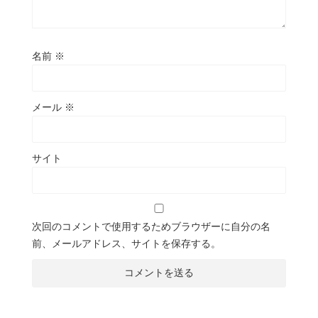
名前
※
メール
※
サイト
次回のコメントで使用するためブラウザーに自分の名
前、メールアドレス、サイトを保存する。