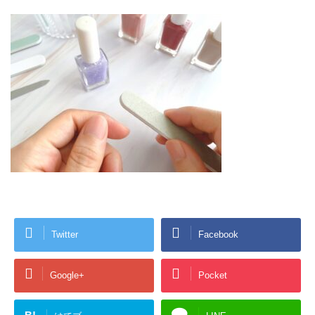
Twitter
Facebook
Google+
Pocket