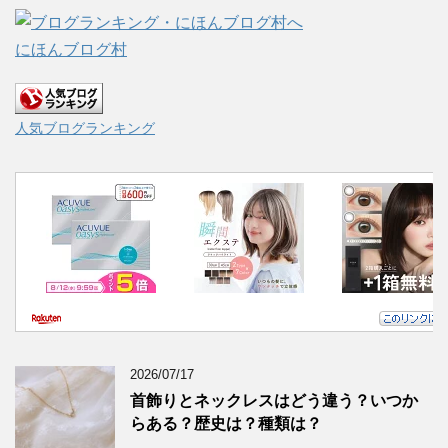
にほんブログ村
人気ブログランキング
2026/07/17
首飾りとネックレスはどう違う？いつか
らある？歴史は？種類は？