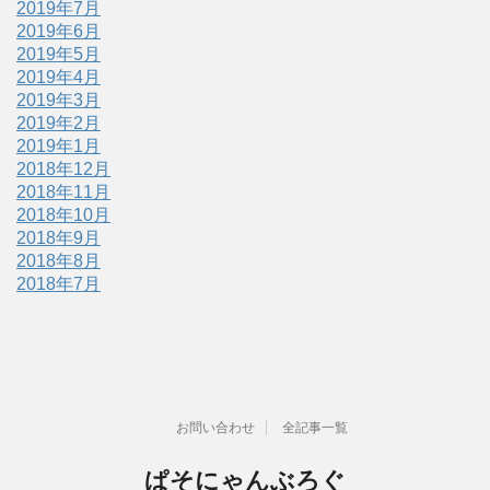
2019年7月
2019年6月
2019年5月
2019年4月
2019年3月
2019年2月
2019年1月
2018年12月
2018年11月
2018年10月
2018年9月
2018年8月
2018年7月
お問い合わせ
全記事一覧
ぱそにゃんぶろぐ