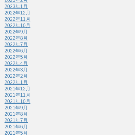
2023年2月
2023年1月
2022年12月
2022年11月
2022年10月
2022年9月
2022年8月
2022年7月
2022年6月
2022年5月
2022年4月
2022年3月
2022年2月
2022年1月
2021年12月
2021年11月
2021年10月
2021年9月
2021年8月
2021年7月
2021年6月
2021年5月