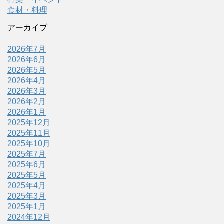
食材・料理
アーカイブ
2026年7月
2026年6月
2026年5月
2026年4月
2026年3月
2026年2月
2026年1月
2025年12月
2025年11月
2025年10月
2025年7月
2025年6月
2025年5月
2025年4月
2025年3月
2025年1月
2024年12月