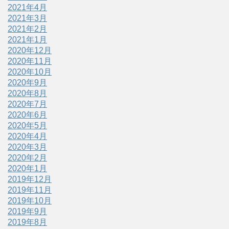
2021年4月
2021年3月
2021年2月
2021年1月
2020年12月
2020年11月
2020年10月
2020年9月
2020年8月
2020年7月
2020年6月
2020年5月
2020年4月
2020年3月
2020年2月
2020年1月
2019年12月
2019年11月
2019年10月
2019年9月
2019年8月