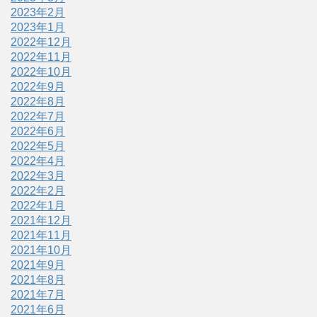
2023年2月
2023年1月
2022年12月
2022年11月
2022年10月
2022年9月
2022年8月
2022年7月
2022年6月
2022年5月
2022年4月
2022年3月
2022年2月
2022年1月
2021年12月
2021年11月
2021年10月
2021年9月
2021年8月
2021年7月
2021年6月