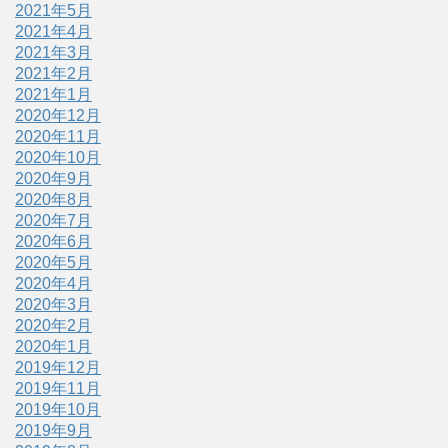
2021年5月
2021年4月
2021年3月
2021年2月
2021年1月
2020年12月
2020年11月
2020年10月
2020年9月
2020年8月
2020年7月
2020年6月
2020年5月
2020年4月
2020年3月
2020年2月
2020年1月
2019年12月
2019年11月
2019年10月
2019年9月