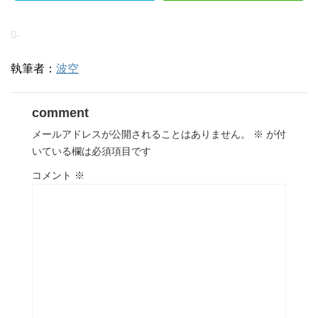
-
執筆者：
波空
comment
メールアドレスが公開されることはありません。
※
が付
いている欄は必須項目です
コメント
※