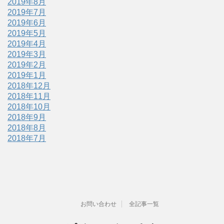
2019年8月
2019年7月
2019年6月
2019年5月
2019年4月
2019年3月
2019年2月
2019年1月
2018年12月
2018年11月
2018年10月
2018年9月
2018年8月
2018年7月
お問い合わせ
全記事一覧