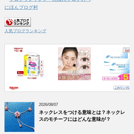
にほんブログ村
人気ブログランキング
2026/08/07
ネックレスをつける意味とは？ネックレ
スのモチーフにはどんな意味が？