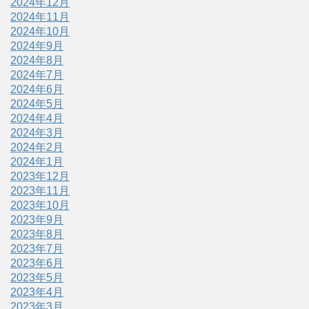
2024年12月
2024年11月
2024年10月
2024年9月
2024年8月
2024年7月
2024年6月
2024年5月
2024年4月
2024年3月
2024年2月
2024年1月
2023年12月
2023年11月
2023年10月
2023年9月
2023年8月
2023年7月
2023年6月
2023年5月
2023年4月
2023年3月