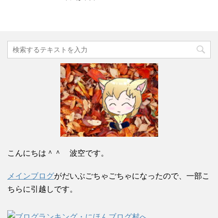
こんにちは＾＾ 波空です。
メインブログ
がだいぶごちゃごちゃになったので、一部こ
ちらに引越しです。