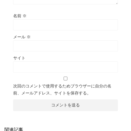
名前
※
メール
※
サイト
次回のコメントで使用するためブラウザーに自分の名
前、メールアドレス、サイトを保存する。
関連記事