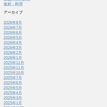
食材・料理
アーカイブ
2026年8月
2026年7月
2026年6月
2026年5月
2026年4月
2026年3月
2026年2月
2026年1月
2025年12月
2025年11月
2025年10月
2025年7月
2025年6月
2025年5月
2025年4月
2025年3月
2025年1月