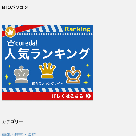
BTOパソコン
カテゴリー
季節の行事・歳時