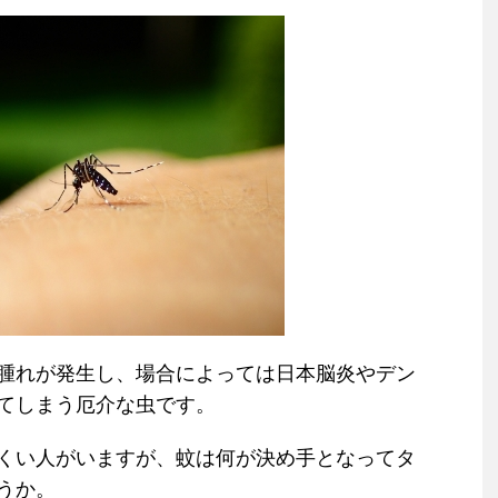
腫れが発生し、場合によっては日本脳炎やデン
てしまう厄介な虫です。
くい人がいますが、蚊は何が決め手となってタ
うか。