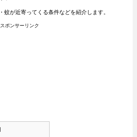
・蚊が近寄ってくる条件などを紹介します。
スポンサーリンク
]