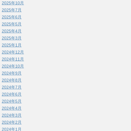
2025年10月
2025年7月
2025年6月
2025年5月
2025年4月
2025年3月
2025年1月
2024年12月
2024年11月
2024年10月
2024年9月
2024年8月
2024年7月
2024年6月
2024年5月
2024年4月
2024年3月
2024年2月
2024年1月