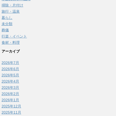
掃除・片付け
旅行・温泉
暮らし
未分類
葬儀
行楽・イベント
食材・料理
アーカイブ
2026年7月
2026年6月
2026年5月
2026年4月
2026年3月
2026年2月
2026年1月
2025年12月
2025年11月