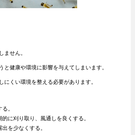
しません。
うと健康や環境に影響を与えてしまいます。
しにくい環境を整える必要があります。
する。
期的に刈り取り、風通しを良くする。
露出を少なくする。