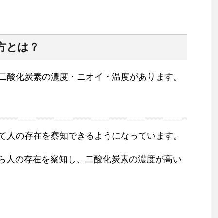
方とは？
二酸化炭素の濃度・ニオイ・温度があります。
て人の存在を察知できるようになっています。
から人の存在を察知し、二酸化炭素の濃度が高い