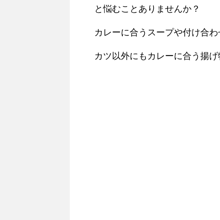
と悩むことありませんか？
カレーに合うスープや付け合わ
カツ以外にもカレーに合う揚げ