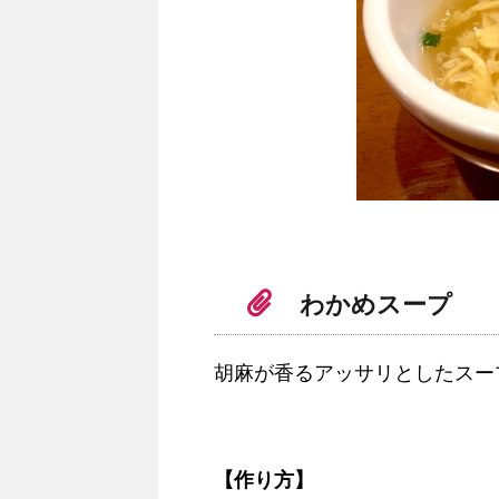
わかめスープ
胡麻が香るアッサリとしたスー
【作り方】