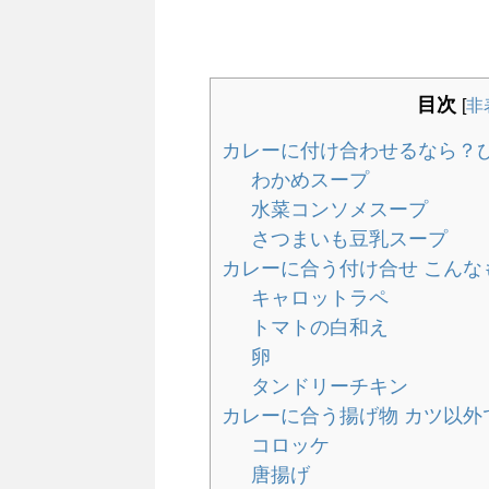
目次
[
非
カレーに付け合わせるなら？
わかめスープ
水菜コンソメスープ
さつまいも豆乳スープ
カレーに合う付け合せ こんな
キャロットラペ
トマトの白和え
卵
タンドリーチキン
カレーに合う揚げ物 カツ以外
コロッケ
唐揚げ