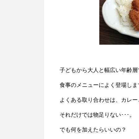
子どもから大人と幅広い年齢層
食事のメニューによく登場しま
よくある取り合わせは、カレー
それだけでは物足りない･･･。
でも何を加えたらいいの？