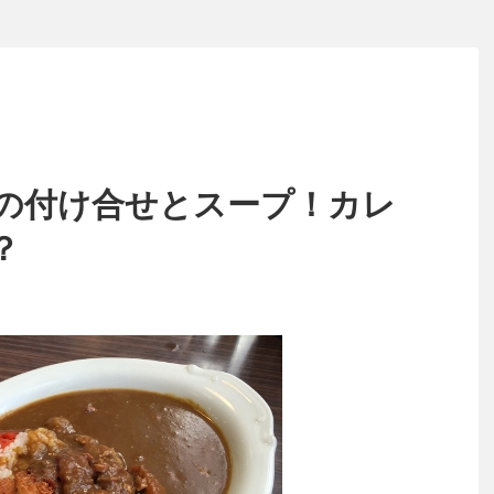
の付け合せとスープ！カレ
？