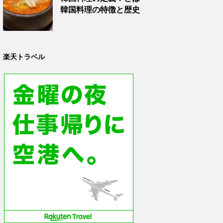
韓国料理の特徴と歴史
楽天トラベル