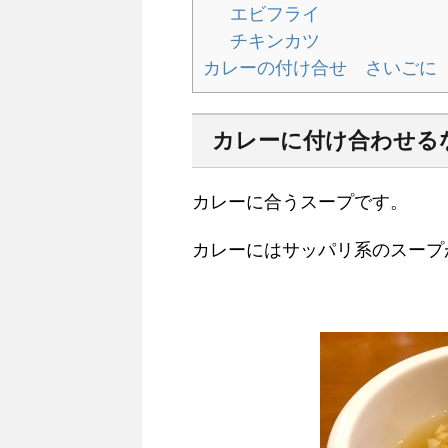
エビフライ
チキンカツ
カレーの付け合せ さいごに
カレーに付け合わせる
カレーに合うスープです。
カレーにはサッパリ系のスープが