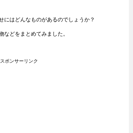
せにはどんなものがあるのでしょうか？
物などをまとめてみました。
スポンサーリンク