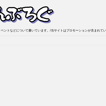
ベントなどについて書いています。/当サイトはプロモーションが含まれて