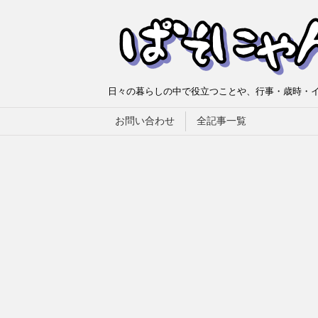
日々の暮らしの中で役立つことや、行事・歳時・イ
お問い合わせ
全記事一覧