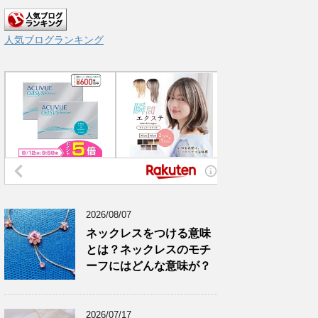
人気ブログランキング
2026/08/07
ネックレスをつける意味
とは？ネックレスのモチ
ーフにはどんな意味が？
2026/07/17