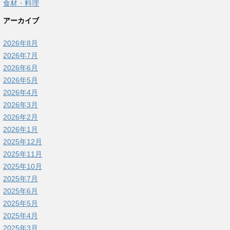
食材・料理
アーカイブ
2026年8月
2026年7月
2026年6月
2026年5月
2026年4月
2026年3月
2026年2月
2026年1月
2025年12月
2025年11月
2025年10月
2025年7月
2025年6月
2025年5月
2025年4月
2025年3月