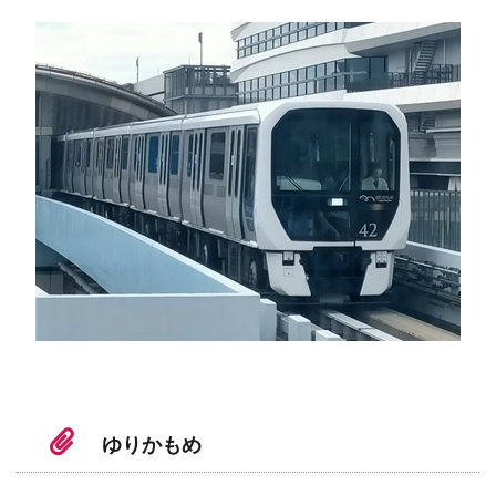
ゆりかもめ