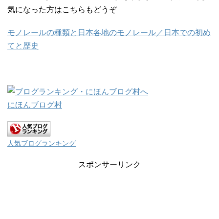
気になった方はこちらもどうぞ
モノレールの種類と日本各地のモノレール／日本での初め
てと歴史
にほんブログ村
人気ブログランキング
スポンサーリンク