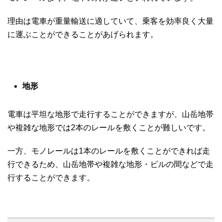
理由は電車が重量輸送に適していて、乗客を効率良く大量
に運ぶことができることがあげられます。
地形
電車は平坦な地形で走行することができますが、山岳地帯
や複雑な地形では2本のレールを敷くことが難しいです。
一方、モノレールは1本のレールを敷くことができれば走
行できるため、山岳地帯や複雑な地形・ビルの間などで走
行することができます。