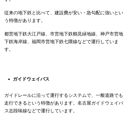
従来の地下鉄と比べて、建設費が安い・急勾配に強いとい
う特徴があります。
都営地下鉄大江戸線、市営地下鉄鶴見緑地線、神戸市営地
下鉄海岸線、福岡市営地下鉄七隈線などで運行していま
す。
ガイドウェイバス
ガイドレールに沿って運行するシステムで、一般道路でも
走行できるという特徴があります。名古屋ガイドウェイバ
ス志段味線などで運行しています。