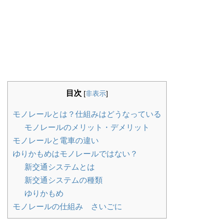
目次
[
非表示
]
モノレールとは？仕組みはどうなっている
モノレールのメリット・デメリット
モノレールと電車の違い
ゆりかもめはモノレールではない？
新交通システムとは
新交通システムの種類
ゆりかもめ
モノレールの仕組み さいごに