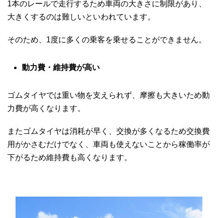
1本のレールで走行するため車両の大きさに制限があり、
大きくするのは難しいといわれています。
そのため、1度に多くの乗客を乗せることができません。
動力費・維持費が高い
ゴムタイヤでは重い物を支えられず、摩擦も大きいため動
力費が高くなります。
またゴムタイヤは消耗が早く、交換が多くなるため交換費
用がかさむだけでなく、車両も使えないことから稼働率が
下がるため維持費も高くなります。