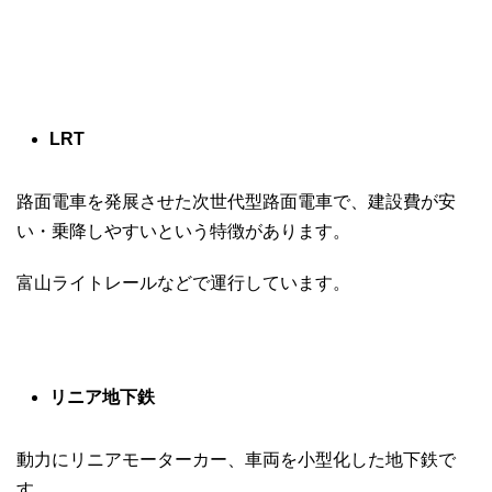
LRT
路面電車を発展させた次世代型路面電車で、建設費が安
い・乗降しやすいという特徴があります。
富山ライトレールなどで運行しています。
リニア地下鉄
動力にリニアモーターカー、車両を小型化した地下鉄で
す。