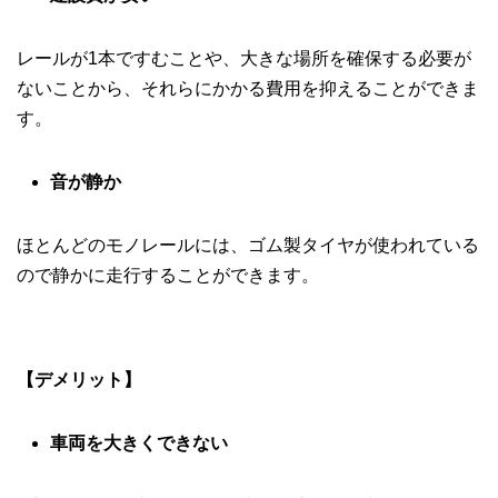
レールが1本ですむことや、大きな場所を確保する必要が
ないことから、それらにかかる費用を抑えることができま
す。
音が静か
ほとんどのモノレールには、ゴム製タイヤが使われている
ので静かに走行することができます。
【デメリット】
車両を大きくできない