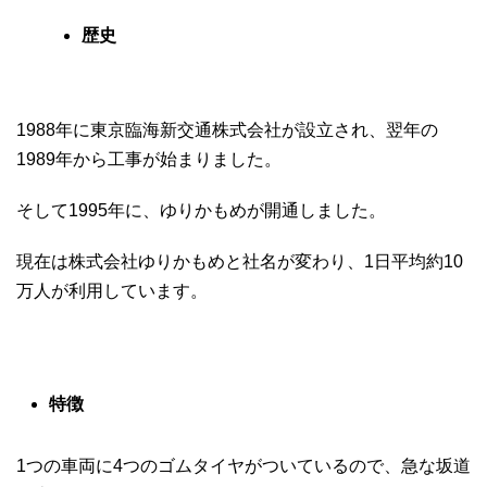
歴史
1988年に東京臨海新交通株式会社が設立され、翌年の
1989年から工事が始まりました。
そして1995年に、ゆりかもめが開通しました。
現在は株式会社ゆりかもめと社名が変わり、1日平均約10
万人が利用しています。
特徴
1つの車両に4つのゴムタイヤがついているので、急な坂道