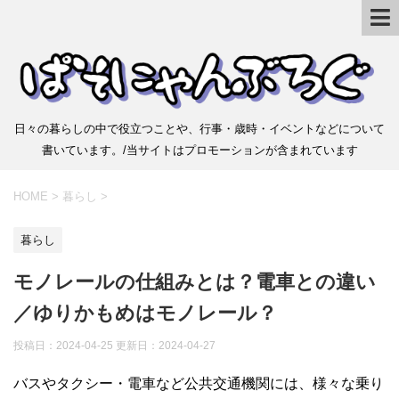
日々の暮らしの中で役立つことや、行事・歳時・イベントなどについて
書いています。/当サイトはプロモーションが含まれています
HOME
>
暮らし
>
暮らし
モノレールの仕組みとは？電車との違い
／ゆりかもめはモノレール？
投稿日：2024-04-25 更新日：
2024-04-27
バスやタクシー・電車など公共交通機関には、様々な乗り