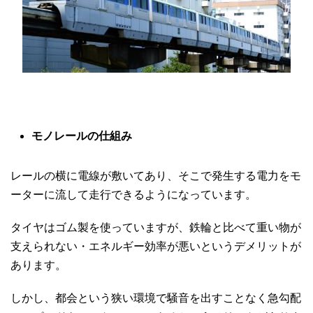
モノレールの仕組み
レールの横に電線が敷いてあり、そこで発生する電力をモ
ーターに流して走行できるようになっています。
タイヤはゴム製を使っていますが、鉄輪と比べて重い物が
支えられない・エネルギー効率が悪いというデメリットが
あります。
しかし、都会という狭い環境で騒音を出すことなく急勾配