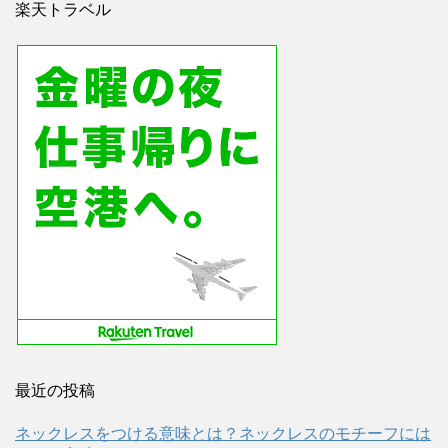
楽天トラベル
最近の投稿
ネックレスをつける意味とは？ネックレスのモチーフには