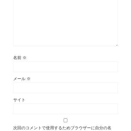
名前
※
メール
※
サイト
次回のコメントで使用するためブラウザーに自分の名