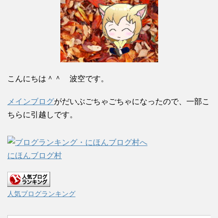
こんにちは＾＾ 波空です。
メインブログ
がだいぶごちゃごちゃになったので、一部こ
ちらに引越しです。
にほんブログ村
人気ブログランキング