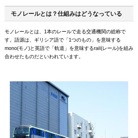
モノレールとは？仕組みはどうなっている
モノレールとは、1本のレールで走る交通機関の総称で
す。語源は、ギリシア語で「1つのもの」を意味する
mono(モノ)と英語で「軌道」を意味するrail(レール)を組み
合わせたものだといわれています。