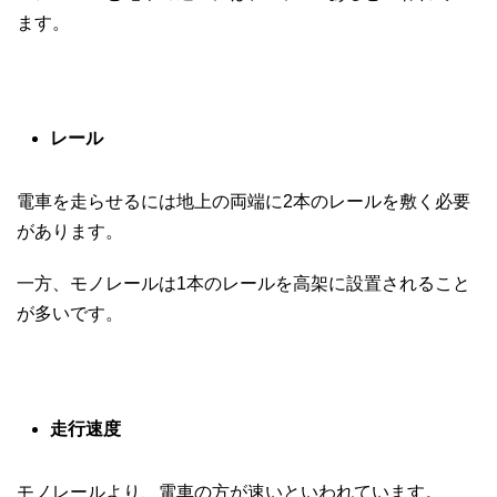
ます。
レール
電車を走らせるには地上の両端に2本のレールを敷く必要
があります。
一方、モノレールは1本のレールを高架に設置されること
が多いです。
走行速度
モノレールより、電車の方が速いといわれています。