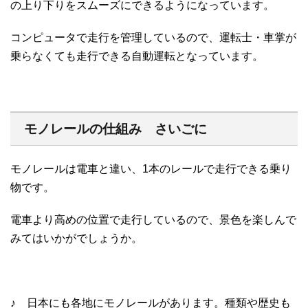
の上り下りをスムーズにできるようになっています。
コンピュータで走行を管理しているので、運転士・車掌が
乗らなくても走行できる自動運転となっています。
モノレールの仕組み さいごに
モノレールは電車と違い、1本のレールで走行できる乗り
物です。
電車より高めの位置で走行しているので、景色を楽しんで
みてはいかがでしょうか。
♪ 日本にも各地にモノレールがあります。種類や歴史も