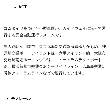
AGT
ゴムタイヤをつけた小型車両が、ガイドウェイに沿って運
行する完全自動運行システムです。
無人運転が可能で、東京臨海新交通臨海線ゆりかもめ、神
戸新交通ポートアイランド線・六甲アイランド線、大阪市
交通局南港ポートタウン線、ニュートラムテクノポート
線、横浜新都市交通金沢シーサイドライン、広島新交通1
号線アストラムラインなどで運行しています。
モノレール