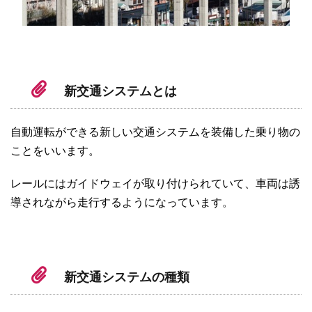
新交通システムとは
自動運転ができる新しい交通システムを装備した乗り物の
ことをいいます。
レールにはガイドウェイが取り付けられていて、車両は誘
導されながら走行するようになっています。
新交通システムの種類