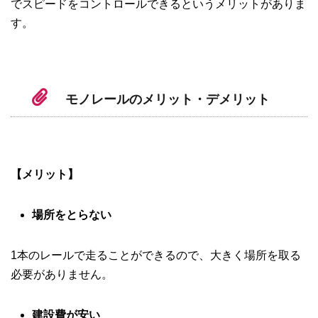
でスピードをコントロールできるというメリットがありま
す。
モノレールのメリット・デメリット
【メリット】
場所をとらない
1本のレールで走ることができるので、大きく場所を取る
必要がありません。
建設費が安い