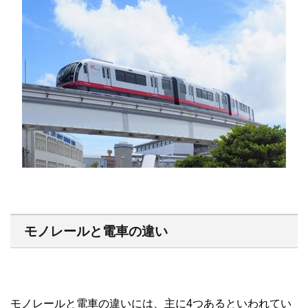
モノレールと電車の違い
モノレールと電車の違いには、主に4つあるといわれてい