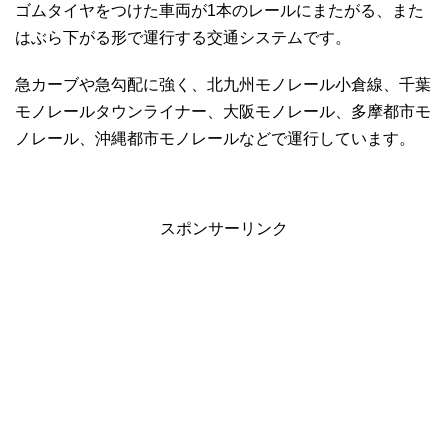
ゴムタイヤをつけた車両が1本のレールにまたがる、また
はぶら下がる形で運行する交通システムです。
急カーブや急勾配に強く、北九州モノレール小倉線、千葉
モノレールタウンライナー、大阪モノレール、多摩都市モ
ノレール、沖縄都市モノレールなどで運行しています。
スポンサーリンク