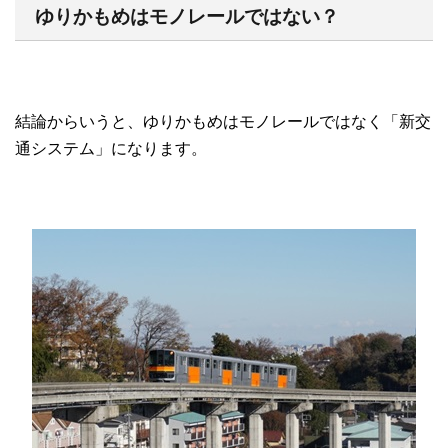
ゆりかもめはモノレールではない？
結論からいうと、ゆりかもめはモノレールではなく「新交
通システム」になります。