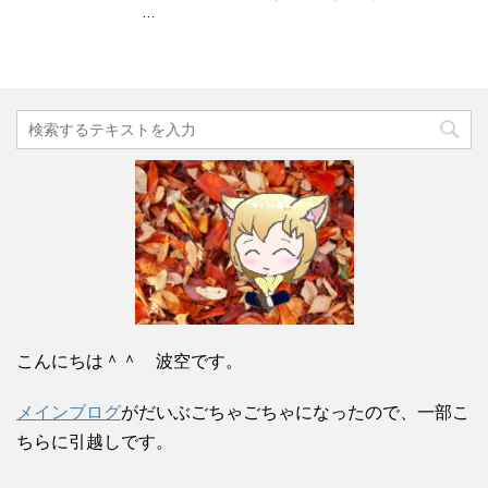
…
こんにちは＾＾ 波空です。
メインブログ
がだいぶごちゃごちゃになったので、一部こ
ちらに引越しです。