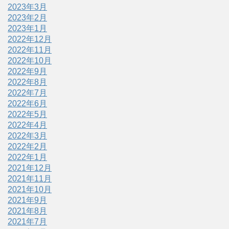
2023年3月
2023年2月
2023年1月
2022年12月
2022年11月
2022年10月
2022年9月
2022年8月
2022年7月
2022年6月
2022年5月
2022年4月
2022年3月
2022年2月
2022年1月
2021年12月
2021年11月
2021年10月
2021年9月
2021年8月
2021年7月