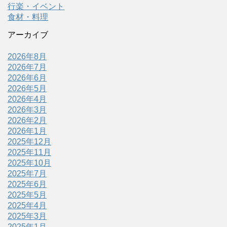
行楽・イベント
食材・料理
アーカイブ
2026年8月
2026年7月
2026年6月
2026年5月
2026年4月
2026年3月
2026年2月
2026年1月
2025年12月
2025年11月
2025年10月
2025年7月
2025年6月
2025年5月
2025年4月
2025年3月
2025年1月