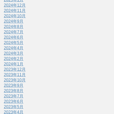
2024年12月
2024年11月
2024年10月
2024年9月
2024年8月
2024年7月
2024年6月
2024年5月
2024年4月
2024年3月
2024年2月
2024年1月
2023年12月
2023年11月
2023年10月
2023年9月
2023年8月
2023年7月
2023年6月
2023年5月
2023年4月