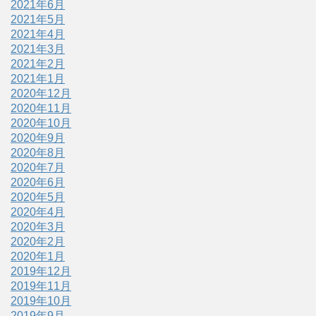
2021年6月
2021年5月
2021年4月
2021年3月
2021年2月
2021年1月
2020年12月
2020年11月
2020年10月
2020年9月
2020年8月
2020年7月
2020年6月
2020年5月
2020年4月
2020年3月
2020年2月
2020年1月
2019年12月
2019年11月
2019年10月
2019年9月