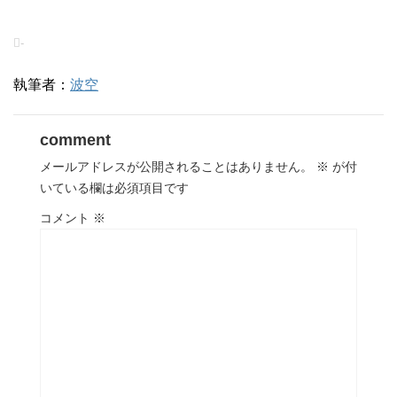
-
執筆者：
波空
comment
メールアドレスが公開されることはありません。
※
が付
いている欄は必須項目です
コメント
※