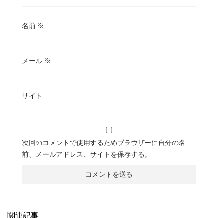
名前
※
メール
※
サイト
次回のコメントで使用するためブラウザーに自分の名
前、メールアドレス、サイトを保存する。
関連記事