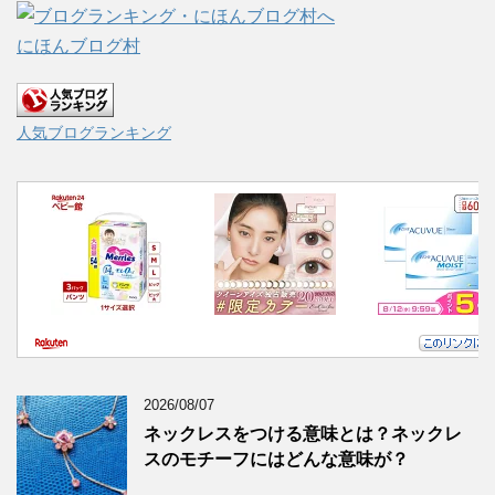
にほんブログ村
人気ブログランキング
2026/08/07
ネックレスをつける意味とは？ネックレ
スのモチーフにはどんな意味が？