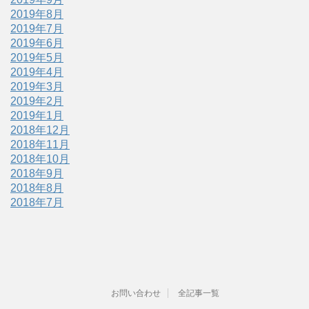
2019年8月
2019年7月
2019年6月
2019年5月
2019年4月
2019年3月
2019年2月
2019年1月
2018年12月
2018年11月
2018年10月
2018年9月
2018年8月
2018年7月
お問い合わせ
全記事一覧